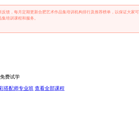
新反馈，每月定期更新合肥艺术作品集培训机构排行及推荐榜单，以保证大家可
品集培训课程和服务。
，免费试学
彩搭配师专业班
查看全部课程