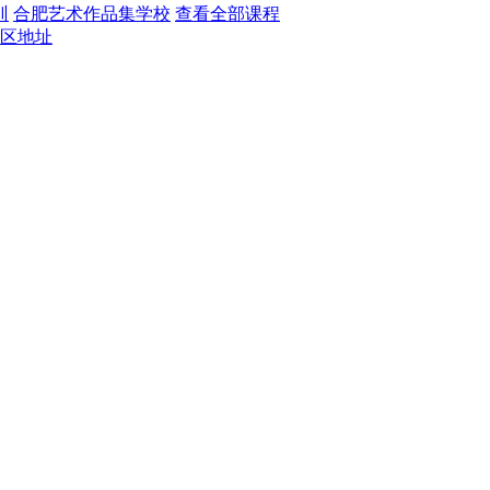
训
合肥艺术作品集学校
查看全部课程
区地址