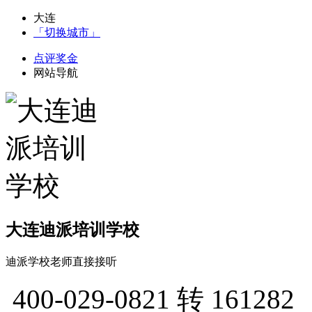
大连
「切换城市」
点评奖金
网站导航
大连迪派培训学校
迪派学校老师直接接听
400-029-0821
转 161282