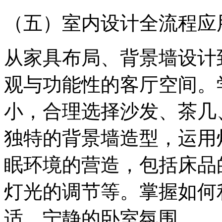
（五）室内设计全流程应
从家具布局、背景墙设计
观与功能性的客厅空间。
小，合理选择沙发、茶几
独特的背景墙造型，运用
眠环境的营造，包括床品
灯光的调节等。掌握如何
适、宁静的卧室氛围。