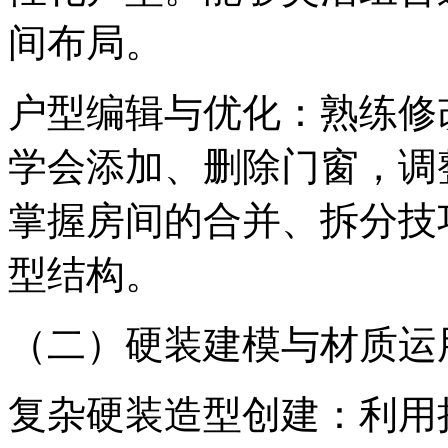
间布局。
户型编辑与优化：熟练修
学会添加、删除门窗，调
掌握房间的合并、拆分技
型结构。
（二）硬装建模与材质运
复杂硬装造型创建：利用