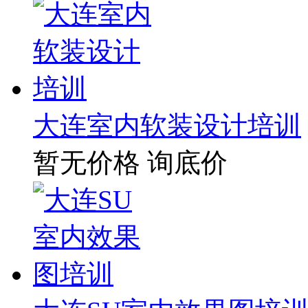
大连室内软装设计培训
暂无价格
询底价