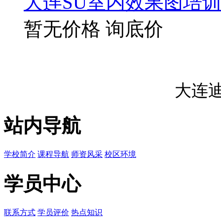
大连SU室内效果图培
暂无价格
询底价
大连
站内导航
学校简介
课程导航
师资风采
校区环境
学员中心
联系方式
学员评价
热点知识