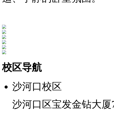
校区导航
沙河口校区
沙河口区宝发金钻大厦