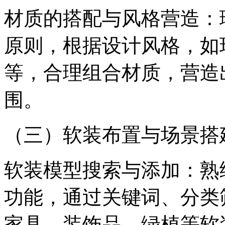
材质的搭配与风格营造：
原则，根据设计风格，如
等，合理组合材质，营造
围。
（三）软装布置与场景搭
软装模型搜索与添加：熟
功能，通过关键词、分类
家具、装饰品、绿植等软