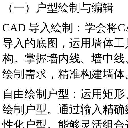
（一）户型绘制与编辑
CAD 导入绘制：学会将
导入的底图，运用墙体工
构。掌握墙内线、墙中线
绘制需求，精准构建墙体
自由绘制户型：运用矩形
绘制户型。通过输入精确
性化户型。能够灵活组合