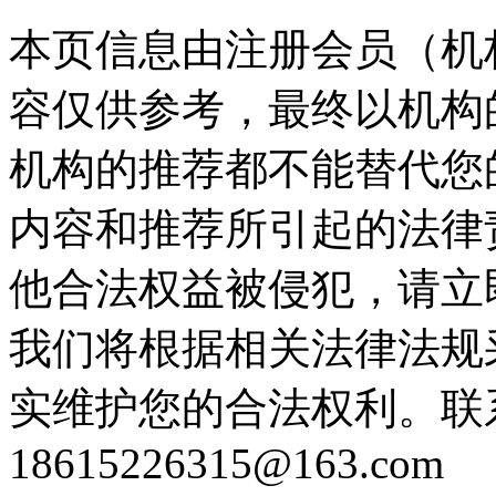
本页信息由注册会员（机
容仅供参考，最终以机构
机构的推荐都不能替代您
内容和推荐所引起的法律
他合法权益被侵犯，请立
我们将根据相关法律法规
实维护您的合法权利。联
18615226315@163.com