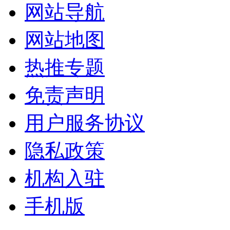
网站导航
网站地图
热推专题
免责声明
用户服务协议
隐私政策
机构入驻
手机版