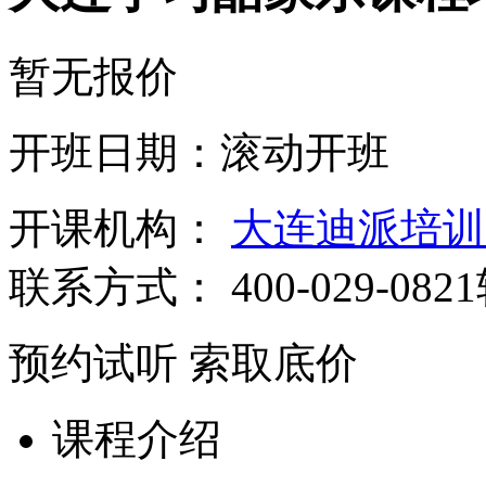
暂无报价
开班日期：滚动开班
开课机构：
大连迪派培训
联系方式：
400-029-082
预约试听
索取底价
课程介绍