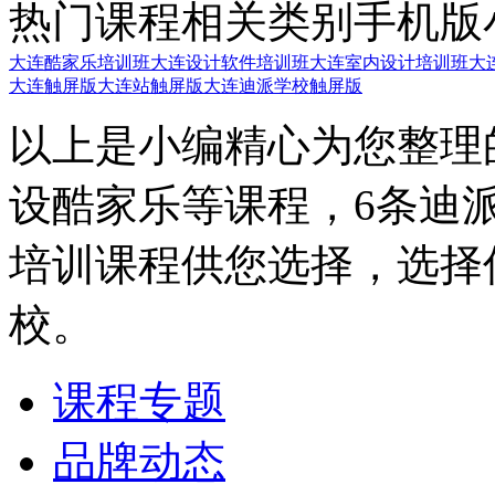
热门课程
相关类别
手机版
大连酷家乐培训班
大连设计软件培训班
大连室内设计培训班
大
大连触屏版
大连站触屏版
大连迪派学校触屏版
以上是小编精心为您整理
设酷家乐等课程，6条迪
培训课程供您选择，选择
校。
课程专题
品牌动态