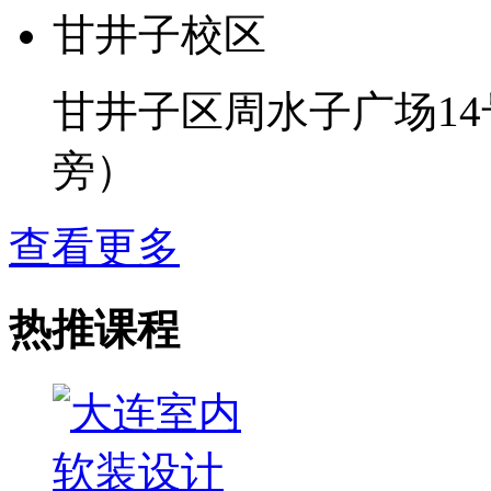
甘井子校区
甘井子区周水子广场1
旁）
查看更多
热推课程