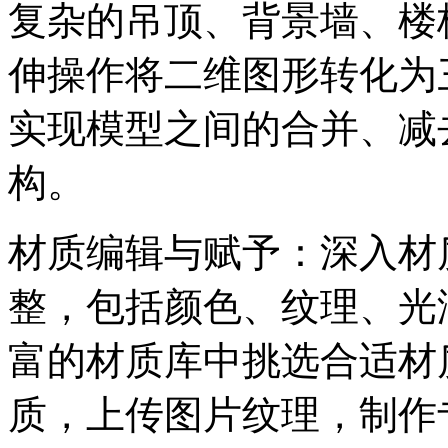
复杂的吊顶、背景墙、楼
伸操作将二维图形转化为
实现模型之间的合并、减
构。
材质编辑与赋予：深入材
整，包括颜色、纹理、光
富的材质库中挑选合适材
质，上传图片纹理，制作