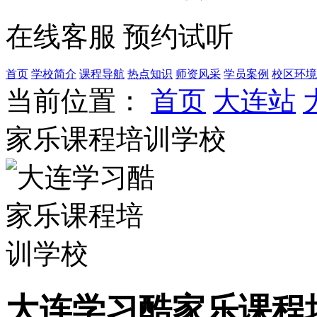
在线客服
预约试听
首页
学校简介
课程导航
热点知识
师资风采
学员案例
校区环境
当前位置：
首页
大连站
家乐课程培训学校
大连学习酷家乐课程