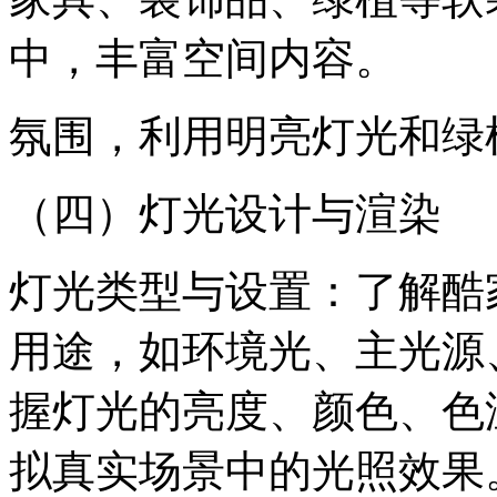
中，丰富空间内容。
氛围，利用明亮灯光和绿
（四）灯光设计与渲染
灯光类型与设置：了解酷
用途，如环境光、主光源
握灯光的亮度、颜色、色
拟真实场景中的光照效果