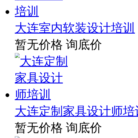
大连室内软装设计培训
暂无价格
询底价
大连定制家具设计师培
暂无价格
询底价