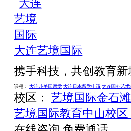
大连艺境国际
携手科技，共创教育新
课程：
大连赴美国留学
大连日本留学申请
大连国外艺术
校区：
艺境国际金石滩
艺境国际教育中山校区
在线咨询
免费通话