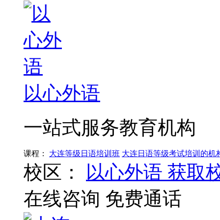
以心外语
一站式服务教育机构
课程：
大连等级日语培训班
大连日语等级考试培训的机
校区：
以心外语
获取
在线咨询
免费通话