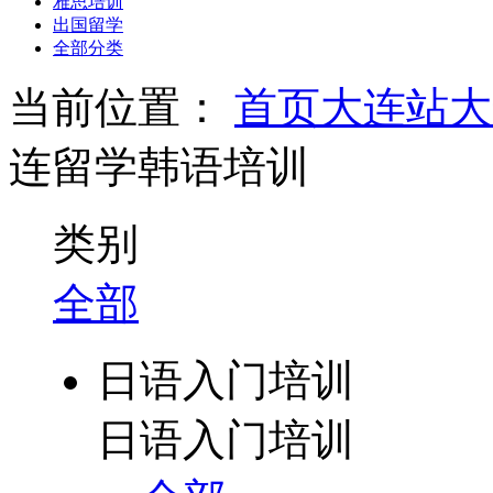
雅思培训
出国留学
全部分类
当前位置：
首页
大连站
大
连留学韩语培训
类别
全部
日语入门培训
日语入门培训