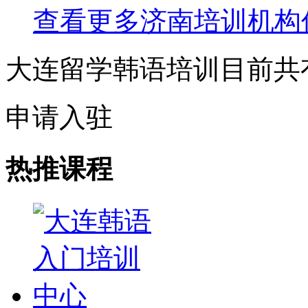
查看更多
济南
培训机构
大连留学韩语培训目前共
申请入驻
热推课程