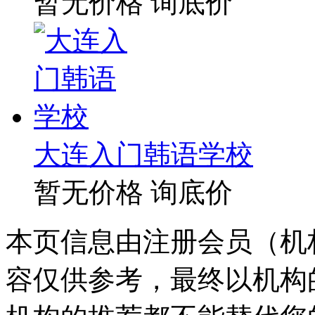
暂无价格
询底价
大连入门韩语学校
暂无价格
询底价
本页信息由注册会员（机
容仅供参考，最终以机构