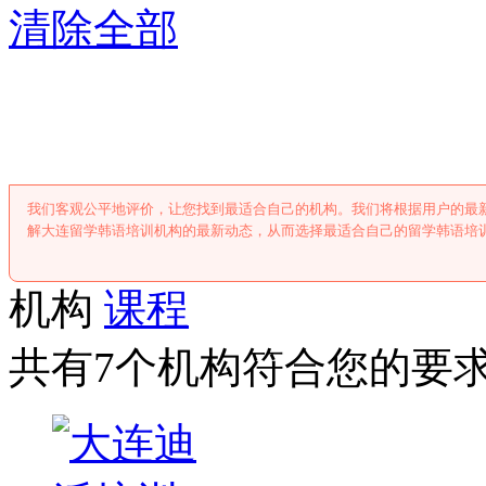
清除全部
大连留学韩语培
我们客观公平地评价，让您找到最适合自己的机构。我们将根据用户的最
解大连留学韩语培训机构的最新动态，从而选择最适合自己的留学韩语培
机构
课程
共有7个机构符合您的要