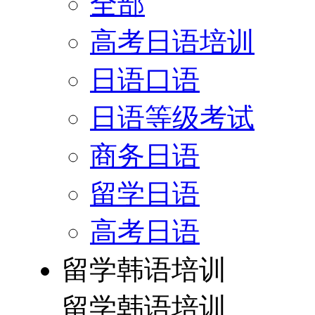
全部
高考日语培训
日语口语
日语等级考试
商务日语
留学日语
高考日语
留学韩语培训
留学韩语培训