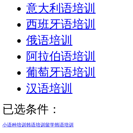
意大利语培训
西班牙语培训
俄语培训
阿拉伯语培训
葡萄牙语培训
汉语培训
已选条件：
小语种培训
韩语培训
留学韩语培训