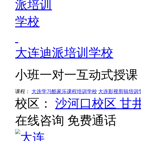
大连迪派培训学校
小班一对一互动式授课
课程：
大连学习酷家乐课程培训学校
大连影视剪辑培训
校区：
沙河口校区
甘
在线咨询
免费通话