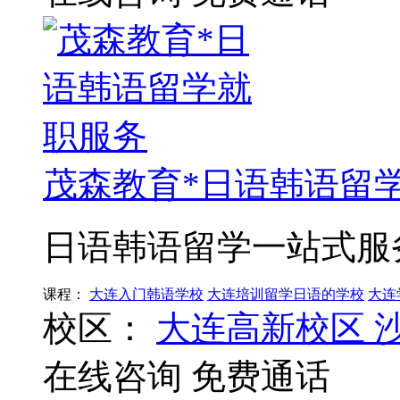
茂森教育*日语韩语留
日语韩语留学一站式服
课程：
大连入门韩语学校
大连培训留学日语的学校
大连
校区：
大连高新校区
在线咨询
免费通话