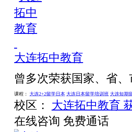
大连拓中教育
曾多次荣获国家、省、
课程：
大连2+2留学日本
大连日本留学培训班
大连短期
校区：
大连拓中教育
在线咨询
免费通话