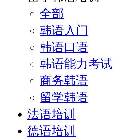
全部
韩语入门
韩语口语
韩语能力考试
商务韩语
留学韩语
法语培训
德语培训