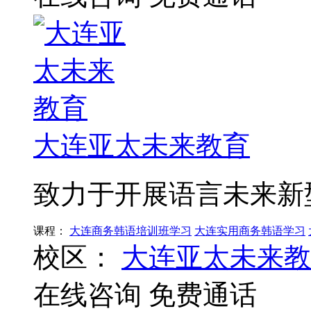
大连亚太未来教育
致力于开展语言未来新
课程：
大连商务韩语培训班学习
大连实用商务韩语学习
校区：
大连亚太未来教
在线咨询
免费通话