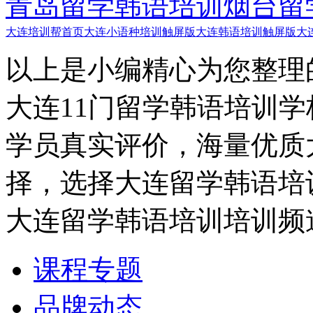
青岛留学韩语培训
烟台留
大连培训帮首页
大连小语种培训触屏版
大连韩语培训触屏版
大
以上是小编精心为您整理
大连11门留学韩语培训
学员真实评价，海量优质
择，选择大连留学韩语培
大连留学韩语培训培训频
课程专题
品牌动态