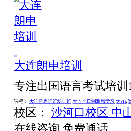
大连朗申培训
专注出国语言考试培训1
课程：
大连雅思词汇培训班
大连全日制雅思学习
大连g
校区：
沙河口校区
中
在线咨询
免费通话