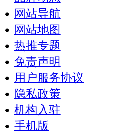
网站导航
网站地图
热推专题
免责声明
用户服务协议
隐私政策
机构入驻
手机版