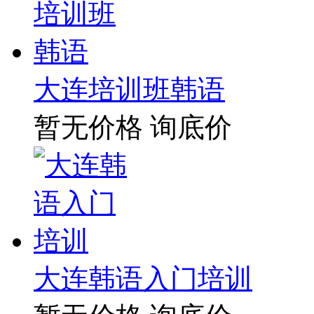
大连培训班韩语
暂无价格
询底价
大连韩语入门培训