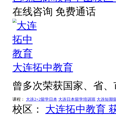
在线咨询
免费通话
大连拓中教育
曾多次荣获国家、省、
课程：
大连2+2留学日本
大连日本留学培训班
大连短期
校区：
大连拓中教育