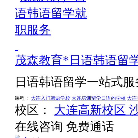
茂森教育*日语韩语留
日语韩语留学一站式服
课程：
大连入门韩语学校
大连培训留学日语的学校
大连
校区：
大连高新校区
在线咨询
免费通话