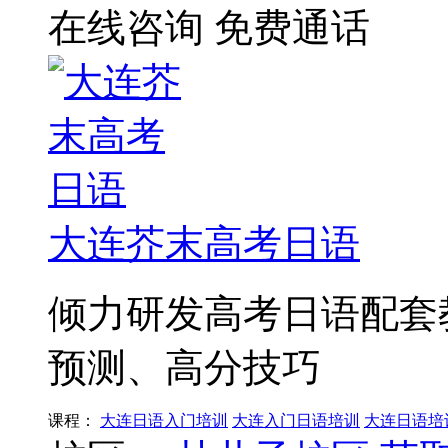
在线咨询
免费通话
大连芥末高考日语
倾力研发高考日语配套
预测、高分技巧
课程：
大连日语入门培训
大连入门日语培训
大连日语培