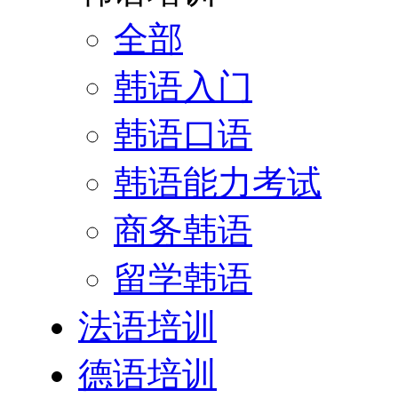
全部
韩语入门
韩语口语
韩语能力考试
商务韩语
留学韩语
法语培训
德语培训