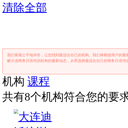
清除全部
大连商务日语培
我们客观公平地评价，让您找到最适合自己的机构。我们将根据用户的最
解大连商务日语培训机构的最新动态，从而选择最适合自己的商务日语培
机构
课程
共有8个机构符合您的要