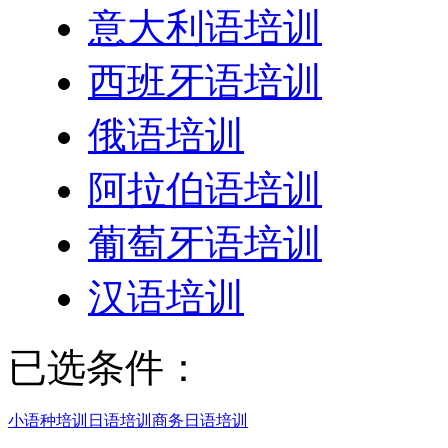
意大利语培训
西班牙语培训
俄语培训
阿拉伯语培训
葡萄牙语培训
汉语培训
已选条件：
小语种培训
日语培训
商务日语培训