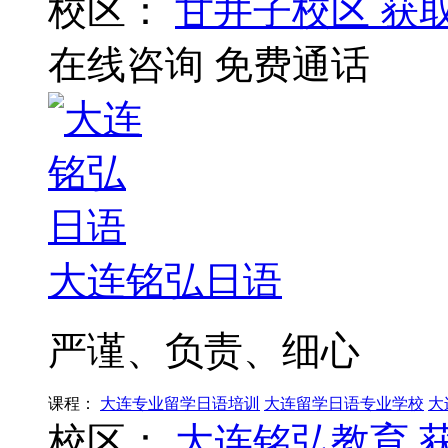
校区：
甘井子校区
获
在线咨询
免费通话
大连铭弘日语
严谨、负责、细心
课程：
大连专业留学日语培训
大连留学日语专业学校
大
校区：
大连铭弘教育