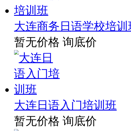
大连商务日语学校培训
暂无价格
询底价
大连日语入门培训班
暂无价格
询底价