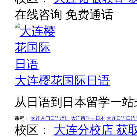
在线咨询
免费通话
大连樱花国际日语
从日语到日本留学一站
课程：
大连入门日语培训
大连留学去日本
大连日语口语
校区：
大连分校店
获