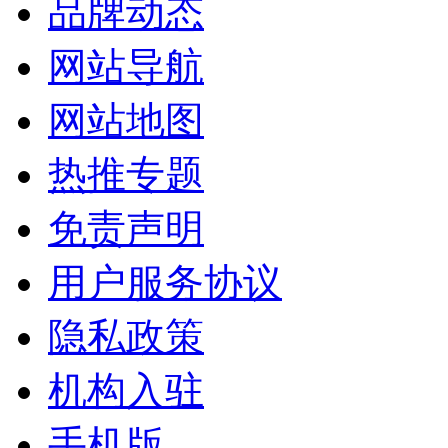
品牌动态
网站导航
网站地图
热推专题
免责声明
用户服务协议
隐私政策
机构入驻
手机版