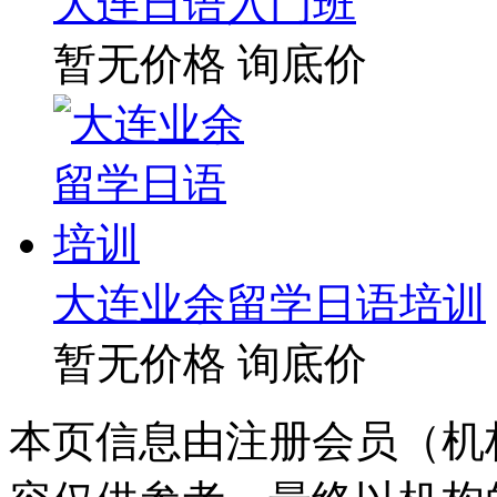
大连日语入门班
暂无价格
询底价
大连业余留学日语培训
暂无价格
询底价
本页信息由注册会员（机