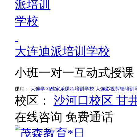
大连迪派培训学校
小班一对一互动式授课
课程：
大连学习酷家乐课程培训学校
大连影视剪辑培训
校区：
沙河口校区
甘
在线咨询
免费通话