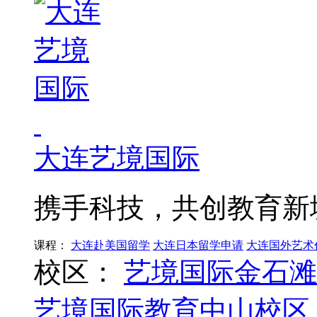
大连艺境国际
携手科技，共创教育新
课程：
大连赴美国留学
大连日本留学申请
大连国外艺术
校区：
艺境国际金石滩
艺境国际教育中山校区