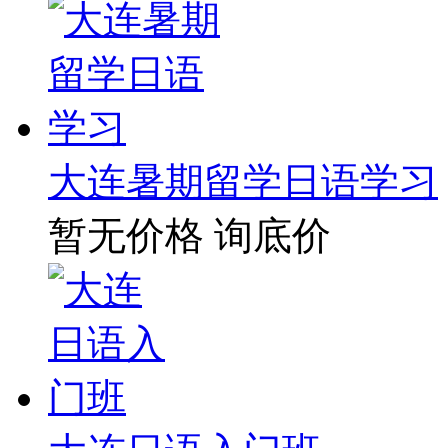
大连暑期留学日语学习
暂无价格
询底价