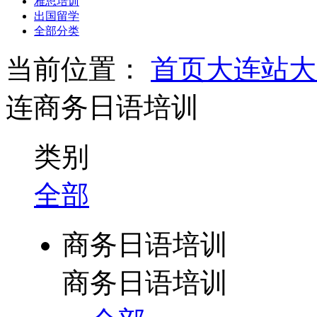
雅思培训
出国留学
全部分类
当前位置：
首页
大连站
大
连商务日语培训
类别
全部
商务日语培训
商务日语培训