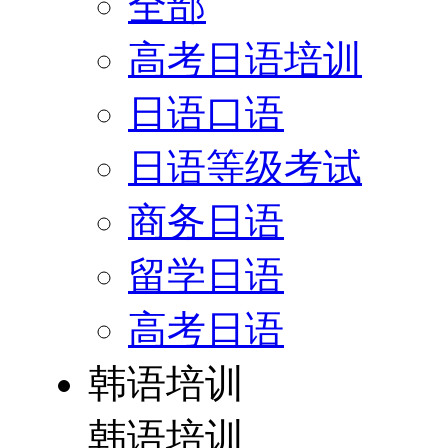
全部
高考日语培训
日语口语
日语等级考试
商务日语
留学日语
高考日语
韩语培训
韩语培训