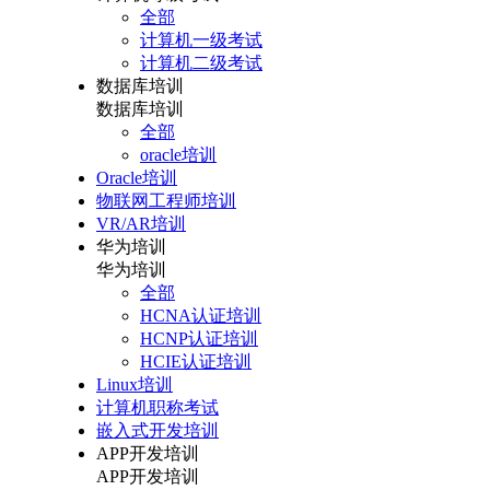
全部
计算机一级考试
计算机二级考试
数据库培训
数据库培训
全部
oracle培训
Oracle培训
物联网工程师培训
VR/AR培训
华为培训
华为培训
全部
HCNA认证培训
HCNP认证培训
HCIE认证培训
Linux培训
计算机职称考试
嵌入式开发培训
APP开发培训
APP开发培训