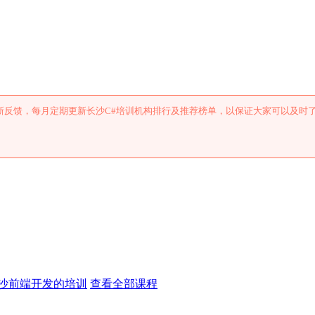
机构排行及推荐
新反馈，每月定期更新长沙C#培训机构排行及推荐榜单，以保证大家可以及时
沙前端开发的培训
查看全部课程