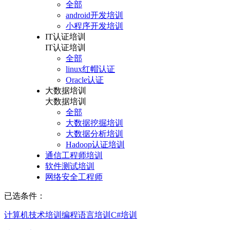
全部
android开发培训
小程序开发培训
IT认证培训
IT认证培训
全部
linux红帽认证
Oracle认证
大数据培训
大数据培训
全部
大数据挖掘培训
大数据分析培训
Hadoop认证培训
通信工程师培训
软件测试培训
网络安全工程师
已选条件：
计算机技术培训
编程语言培训
C#培训