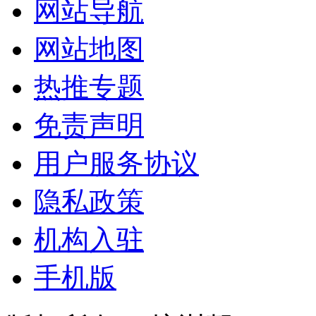
网站导航
网站地图
热推专题
免责声明
用户服务协议
隐私政策
机构入驻
手机版