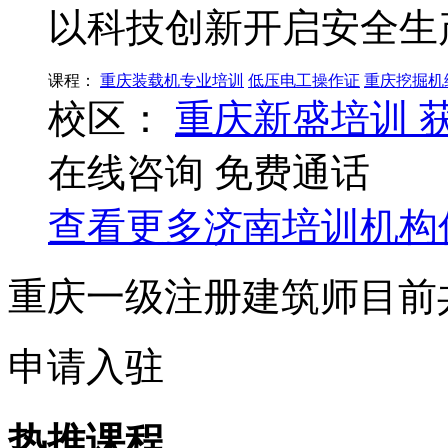
以科技创新开启安全生
课程：
重庆装载机专业培训
低压电工操作证
重庆挖掘机
校区：
重庆新盛培训
在线咨询
免费通话
查看更多
济南
培训机构
重庆一级注册建筑师目前
申请入驻
热推课程