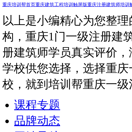
重庆培训帮首页
重庆建筑工程培训触屏版
重庆注册建筑师培训
以上是小编精心为您整理
构，重庆1门一级注册建
册建筑师学员真实评价，
学校供您选择，选择重庆
校，就到培训帮重庆一级
课程专题
品牌动态