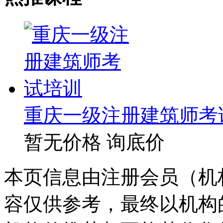
重庆一级注册建筑师考
暂无价格
询底价
本页信息由注册会员（机
容仅供参考，最终以机构