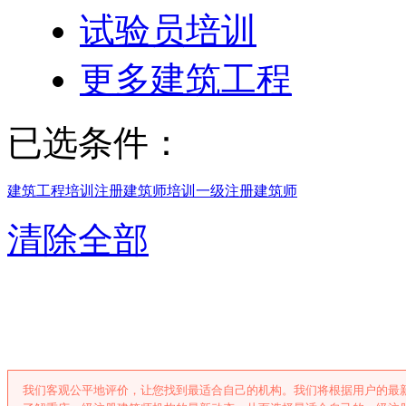
试验员培训
更多建筑工程
已选条件：
建筑工程培训
注册建筑师培训
一级注册建筑师
清除全部
重庆一级注册建
我们客观公平地评价，让您找到最适合自己的机构。我们将根据用户的最