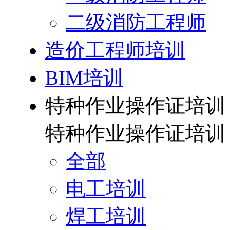
二级消防工程师
造价工程师培训
BIM培训
特种作业操作证培训
特种作业操作证培训
全部
电工培训
焊工培训