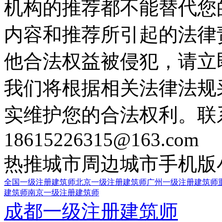
机构的推荐都不能替代您
内容和推荐所引起的法律
他合法权益被侵犯，请立
我们将根据相关法律法规
实维护您的合法权利。联
18615226315@163.com
热推城市
周边城市
手机版
全国一级注册建筑师
北京一级注册建筑师
广州一级注册建筑师
建筑师
南京一级注册建筑师
成都一级注册建筑师