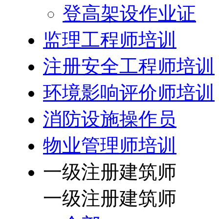
登高架设作业证
监理工程师培训
注册安全工程师培训
环境影响评价师培训
消防设施操作员
物业管理师培训
一级注册建筑师
一级注册建筑师