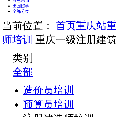
雅思培训
出国留学
全部分类
当前位置：
首页
重庆站
重
师培训
重庆一级注册建筑
类别
全部
造价员培训
预算员培训