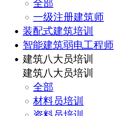
全部
一级注册建筑师
装配式建筑培训
智能建筑弱电工程师
建筑八大员培训
建筑八大员培训
全部
材料员培训
资料员培训