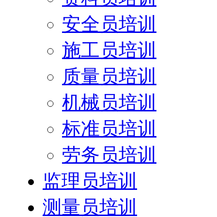
安全员培训
施工员培训
质量员培训
机械员培训
标准员培训
劳务员培训
监理员培训
测量员培训