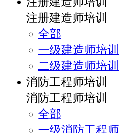
注册建造师培训
注册建造师培训
全部
一级建造师培训
二级建造师培训
消防工程师培训
消防工程师培训
全部
一级消防工程师