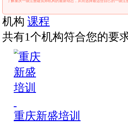
了解重庆一级注册建筑师机构的最新动态，从而选择最适合自己的一级注
机构
课程
共有1个机构符合您的要
重庆新盛培训