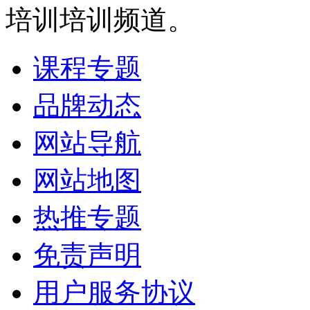
培训培训频道。
课程专题
品牌动态
网站导航
网站地图
热推专题
免责声明
用户服务协议