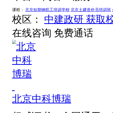
课程：
北京短期钢筋工培训学校
北京土建造价员培训班
校区：
中建政研
获取
在线咨询
免费通话
北京中科博瑞