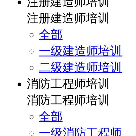
注册建造师培训
注册建造师培训
全部
一级建造师培训
二级建造师培训
消防工程师培训
消防工程师培训
全部
一级消防工程师