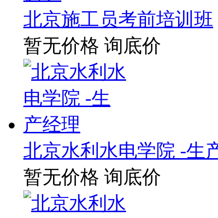
北京施工员考前培训班
暂无价格
询底价
北京水利水电学院 -生
暂无价格
询底价