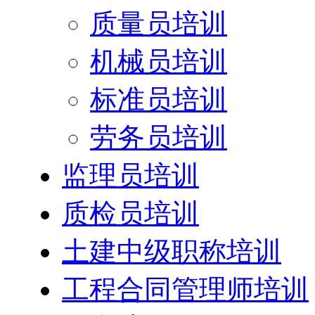
质量员培训
机械员培训
标准员培训
劳务员培训
监理员培训
质检员培训
土建中级职称培训
工程合同管理师培训