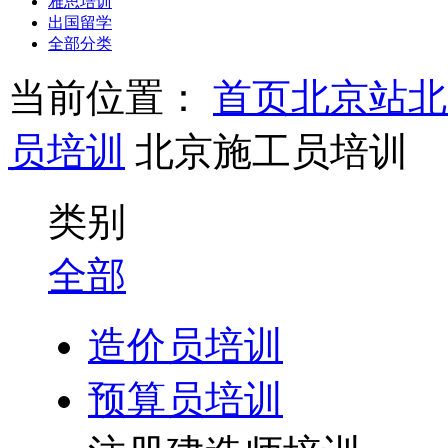
雅思培训
出国留学
全部分类
当前位置：
首页
北京站
北
员培训
北京施工员培训
类别
全部
造价员培训
预算员培训