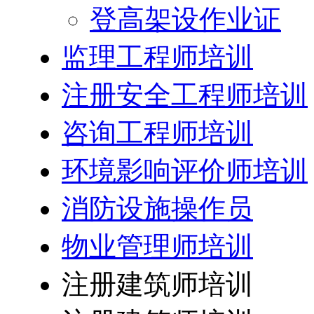
登高架设作业证
监理工程师培训
注册安全工程师培训
咨询工程师培训
环境影响评价师培训
消防设施操作员
物业管理师培训
注册建筑师培训