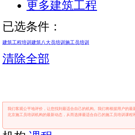
更多建筑工程
已选条件：
建筑工程培训
建筑八大员培训
施工员培训
清除全部
北京施工员培
我们客观公平地评价，让您找到最适合自己的机构。我们将根据用户的最
北京施工员培训机构的最新动态，从而选择最适合自己的施工员培训课程