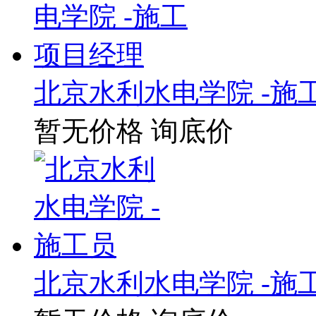
北京水利水电学院 -施
暂无价格
询底价
北京水利水电学院 -施