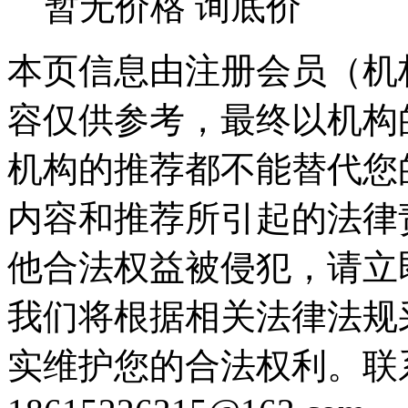
暂无价格
询底价
本页信息由注册会员（机
容仅供参考，最终以机构
机构的推荐都不能替代您
内容和推荐所引起的法律
他合法权益被侵犯，请立
我们将根据相关法律法规
实维护您的合法权利。联