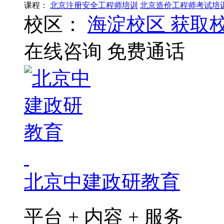
课程：
北京注册安全工程师培训
北京造价工程师考试培
校区：
海淀校区
获取
在线咨询
免费通话
北京中建政研教育
平台 + 内容 + 服务