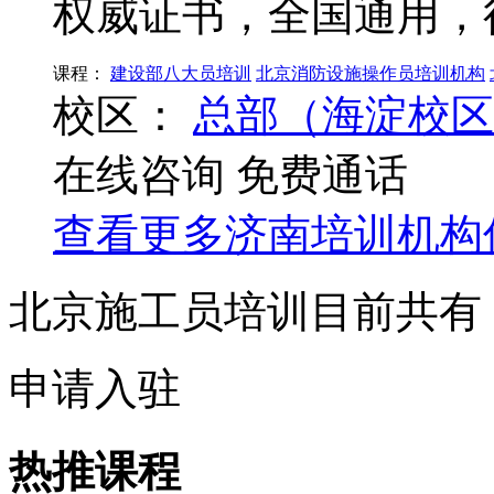
权威证书，全国通用，
课程：
建设部八大员培训
北京消防设施操作员培训机构
校区：
总部（海淀校区
在线咨询
免费通话
查看更多
济南
培训机构
北京施工员培训目前共有
申请入驻
热推课程