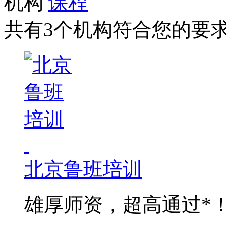
机构
课程
共有3个机构符合您的要
北京鲁班培训
雄厚师资，超高通过*