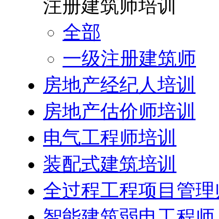
注册建筑师培训
全部
一级注册建筑师
房地产经纪人培训
房地产估价师培训
电气工程师培训
装配式建筑培训
全过程工程项目管理
智能建筑弱电工程师