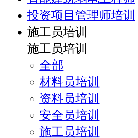
投资项目管理师培训
施工员培训
施工员培训
全部
材料员培训
资料员培训
安全员培训
施工员培训