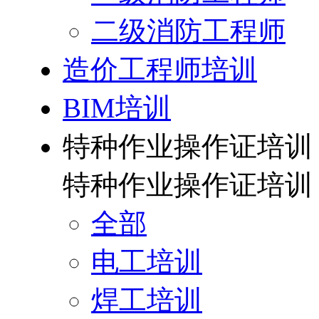
二级消防工程师
造价工程师培训
BIM培训
特种作业操作证培训
特种作业操作证培训
全部
电工培训
焊工培训