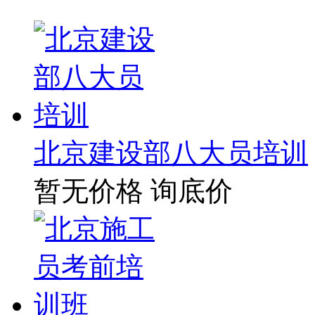
北京建设部八大员培训
暂无价格
询底价