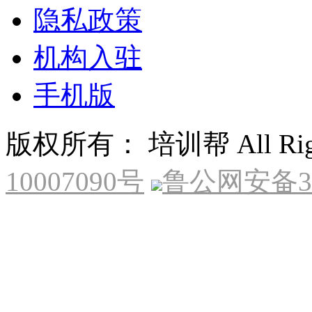
隐私政策
机构入驻
手机版
版权所有： 培训帮 All Right
10007090号
鲁公网安备370