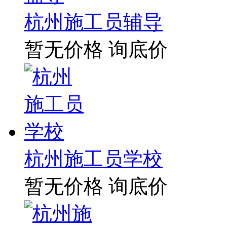
杭州施工员辅导
暂无价格
询底价
杭州施工员学校
暂无价格
询底价