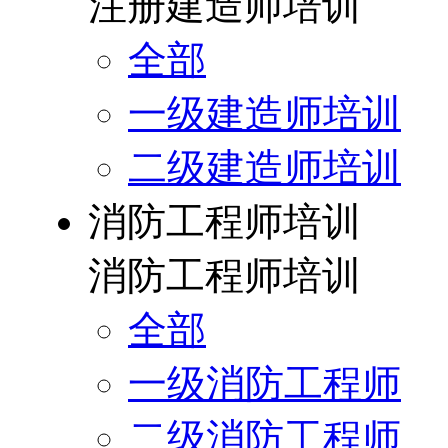
注册建造师培训
全部
一级建造师培训
二级建造师培训
消防工程师培训
消防工程师培训
全部
一级消防工程师
二级消防工程师