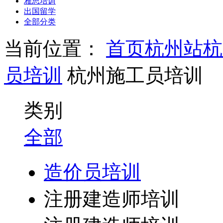
雅思培训
出国留学
全部分类
当前位置：
首页
杭州站
杭
员培训
杭州施工员培训
类别
全部
造价员培训
注册建造师培训