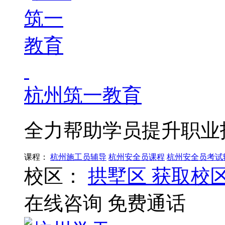
杭州筑一教育
全力帮助学员提升职业
课程：
杭州施工员辅导
杭州安全员课程
杭州安全员考试
校区：
拱墅区
获取校
在线咨询
免费通话