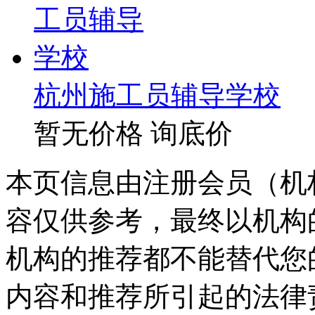
杭州施工员辅导学校
暂无价格
询底价
本页信息由注册会员（机
容仅供参考，最终以机构
机构的推荐都不能替代您
内容和推荐所引起的法律