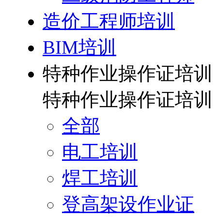
造价工程师培训
BIM培训
特种作业操作证培训
特种作业操作证培训
全部
电工培训
焊工培训
登高架设作业证