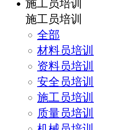
施工员培训
施工员培训
全部
材料员培训
资料员培训
安全员培训
施工员培训
质量员培训
机械员培训