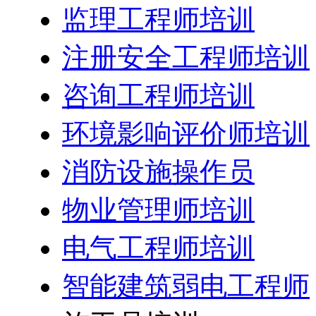
监理工程师培训
注册安全工程师培训
咨询工程师培训
环境影响评价师培训
消防设施操作员
物业管理师培训
电气工程师培训
智能建筑弱电工程师