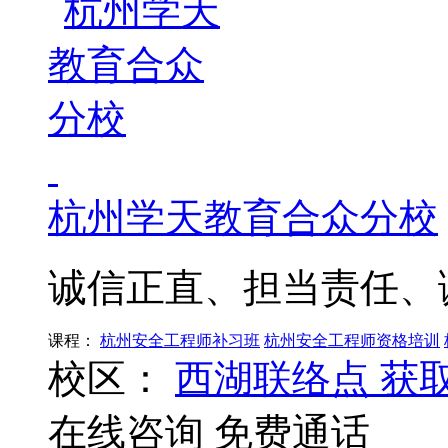
杭州学天教育合众分校
诚信正直、担当责任、
课程：
杭州安全工程师补习班
杭州安全工程师资格培训
校区：
西湖联络点
获
在线咨询
免费通话