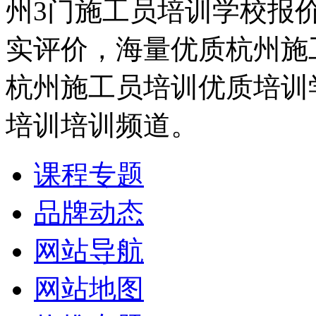
州3门施工员培训学校报
实评价，海量优质杭州施
杭州施工员培训优质培训
培训培训频道。
课程专题
品牌动态
网站导航
网站地图