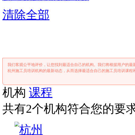
清除全部
杭州施工员培
我们客观公平地评价，让您找到最适合自己的机构。我们将根据用户的最
杭州施工员培训机构的最新动态，从而选择最适合自己的施工员培训课程
机构
课程
共有2个机构符合您的要