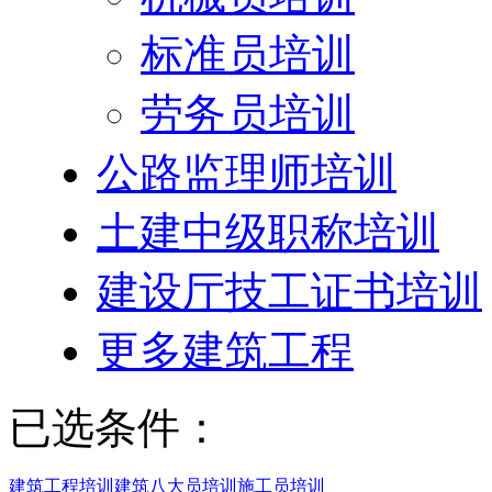
标准员培训
劳务员培训
公路监理师培训
土建中级职称培训
建设厅技工证书培训
更多建筑工程
已选条件：
建筑工程培训
建筑八大员培训
施工员培训