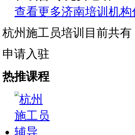
查看更多
济南
培训机构
杭州施工员培训目前共有
申请入驻
热推课程