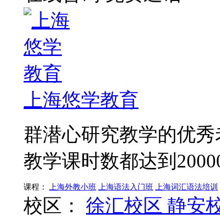
上海悠学教育
群潜心研究教学的优秀
教学课时数都达到2000
课程：
上海外教小班
上海语法入门班
上海词汇语法培训
校区：
徐汇校区
静安