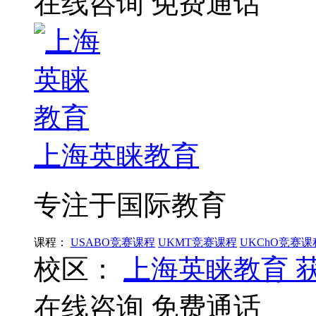
在线咨询
免费通话
上海英睐教育
专注于国际教育
课程：
USABO竞赛课程
UKMT竞赛课程
UKChO竞赛课
校区：
上海英睐教育
在线咨询
免费通话