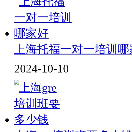
上海托福一对一培训哪
2024-10-10