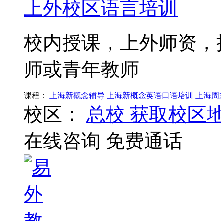
上外校区语言培训
校内授课，上外师资，
师或青年教师
课程：
上海新概念辅导
上海新概念英语口语培训
上海周
校区：
总校
获取校区
在线咨询
免费通话