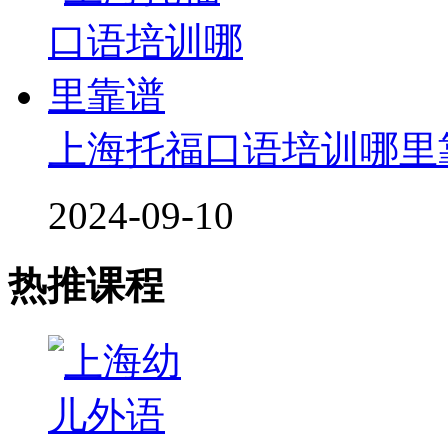
上海托福口语培训哪里
2024-09-10
热推课程