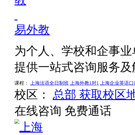
易外教
为个人、学校和企事业
提供一站式咨询服务及
课程：
上海法语全日制班
上海外教1对1
上海企业英语口
校区：
总部
获取校区
在线咨询
免费通话