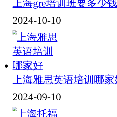
上海gre培训班要多少
2024-10-10
上海雅思英语培训哪家
2024-09-10