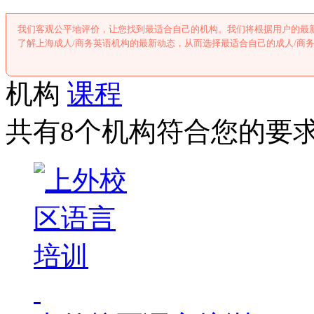
我们客观公平地评价，让您找到最适合自己的机构。我们将根据用户的最
了解上海成人/商务英语机构的最新动态，从而选择最适合自己的成人/商
机构
课程
共有8个机构符合您的要