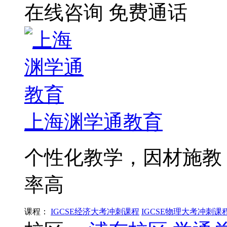
在线咨询
免费通话
上海渊学通教育
个性化教学，因材施教
率高
课程：
IGCSE经济大考冲刺课程
IGCSE物理大考冲刺课