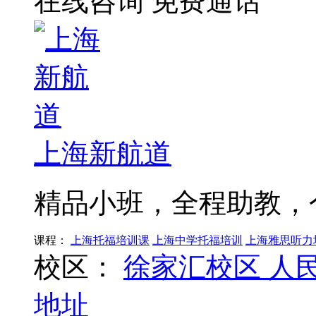
在线咨询
免费通话
上海新航道
精品小班，全程助教，
课程：
上海托福培训课
上海中学托福培训
上海雅思听力
校区：
徐家汇校区
人
地址