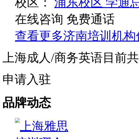
校区：
浦东校区
学通
在线咨询
免费通话
查看更多
济南
培训机构
上海成人/商务英语目前
申请入驻
品牌动态