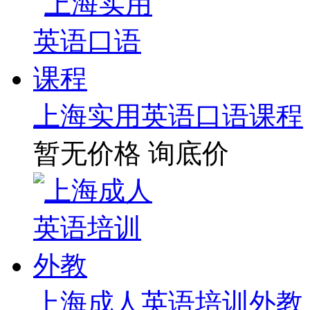
上海实用英语口语课程
暂无价格
询底价
上海成人英语培训外教