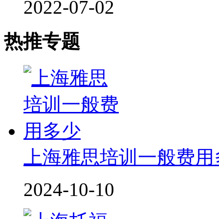
2022-07-02
热推专题
上海雅思培训一般费用
2024-10-10