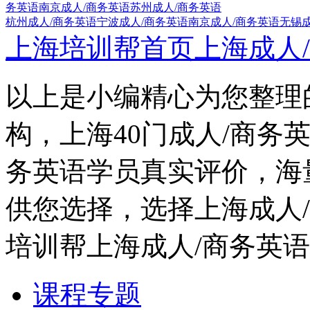
务英语
南京成人/商务英语
苏州成人/商务英语
杭州成人/商务英语
宁波成人/商务英语
南京成人/商务英语
无锡成
上海培训帮首页
上海成人
以上是小编精心为您整理
构，上海40门成人/商务
务英语学员真实评价，海
供您选择，选择上海成人
培训帮上海成人/商务英
课程专题