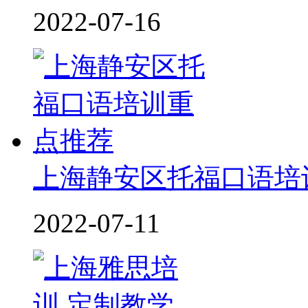
2022-07-16
上海静安区托福口语培
2022-07-11