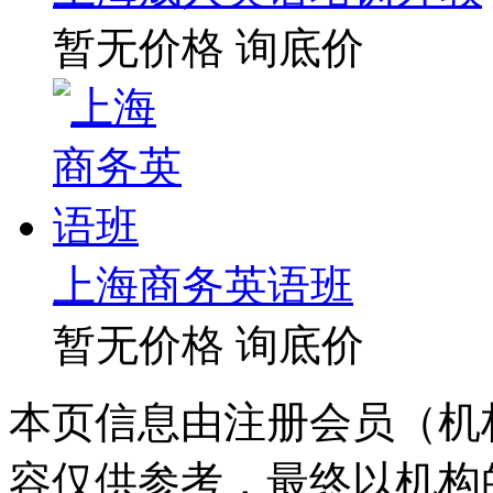
暂无价格
询底价
上海商务英语班
暂无价格
询底价
本页信息由注册会员（机
容仅供参考，最终以机构