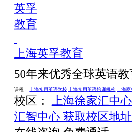
上海英孚教育
50年来优秀全球英语教
课程：
上海实用英语学校
上海实用英语培训机构
上海商
校区：
上海徐家汇中心
汇智中心
获取校区地址