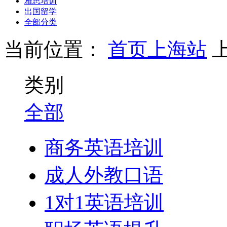
雅思培训
出国留学
全部分类
当前位置：
首页
上海站
类别
全部
商务英语培训
成人外教口语
1对1英语培训