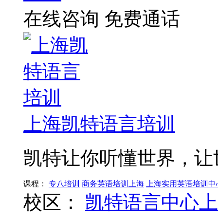
在线咨询
免费通话
上海凯特语言培训
凯特让你听懂世界，让
课程：
专八培训
商务英语培训上海
上海实用英语培训中
校区：
凯特语言中心上