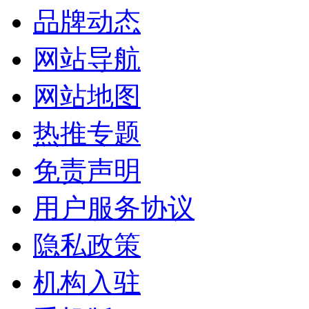
品牌动态
网站导航
网站地图
热推专题
免责声明
用户服务协议
隐私政策
机构入驻