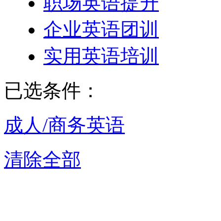
职场英语提升
企业英语团训
实用英语培训
已选条件：
成人/商务英语
清除全部
上海成人/商务