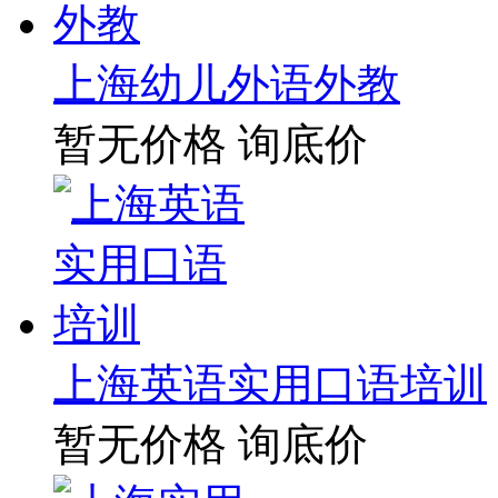
上海幼儿外语外教
暂无价格
询底价
上海英语实用口语培训
暂无价格
询底价