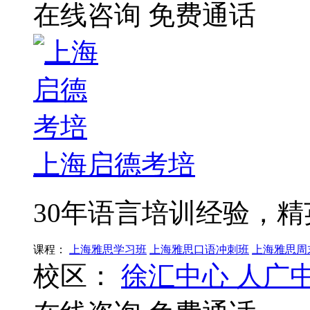
在线咨询
免费通话
上海启德考培
30年语言培训经验，
课程：
上海雅思学习班
上海雅思口语冲刺班
上海雅思周
校区：
徐汇中心
人广