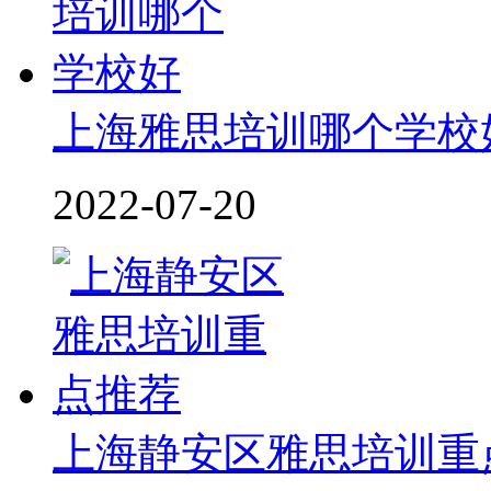
上海雅思培训哪个学校
2022-07-20
上海静安区雅思培训重