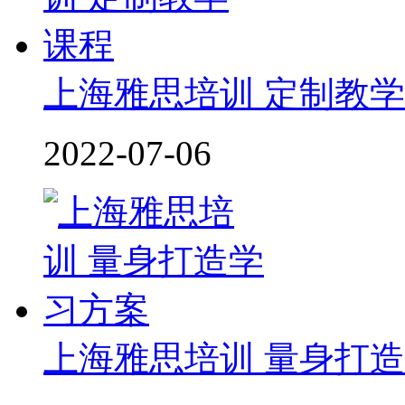
上海雅思培训 定制教
2022-07-06
上海雅思培训 量身打