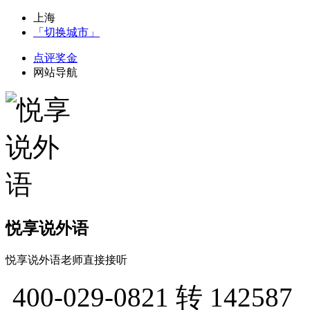
上海
「切换城市」
点评奖金
网站导航
悦享说外语
悦享说外语老师直接接听
400-029-0821
转 142587