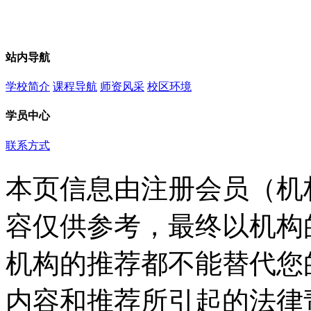
站内导航
学校简介
课程导航
师资风采
校区环境
学员中心
联系方式
本页信息由注册会员（机
容仅供参考，最终以机构
机构的推荐都不能替代您
内容和推荐所引起的法律