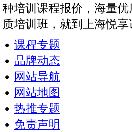
种培训课程报价，海量优
质培训班，就到上海悦享
课程专题
品牌动态
网站导航
网站地图
热推专题
免责声明