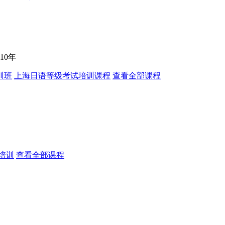
10年
训班
上海日语等级考试培训课程
查看全部课程
培训
查看全部课程