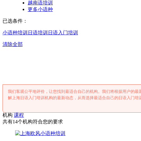
越南语培训
更多小语种
已选条件：
小语种培训
日语培训
日语入门培训
清除全部
上海日语入门培
我们客观公平地评价，让您找到最适合自己的机构。我们将根据用户的最
解上海日语入门培训机构的最新动态，从而选择最适合自己的日语入门培
机构
课程
共有14个机构符合您的要求