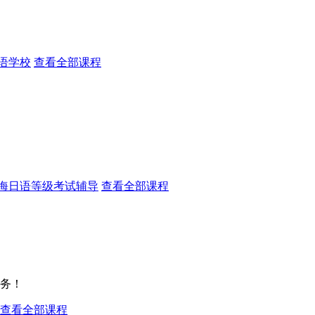
语学校
查看全部课程
海日语等级考试辅导
查看全部课程
务！
查看全部课程