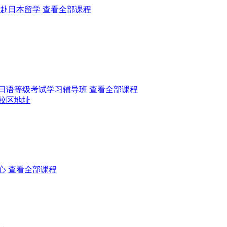
赴日本留学
查看全部课程
日语等级考试学习辅导班
查看全部课程
校区地址
心
查看全部课程