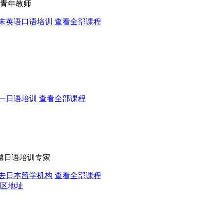
青年教师
末英语口语培训
查看全部课程
一日语培训
查看全部课程
越日语培训专家
去日本留学机构
查看全部课程
区地址