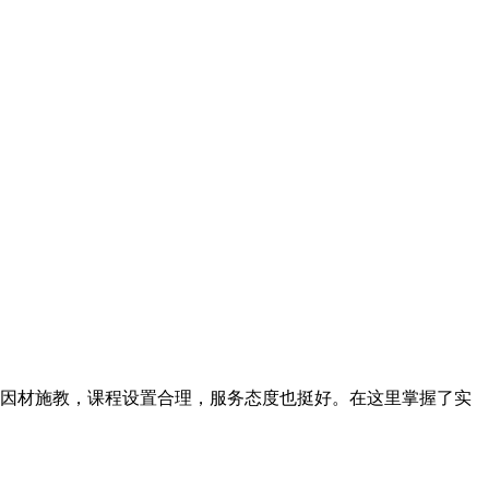
因材施教，课程设置合理，服务态度也挺好。在这里掌握了实