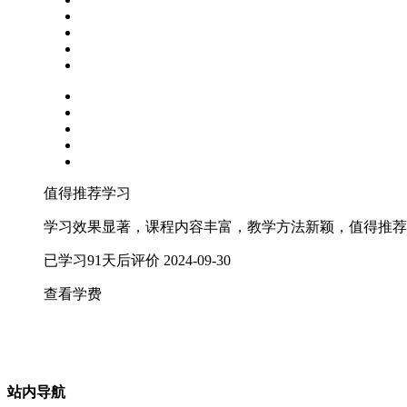
值得推荐学习
学习效果显著，课程内容丰富，教学方法新颖，值得推荐
已学习91天后评价
2024-09-30
查看学费
站内导航