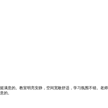
挺满意的。教室明亮安静，空间宽敞舒适，学习氛围不错。老师
意的。