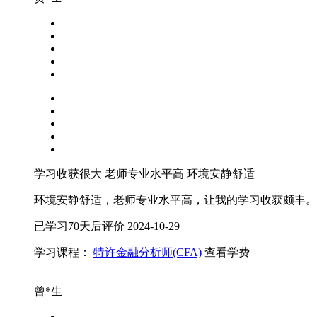
学习收获很大
老师专业水平高
环境安静舒适
环境安静舒适，老师专业水平高，让我的学习收获颇丰。
已学习70天后评价
2024-10-29
学习课程：
特许金融分析师(CFA)
查看学费
曾*生