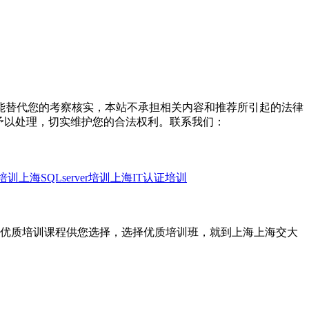
能替代您的考察核实，本站不承担相关内容和推荐所引起的法律
予以处理，切实维护您的合法权利。联系我们：
培训
上海SQLserver培训
上海IT认证培训
量优质培训课程供您选择，选择优质培训班，就到上海上海交大