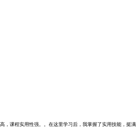
高，课程实用性强。。在这里学习后，我掌握了实用技能，挺满