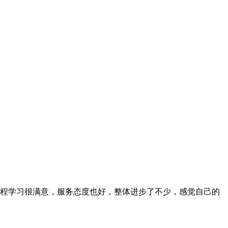
程学习很满意，服务态度也好，整体进步了不少，感觉自己的