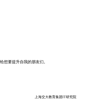
给想要提升自我的朋友们。
上海交大教育集团IT研究院