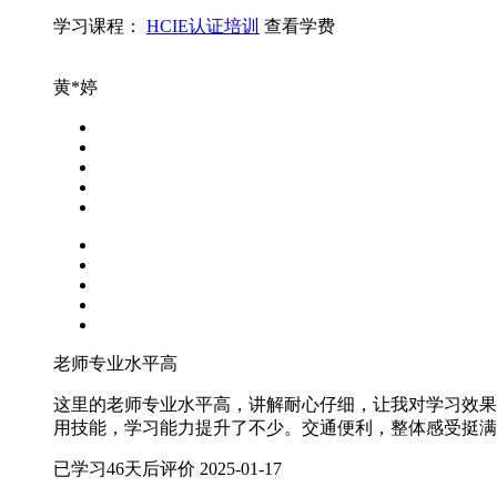
学习课程：
HCIE认证培训
查看学费
黄*婷
老师专业水平高
这里的老师专业水平高，讲解耐心仔细，让我对学习效果
用技能，学习能力提升了不少。交通便利，整体感受挺满
已学习46天后评价
2025-01-17