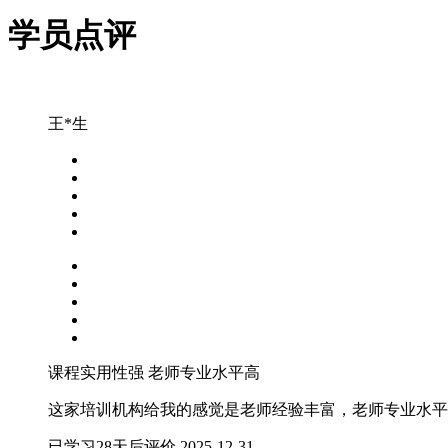
学员点评
王*生
课程实用性强
老师专业水平高
这家培训机构给我的感觉是老师经验丰富，老师专业水平
已学习28天后评价
2025-12-31