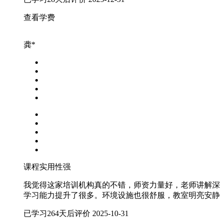
查看学费
龚*
课程实用性强
我觉得这家培训机构真的不错，师资力量好，老师讲解深
学习能力提升了很多。环境设施也很舒服，教室明亮安静
已学习264天后评价
2025-10-31