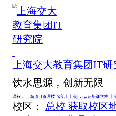
上海交大教育集团IT研
饮水思源，创新无限
课程：
上海项目管理技巧培训
上海java认证培训学校
上
校区：
总校
获取校区