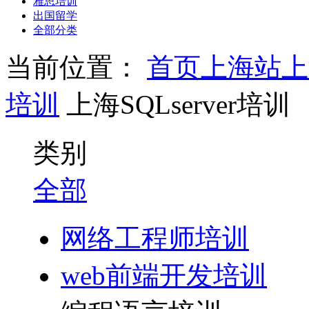
雅思培训
出国留学
全部分类
当前位置：
首页
上海站
上
培训
上海SQLserver培训
类别
全部
网络工程师培训
web前端开发培训