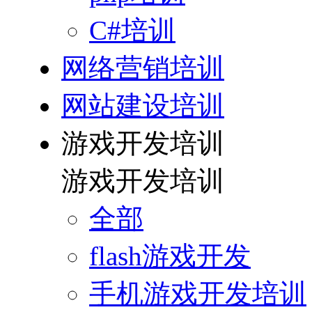
C#培训
网络营销培训
网站建设培训
游戏开发培训
游戏开发培训
全部
flash游戏开发
手机游戏开发培训