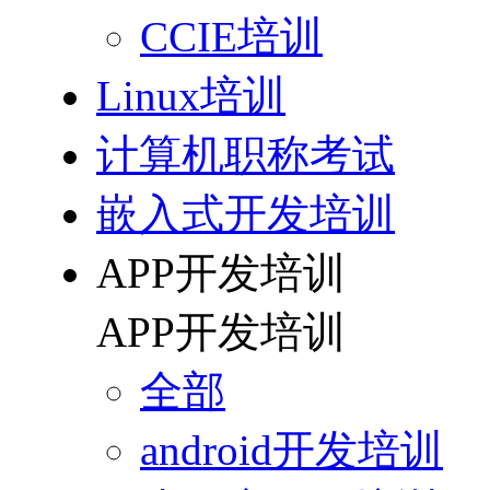
CCIE培训
Linux培训
计算机职称考试
嵌入式开发培训
APP开发培训
APP开发培训
全部
android开发培训