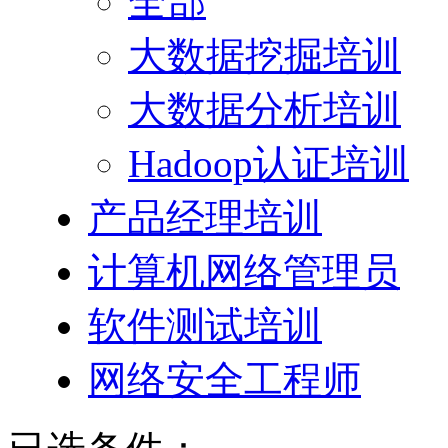
全部
大数据挖掘培训
大数据分析培训
Hadoop认证培训
产品经理培训
计算机网络管理员
软件测试培训
网络安全工程师