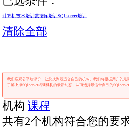
已选条件：
计算机技术培训
数据库培训
SQLserver培训
清除全部
上海SQLserv
我们客观公平地评价，让您找到最适合自己的机构。我们将根据用户的最新反
了解上海SQLserver培训机构的最新动态，从而选择最适合自己的SQLserv
机构
课程
共有2个机构符合您的要