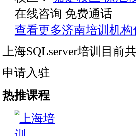
在线咨询
免费通话
查看更多
济南
培训机构
上海SQLserver培训目前
申请入驻
热推课程