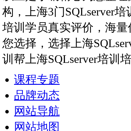
构，上海3门SQLserver
培训学员真实评价，海量优质
您选择，选择上海SQLse
训帮上海SQLserver培
课程专题
品牌动态
网站导航
网站地图