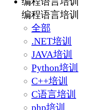
编程语言培训
编程语言培训
全部
.NET培训
JAVA培训
Python培训
C++培训
C语言培训
php培训