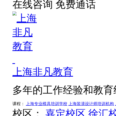
在线咨询
免费通话
上海非凡教育
多年的工作经验和教育
课程：
上海专业模具培训学校
上海装潢设计师培训机构
校区：
嘉定校区
徐汇