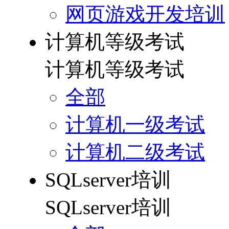
网页游戏开发培训
计算机等级考试
计算机等级考试
全部
计算机一级考试
计算机二级考试
SQLserver培训
SQLserver培训