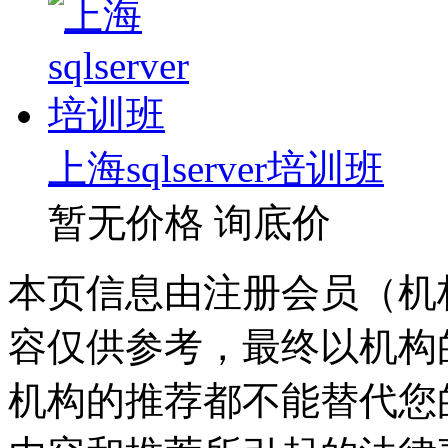
上海sqlserver培训班
暂无价格
询底价
本页信息由注册会员（机
容仅供参考，最终以机构
机构的推荐都不能替代您