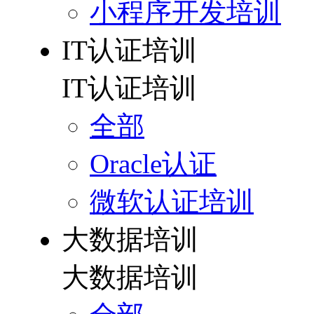
小程序开发培训
IT认证培训
IT认证培训
全部
Oracle认证
微软认证培训
大数据培训
大数据培训