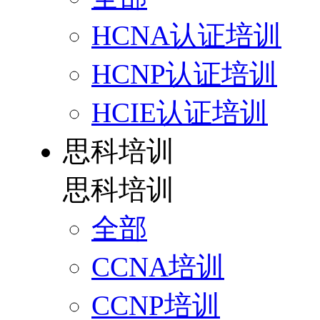
HCNA认证培训
HCNP认证培训
HCIE认证培训
思科培训
思科培训
全部
CCNA培训
CCNP培训