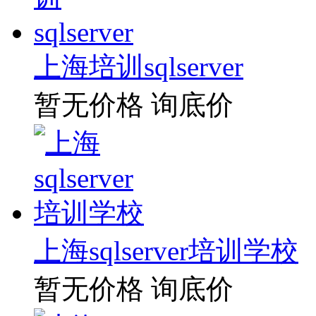
上海培训sqlserver
暂无价格
询底价
上海sqlserver培训学校
暂无价格
询底价