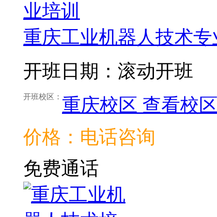
重庆工业机器人技术专
开班日期：滚动开班
开班校区：
重庆校区
查看校
价格：电话咨询
免费通话