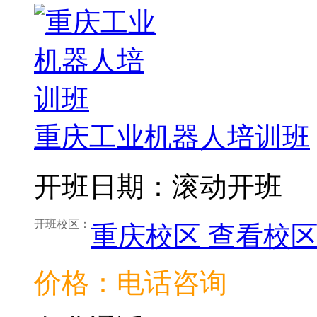
重庆工业机器人培训班
开班日期：滚动开班
开班校区：
重庆校区
查看校
价格：电话咨询