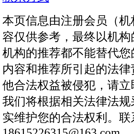
本页信息由注册会员（机
容仅供参考，最终以机构
机构的推荐都不能替代您
内容和推荐所引起的法律
他合法权益被侵犯，请立
我们将根据相关法律法规
实维护您的合法权利。联
18615226315@163.com