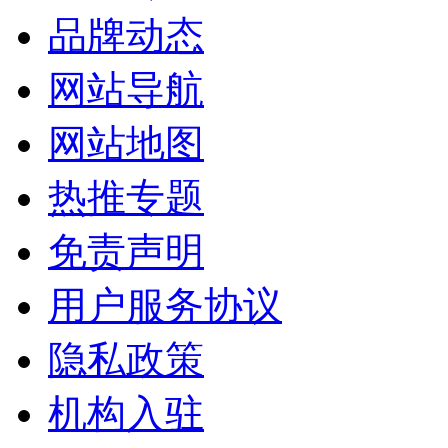
品牌动态
网站导航
网站地图
热推专题
免责声明
用户服务协议
隐私政策
机构入驻