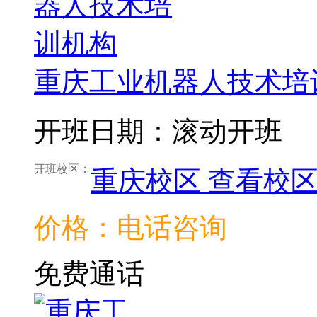
重庆工业机器人技术培
开班日期：滚动开班
开班校区：
重庆校区
查看校
价格：电话咨询
免费通话