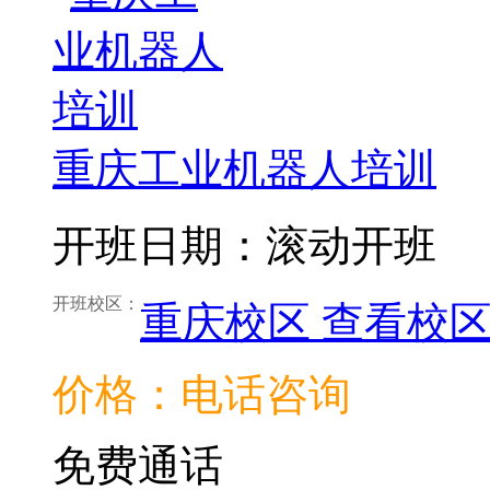
重庆工业机器人培训
开班日期：滚动开班
开班校区：
重庆校区
查看校
价格：电话咨询
免费通话