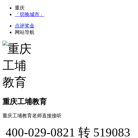
重庆
「切换城市」
点评奖金
网站导航
重庆工埔教育
重庆工埔教育老师直接接听
400-029-0821
转 519083