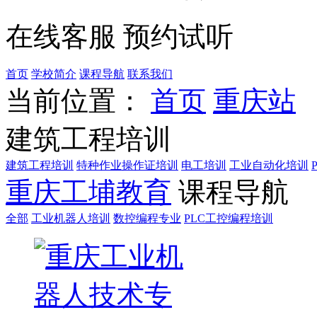
在线客服
预约试听
首页
学校简介
课程导航
联系我们
当前位置：
首页
重庆站
建筑工程培训
建筑工程培训
特种作业操作证培训
电工培训
工业自动化培训
重庆工埔教育
课程导航
全部
工业机器人培训
数控编程专业
PLC工控编程培训