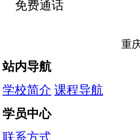
免费通话
重
站内导航
学校简介
课程导航
学员中心
联系方式