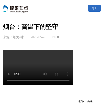
打开
烟台：高温下的坚守
来源：烟海e家 2025-05-20 19:19:00
初审：高涵