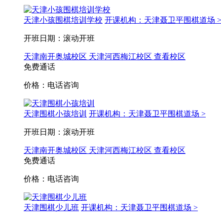
天津小孩围棋培训学校
开课机构：天津聂卫平围棋道场 
开班日期：滚动开班
天津南开奥城校区
天津河西梅江校区
查看校区
免费通话
价格：电话咨询
天津围棋小孩培训
开课机构：天津聂卫平围棋道场 >
开班日期：滚动开班
天津南开奥城校区
天津河西梅江校区
查看校区
免费通话
价格：电话咨询
天津围棋少儿班
开课机构：天津聂卫平围棋道场 >