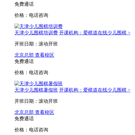
免费通话
价格：电话咨询
天津少儿围棋培训费
开课机构：爱棋道在线少儿围棋 >
开班日期：滚动开班
北京总部
查看校区
免费通话
价格：电话咨询
天津少儿围棋暑假班
开课机构：爱棋道在线少儿围棋 >
开班日期：滚动开班
北京总部
查看校区
免费通话
价格：电话咨询