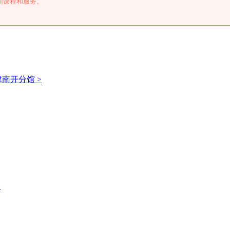
训课程和服务。
南开分馆 >
>