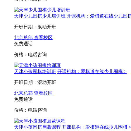
天津少儿围棋少儿培训班
开课机构：爱棋道在线少儿围棋
开班日期：滚动开班
北京总部
查看校区
免费通话
价格：电话咨询
天津小孩围棋培训班
开课机构：爱棋道在线少儿围棋 >
开班日期：滚动开班
北京总部
查看校区
免费通话
价格：电话咨询
天津小孩围棋启蒙课程
开课机构：爱棋道在线少儿围棋 