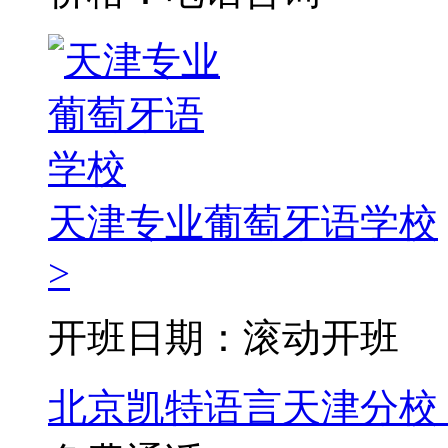
天津专业葡萄牙语学校
>
开班日期：滚动开班
北京凯特语言天津分校