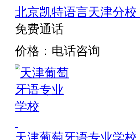
北京凯特语言天津分校
免费通话
价格：电话咨询
天津葡萄牙语专业学校