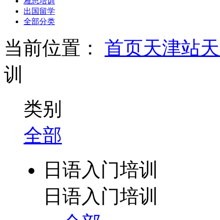
雅思培训
出国留学
全部分类
当前位置：
首页
天津站
天
训
类别
全部
日语入门培训
日语入门培训