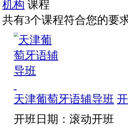
机构
课程
共有3个课程符合您的要
天津葡萄牙语辅导班
开
开班日期：滚动开班