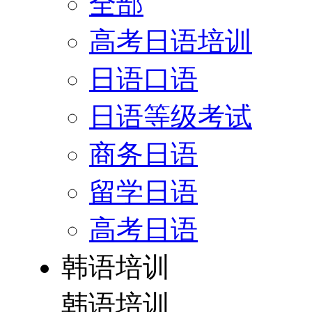
全部
高考日语培训
日语口语
日语等级考试
商务日语
留学日语
高考日语
韩语培训
韩语培训