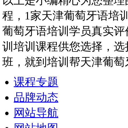
以上是小编精心为您整理
程，1家天津葡萄牙语培
葡萄牙语培训学员真实评
训培训课程供您选择，选
班，就到培训帮天津葡萄
课程专题
品牌动态
网站导航