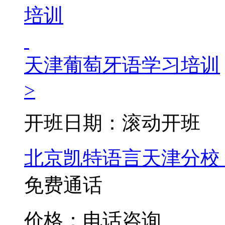
天津葡萄牙语学习培训
>
开班日期：滚动开班
北京凯特语言天津分校
免费通话
价格：电话咨询