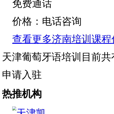
免费通话
价格：电话咨询
查看更多
济南
培训课程
天津葡萄牙语培训目前共
申请入驻
热推机构