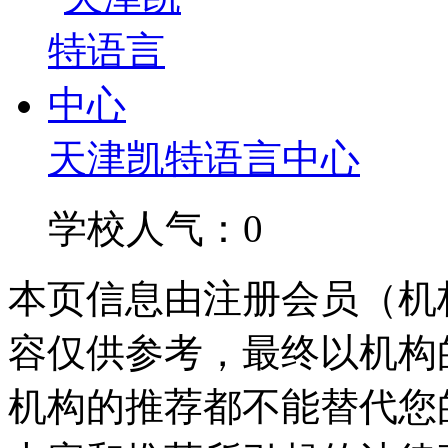
天津凯特语言中心
学校人气：0
本页信息由注册会员（机
容仅供参考，最终以机构
机构的推荐都不能替代您