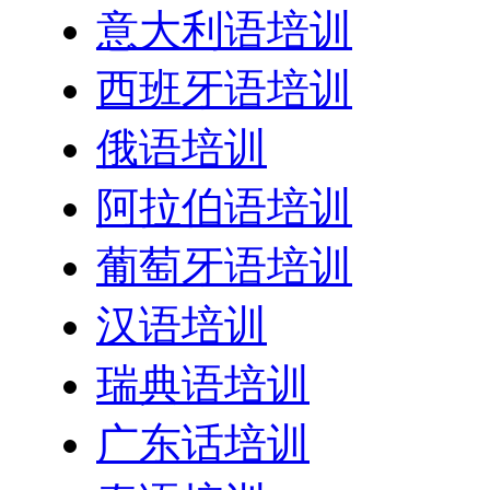
意大利语培训
西班牙语培训
俄语培训
阿拉伯语培训
葡萄牙语培训
汉语培训
瑞典语培训
广东话培训