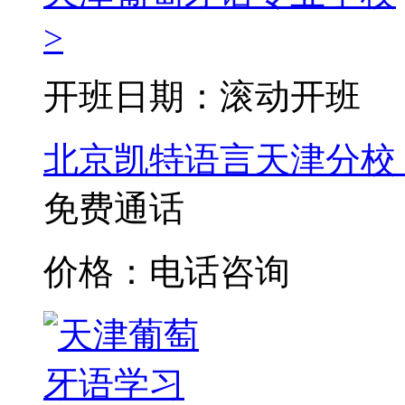
>
开班日期：滚动开班
北京凯特语言天津分校
免费通话
价格：电话咨询