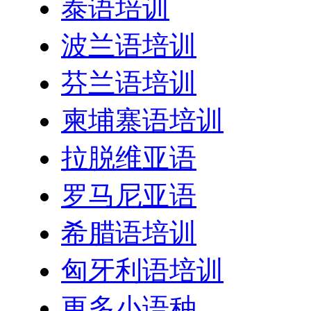
泰语培训
波兰语培训
芬兰语培训
柬埔寨语培训
拉脱维亚语
罗马尼亚语
希腊语培训
匈牙利语培训
更多小语种