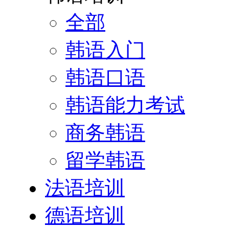
全部
韩语入门
韩语口语
韩语能力考试
商务韩语
留学韩语
法语培训
德语培训