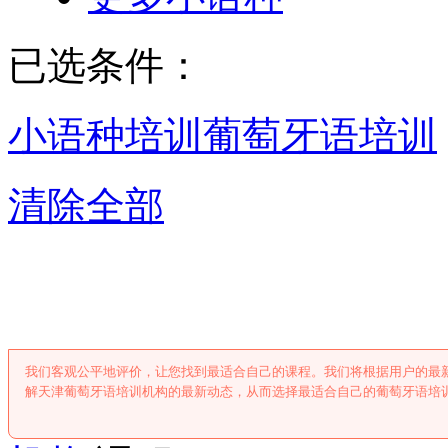
已选条件：
小语种培训
葡萄牙语培训
清除全部
天津葡萄牙语培
我们客观公平地评价，让您找到最适合自己的课程。我们将根据用户的最
解天津葡萄牙语培训机构的最新动态，从而选择最适合自己的葡萄牙语培