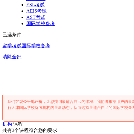
ESL考试
AEIS考试
AST考试
国际学校备考
已选条件：
留学考试
国际学校备考
清除全部
天津国际学校备
我们客观公平地评价，让您找到最适合自己的课程。我们将根据用户的最
解天津国际学校备考机构的最新动态，从而选择最适合自己的国际学校备
机构
课程
共有3个课程符合您的要求