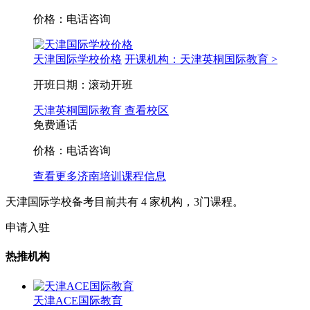
价格：电话咨询
天津国际学校价格
开课机构：天津英桐国际教育 >
开班日期：滚动开班
天津英桐国际教育
查看校区
免费通话
价格：电话咨询
查看更多
济南
培训课程信息
天津国际学校备考目前共有
4
家机构，
3
门课程。
申请入驻
热推机构
天津ACE国际教育