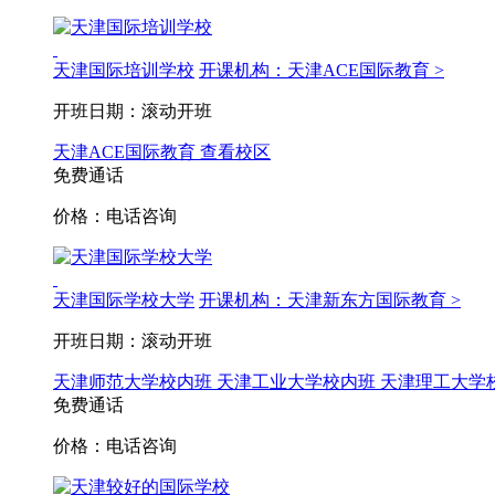
天津国际培训学校
开课机构：天津ACE国际教育 >
开班日期：滚动开班
天津ACE国际教育
查看校区
免费通话
价格：电话咨询
天津国际学校大学
开课机构：天津新东方国际教育 >
开班日期：滚动开班
天津师范大学校内班
天津工业大学校内班
天津理工大学
免费通话
价格：电话咨询