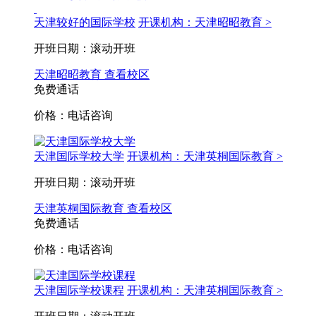
天津较好的国际学校
开课机构：天津昭昭教育 >
开班日期：滚动开班
天津昭昭教育
查看校区
免费通话
价格：电话咨询
天津国际学校大学
开课机构：天津英桐国际教育 >
开班日期：滚动开班
天津英桐国际教育
查看校区
免费通话
价格：电话咨询
天津国际学校课程
开课机构：天津英桐国际教育 >