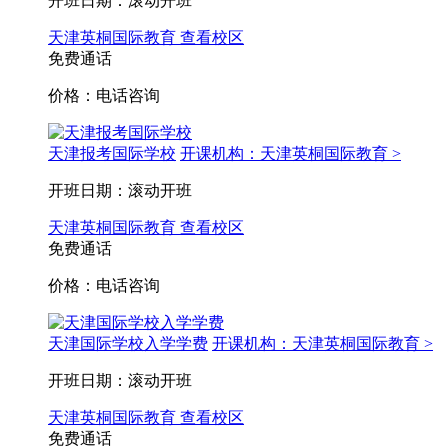
开班日期：滚动开班
天津英桐国际教育
查看校区
免费通话
价格：电话咨询
天津报考国际学校
开课机构：天津英桐国际教育 >
开班日期：滚动开班
天津英桐国际教育
查看校区
免费通话
价格：电话咨询
天津国际学校入学学费
开课机构：天津英桐国际教育 >
开班日期：滚动开班
天津英桐国际教育
查看校区
免费通话