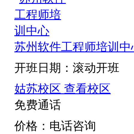
苏州软件工程师培训中
开班日期：滚动开班
姑苏校区
查看校区
免费通话
价格：电话咨询