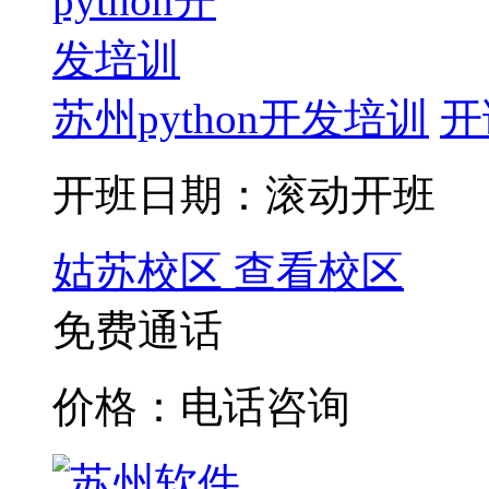
苏州python开发培训
开
开班日期：滚动开班
姑苏校区
查看校区
免费通话
价格：电话咨询