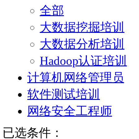
全部
大数据挖掘培训
大数据分析培训
Hadoop认证培训
计算机网络管理员
软件测试培训
网络安全工程师
已选条件：