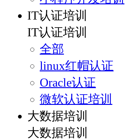
IT认证培训
IT认证培训
全部
linux红帽认证
Oracle认证
微软认证培训
大数据培训
大数据培训