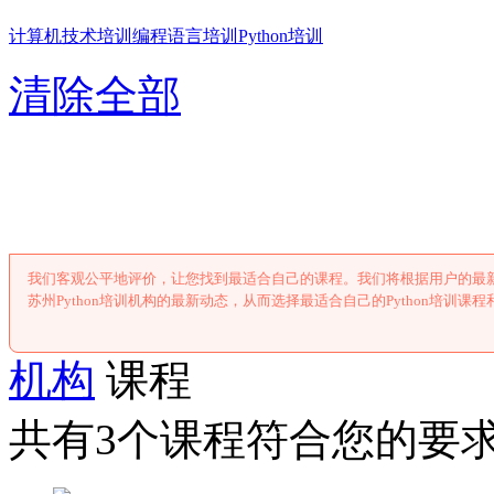
计算机技术培训
编程语言培训
Python培训
清除全部
苏州Pytho
我们客观公平地评价，让您找到最适合自己的课程。我们将根据用户的最新
苏州Python培训机构的最新动态，从而选择最适合自己的Python培训课
机构
课程
共有3个课程符合您的要