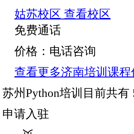
姑苏校区
查看校区
免费通话
价格：电话咨询
查看更多
济南
培训课程
苏州Python培训目前共有
申请入驻