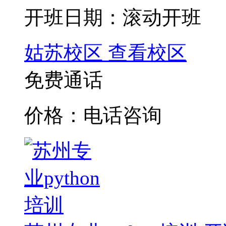
开班日期：滚动开班
姑苏校区
查看校区
免费通话
价格：电话咨询