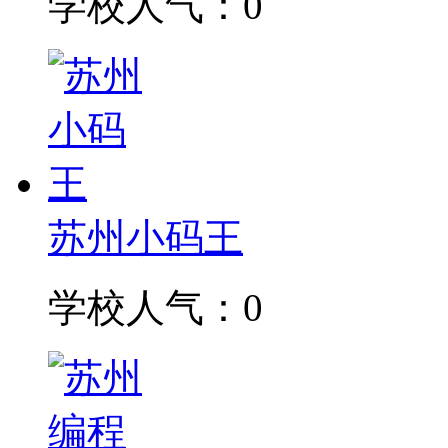
学校人气：0
苏州小码王
学校人气：0