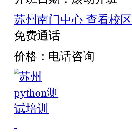
苏州南门中心
查看校区
免费通话
价格：电话咨询