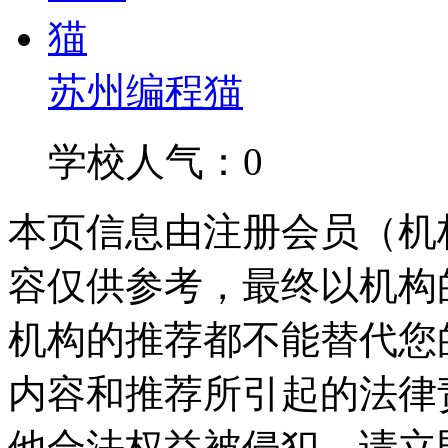
苏州编程猫
学校人气：0
本页信息由注册会员（机
容仅供参考，最终以机构
机构的推荐都不能替代您
内容和推荐所引起的法律
他合法权益被侵犯，请立