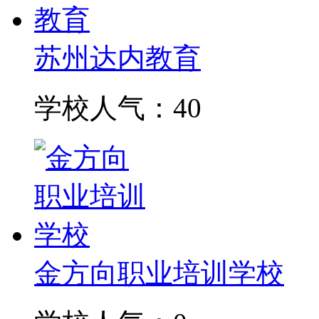
苏州达内教育
学校人气：40
金方向职业培训学校