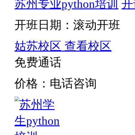
苏州专业python培训
开
开班日期：滚动开班
姑苏校区
查看校区
免费通话
价格：电话咨询