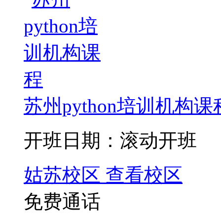
苏州python培训机构课
开班日期：滚动开班
姑苏校区
查看校区
免费通话