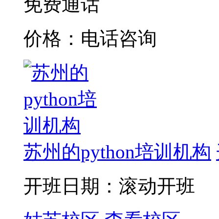
免费通话
价格：电话咨询
苏州的python培训机构
开班日期：滚动开班