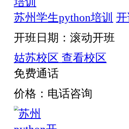
苏州学生python培训
开
开班日期：滚动开班
姑苏校区
查看校区
免费通话
价格：电话咨询