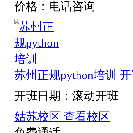
价格：电话咨询
苏州正规python培训
开
开班日期：滚动开班
姑苏校区
查看校区
免费通话