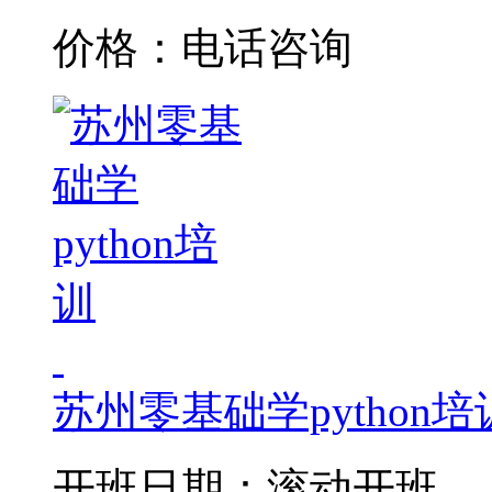
价格：电话咨询
苏州零基础学python培
开班日期：滚动开班