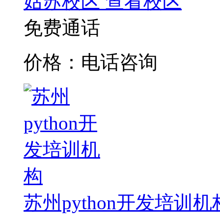
姑苏校区
查看校区
免费通话
价格：电话咨询
苏州python开发培训机