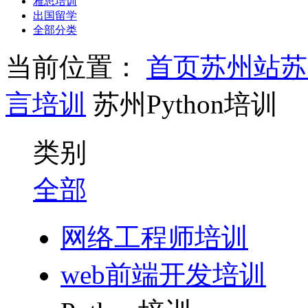
雅思培训
出国留学
全部分类
当前位置：
首页
苏州站
苏
言培训
苏州Python培训
类别
全部
网络工程师培训
web前端开发培训