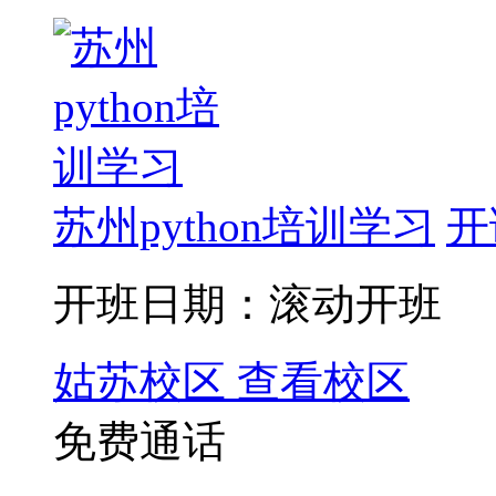
苏州python培训学习
开
开班日期：滚动开班
姑苏校区
查看校区
免费通话