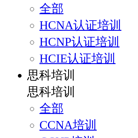
全部
HCNA认证培训
HCNP认证培训
HCIE认证培训
思科培训
思科培训
全部
CCNA培训