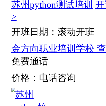
苏州python测试培训
开
>
开班日期：滚动开班
金方向职业培训学校
查
免费通话
价格：电话咨询