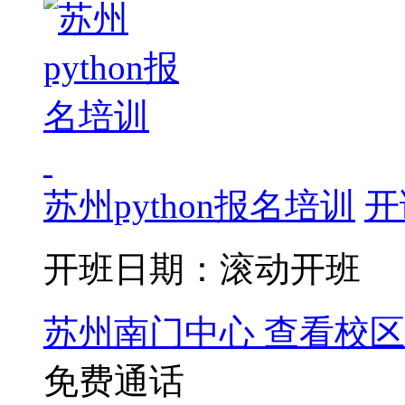
苏州python报名培训
开
开班日期：滚动开班
苏州南门中心
查看校区
免费通话