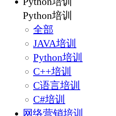
Python培训
Python培训
全部
JAVA培训
Python培训
C++培训
C语言培训
C#培训
网络营销培训