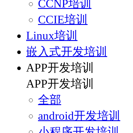
CCNP培训
CCIE培训
Linux培训
嵌入式开发培训
APP开发培训
APP开发培训
全部
android开发培训
小程序开发培训