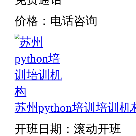
价格：电话咨询
苏州python培训培训机
开班日期：滚动开班