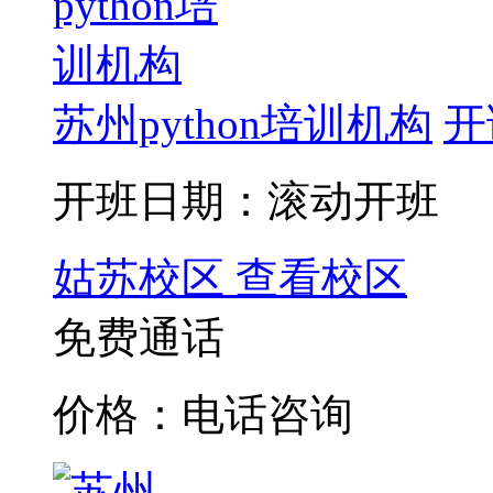
苏州python培训机构
开
开班日期：滚动开班
姑苏校区
查看校区
免费通话
价格：电话咨询