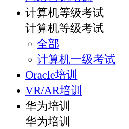
计算机等级考试
计算机等级考试
全部
计算机一级考试
Oracle培训
VR/AR培训
华为培训
华为培训