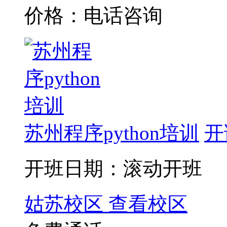
价格：电话咨询
苏州程序python培训
开
开班日期：滚动开班
姑苏校区
查看校区