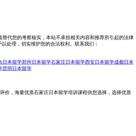
能替代您的考察核实，本站不承担相关内容和推荐所引起的法律
予以处理，切实维护您的合法权利。联系我们：
岛日本留学
郑州日本留学
石家庄日本留学
西安日本留学
成都日本
学
昆明日本留学
实评价，海量优质石家庄日本留学培训课程供您选择，选择优质