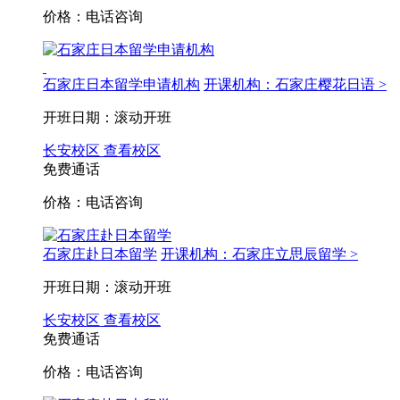
价格：电话咨询
石家庄日本留学申请机构
开课机构：石家庄樱花日语 >
开班日期：滚动开班
长安校区
查看校区
免费通话
价格：电话咨询
石家庄赴日本留学
开课机构：石家庄立思辰留学 >
开班日期：滚动开班
长安校区
查看校区
免费通话
价格：电话咨询