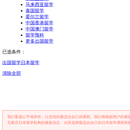
马来西亚留学
泰国留学
爱尔兰留学
中国香港留学
中国澳门留学
留学预科
更多出国留学
已选条件：
出国留学
日本留学
清除全部
石家庄日本留
我们客观公平地评价，让您找到最适合自己的课程。我们将根据用户的最
石家庄日本留学机构的最新动态，从而选择最适合自己的日本留学课程和