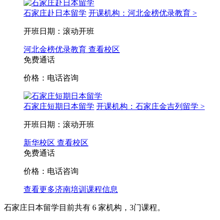
石家庄赴日本留学
开课机构：河北金榜优录教育 >
开班日期：滚动开班
河北金榜优录教育
查看校区
免费通话
价格：电话咨询
石家庄短期日本留学
开课机构：石家庄金吉列留学 >
开班日期：滚动开班
新华校区
查看校区
免费通话
价格：电话咨询
查看更多
济南
培训课程信息
石家庄日本留学目前共有
6
家机构，
3
门课程。