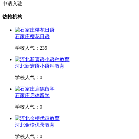
申请入驻
热推机构
石家庄樱花日语
学校人气：235
河北新寰语小语种教育
学校人气：0
石家庄启德留学
学校人气：0
河北金榜优录教育
学校人气：0