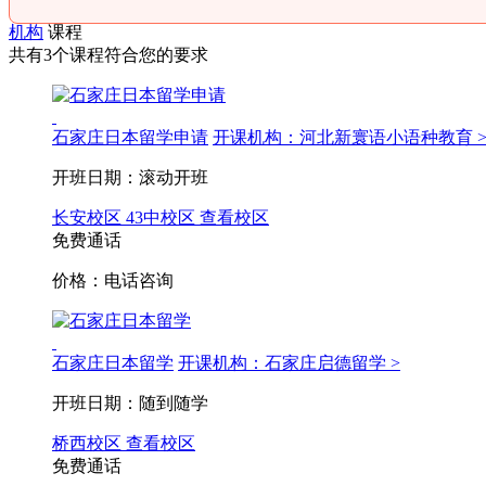
机构
课程
共有3个课程符合您的要求
石家庄日本留学申请
开课机构：河北新寰语小语种教育 
开班日期：滚动开班
长安校区
43中校区
查看校区
免费通话
价格：电话咨询
石家庄日本留学
开课机构：石家庄启德留学 >
开班日期：随到随学
桥西校区
查看校区
免费通话