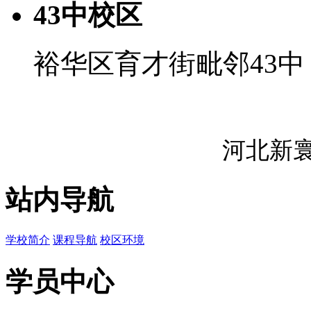
43中校区
裕华区育才街毗邻43中
河北新
站内导航
学校简介
课程导航
校区环境
学员中心