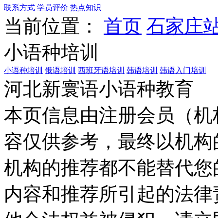
联系方式
学员评价
热点知识
当前位置：
首页
石家庄
小语种培训
小语种培训
俄语培训
西班牙语培训
韩语培训
韩语入门培训
河北新寰语小语种教育
本页信息由注册会员（机
容仅供参考，最终以机构
机构的推荐都不能替代您
内容和推荐所引起的法律