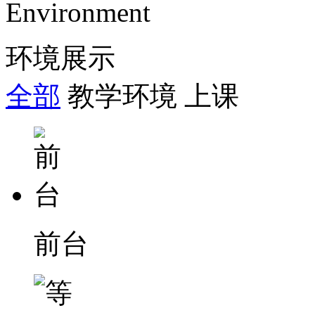
Environment
环境展示
全部
教学环境
上课
前台