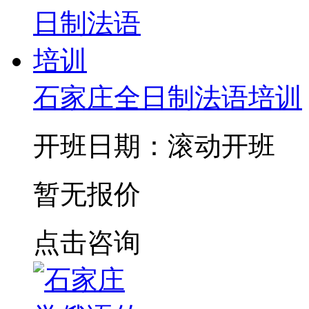
石家庄全日制法语培训
开班日期：滚动开班
暂无报价
点击咨询