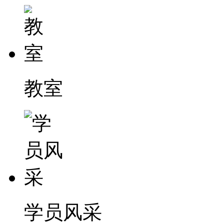
教室
学员风采