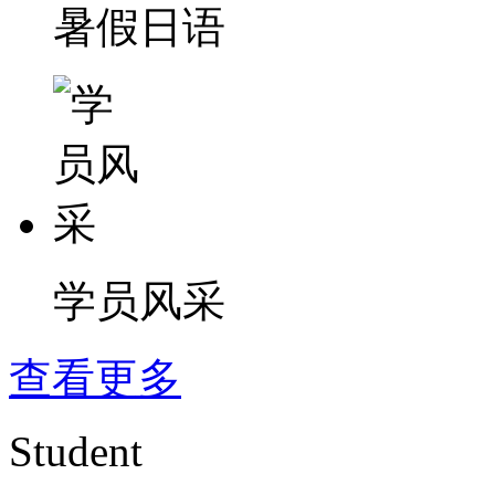
暑假日语
学员风采
查看更多
Student