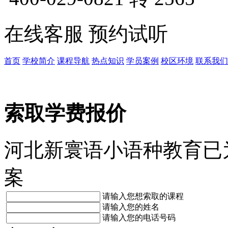
在线客服
预约试听
首页
学校简介
课程导航
热点知识
学员案例
校区环境
联系我们
索取学费报价
河北新寰语小语种教育已
案
请输入您想索取的课程
请输入您的姓名
请输入您的电话号码