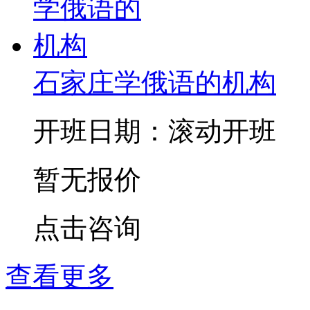
石家庄学俄语的机构
开班日期：滚动开班
暂无报价
点击咨询
查看更多