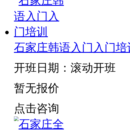
石家庄韩语入门入门培
开班日期：滚动开班
暂无报价
点击咨询