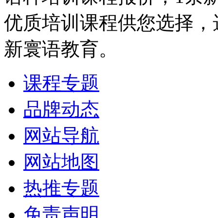
优质培训课程供您选择，
新寰语教育。
课程专题
品牌动态
网站导航
网站地图
热推专题
免责声明