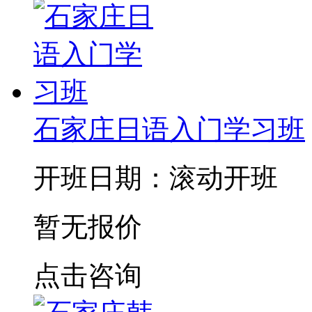
石家庄日语入门学习班
开班日期：滚动开班
暂无报价
点击咨询