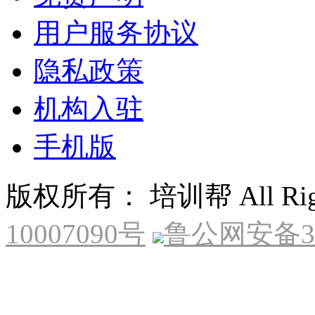
用户服务协议
隐私政策
机构入驻
手机版
版权所有： 培训帮 All Right
10007090号
鲁公网安备370