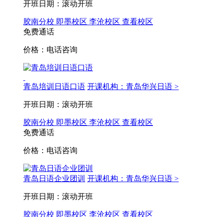
开班日期：滚动开班
胶南分校
即墨校区
李沧校区
查看校区
免费通话
价格：电话咨询
青岛培训日语口语
开课机构：青岛华兴日语 >
开班日期：滚动开班
胶南分校
即墨校区
李沧校区
查看校区
免费通话
价格：电话咨询
青岛日语企业团训
开课机构：青岛华兴日语 >
开班日期：滚动开班
胶南分校
即墨校区
李沧校区
查看校区