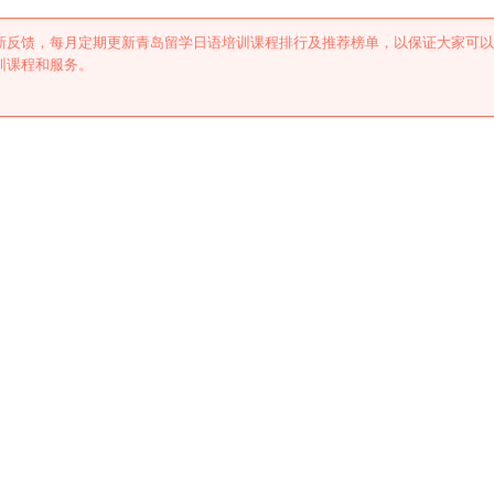
新反馈，每月定期更新青岛留学日语培训课程排行及推荐榜单，以保证大家可以
训课程和服务。