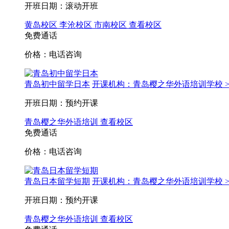
开班日期：滚动开班
黄岛校区
李沧校区
市南校区
查看校区
免费通话
价格：电话咨询
青岛初中留学日本
开课机构：青岛樱之华外语培训学校 
开班日期：预约开课
青岛樱之华外语培训
查看校区
免费通话
价格：电话咨询
青岛日本留学短期
开课机构：青岛樱之华外语培训学校 
开班日期：预约开课
青岛樱之华外语培训
查看校区