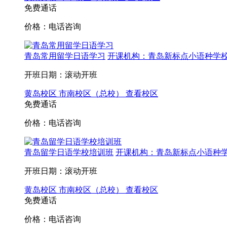
免费通话
价格：电话咨询
青岛常用留学日语学习
开课机构：青岛新标点小语种学校
开班日期：滚动开班
黄岛校区
市南校区（总校）
查看校区
免费通话
价格：电话咨询
青岛留学日语学校培训班
开课机构：青岛新标点小语种学
开班日期：滚动开班
黄岛校区
市南校区（总校）
查看校区
免费通话
价格：电话咨询