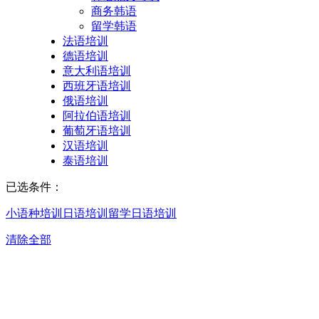
商务韩语
留学韩语
法语培训
德语培训
意大利语培训
西班牙语培训
俄语培训
阿拉伯语培训
葡萄牙语培训
汉语培训
泰语培训
已选条件：
小语种培训
日语培训
留学日语培训
清除全部
青岛留学日语培