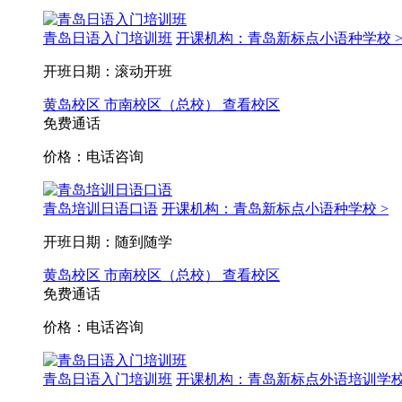
青岛日语入门培训班
开课机构：青岛新标点小语种学校 
开班日期：滚动开班
黄岛校区
市南校区（总校）
查看校区
免费通话
价格：电话咨询
青岛培训日语口语
开课机构：青岛新标点小语种学校 >
开班日期：随到随学
黄岛校区
市南校区（总校）
查看校区
免费通话
价格：电话咨询
青岛日语入门培训班
开课机构：青岛新标点外语培训学校