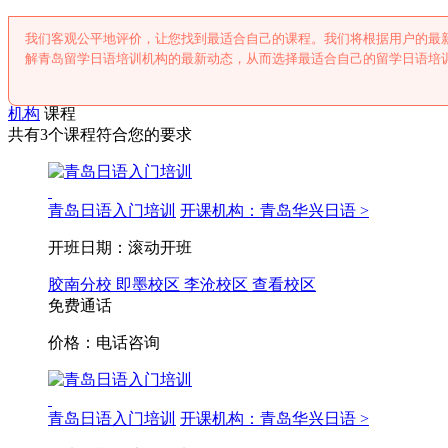
我们客观公平地评价，让您找到最适合自己的课程。我们将根据用户的最
解青岛留学日语培训机构的最新动态，从而选择最适合自己的留学日语培
机构
课程
共有3个课程符合您的要求
青岛日语入门培训
开课机构：青岛华兴日语 >
开班日期：滚动开班
胶南分校
即墨校区
李沧校区
查看校区
免费通话
价格：电话咨询
青岛日语入门培训
开课机构：青岛华兴日语 >