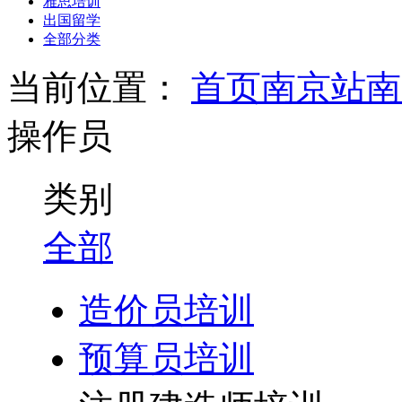
雅思培训
出国留学
全部分类
当前位置：
首页
南京站
南
操作员
类别
全部
造价员培训
预算员培训