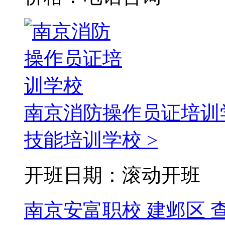
南京消防操作员证培训
技能培训学校 >
开班日期：滚动开班
南京安富职校
建邺区