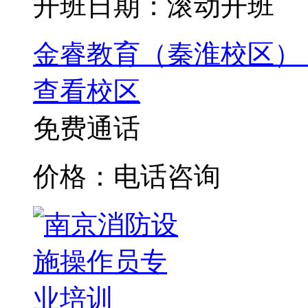
开班日期：滚动开班
金睿教育（秦淮校区）
查看校区
免费通话
价格：电话咨询