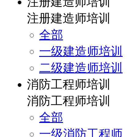
注册建造师培训
注册建造师培训
全部
一级建造师培训
二级建造师培训
消防工程师培训
消防工程师培训
全部
一级消防工程师