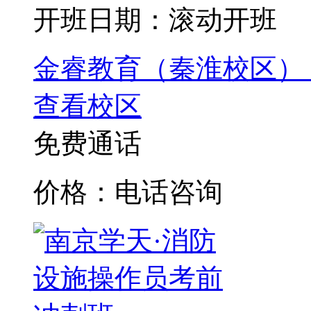
开班日期：滚动开班
金睿教育（秦淮校区）
查看校区
免费通话
价格：电话咨询