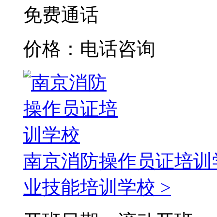
免费通话
价格：电话咨询
南京消防操作员证培训
业技能培训学校 >