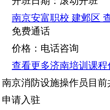
开班日期：滚动开班
南京安富职校
建邺区
免费通话
价格：电话咨询
查看更多
济南
培训课程
南京消防设施操作员目前
申请入驻