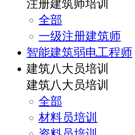
注册建筑师培训
全部
一级注册建筑师
智能建筑弱电工程师
建筑八大员培训
建筑八大员培训
全部
材料员培训
资料员培训