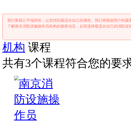
我们客观公平地评价，让您找到最适合自己的课程。我们将根据用户的最
了解南京消防设施操作员机构的最新动态，从而选择最适合自己的消防设
机构
课程
共有3个课程符合您的要