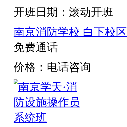
开班日期：滚动开班
南京消防学校
白下校区
免费通话
价格：电话咨询