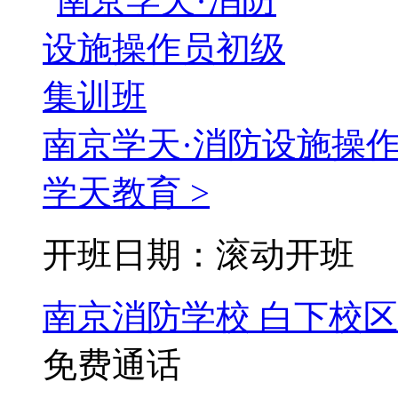
南京学天·消防设施操
学天教育 >
开班日期：滚动开班
南京消防学校
白下校区
免费通话