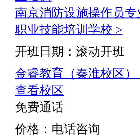
南京消防设施操作员专
职业技能培训学校 >
开班日期：滚动开班
金睿教育（秦淮校区）
查看校区
免费通话
价格：电话咨询