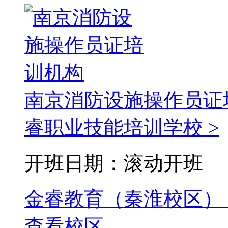
南京消防设施操作员证
睿职业技能培训学校 >
开班日期：滚动开班
金睿教育（秦淮校区）
查看校区