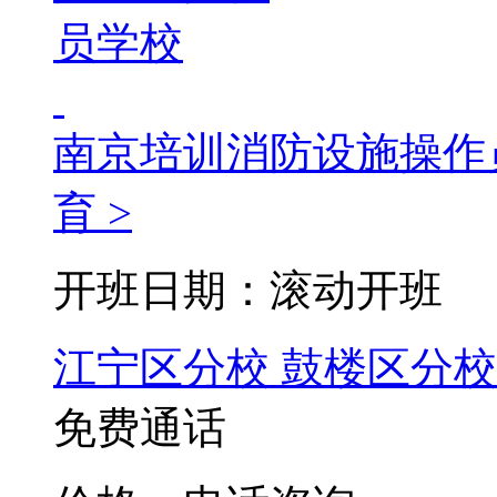
南京培训消防设施操作
育 >
开班日期：滚动开班
江宁区分校
鼓楼区分校
免费通话