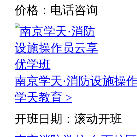
价格：电话咨询
南京学天·消防设施操
学天教育 >
开班日期：滚动开班