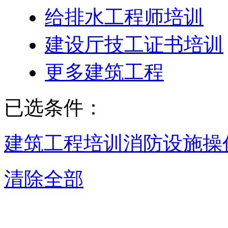
给排水工程师培训
建设厅技工证书培训
更多建筑工程
已选条件：
建筑工程培训
消防设施操
清除全部
南京消防设施操