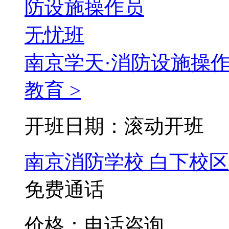
南京学天·消防设施操
教育 >
开班日期：滚动开班
南京消防学校
白下校区
免费通话
价格：电话咨询