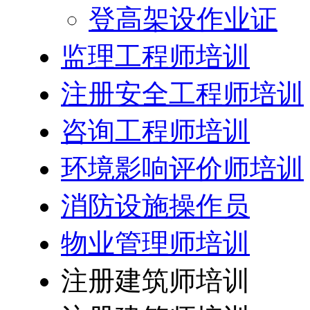
登高架设作业证
监理工程师培训
注册安全工程师培训
咨询工程师培训
环境影响评价师培训
消防设施操作员
物业管理师培训
注册建筑师培训