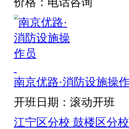
价格：电话咨询
南京优路·消防设施操
开班日期：滚动开班
江宁区分校
鼓楼区分校