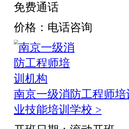
免费通话
价格：电话咨询
南京一级消防工程师培
业技能培训学校 >