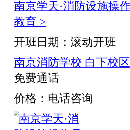
南京学天·消防设施操
教育 >
开班日期：滚动开班
南京消防学校
白下校区
免费通话
价格：电话咨询