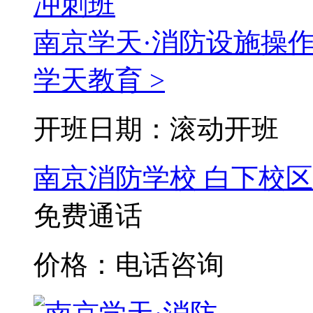
南京学天·消防设施操
学天教育 >
开班日期：滚动开班
南京消防学校
白下校区
免费通话
价格：电话咨询