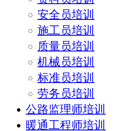
安全员培训
施工员培训
质量员培训
机械员培训
标准员培训
劳务员培训
公路监理师培训
暖通工程师培训