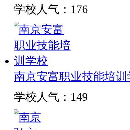
学校人气：176
南京安富职业技能培训
学校人气：149