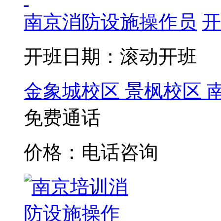
南京消防设施操作员
开
开班日期：滚动开班
金象城校区
景枫校区
免费通话
价格：电话咨询