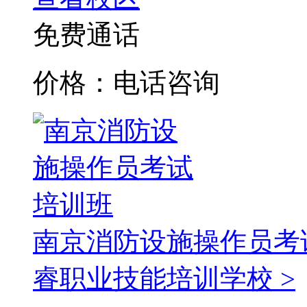
免费通话
价格：电话咨询
南京消防设施操作员考
睿职业技能培训学校 >