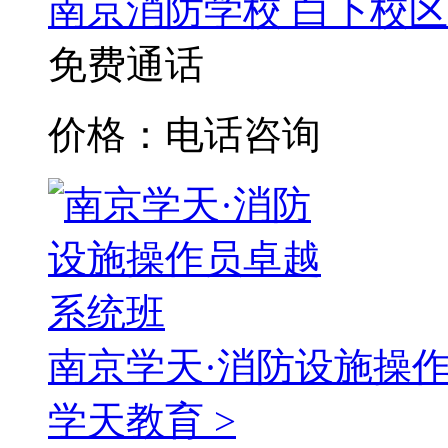
南京消防学校
白下校区
免费通话
价格：电话咨询
南京学天·消防设施操
学天教育 >