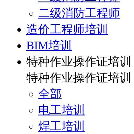
二级消防工程师
造价工程师培训
BIM培训
特种作业操作证培训
特种作业操作证培训
全部
电工培训
焊工培训