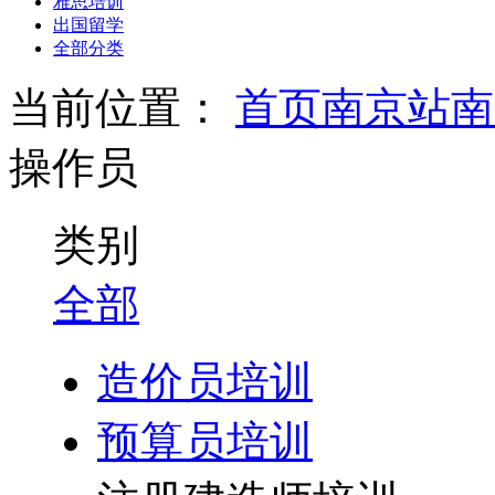
雅思培训
出国留学
全部分类
当前位置：
首页
南京站
南
操作员
类别
全部
造价员培训
预算员培训