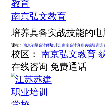
南京弘文教育
培养具备实战技能的电
课程：
南京初级会计师培训班
南京会计真账实操培训班
校区：
南京弘文教育
在线咨询
免费通话