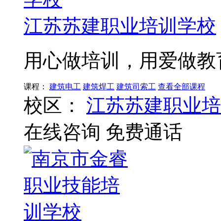
江苏苏建职业培训学校
用心做培训，用爱做教
课程：
建筑电工
建筑焊工
建筑司索工
查看全部课程
校区：
江苏苏建职业培
在线咨询
免费通话