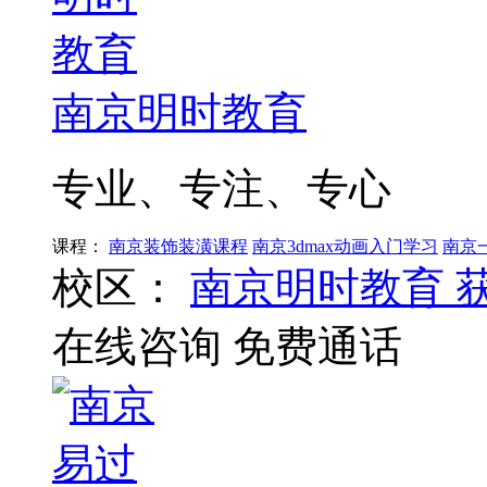
南京明时教育
专业、专注、专心
课程：
南京装饰装潢课程
南京3dmax动画入门学习
南京
校区：
南京明时教育
在线咨询
免费通话