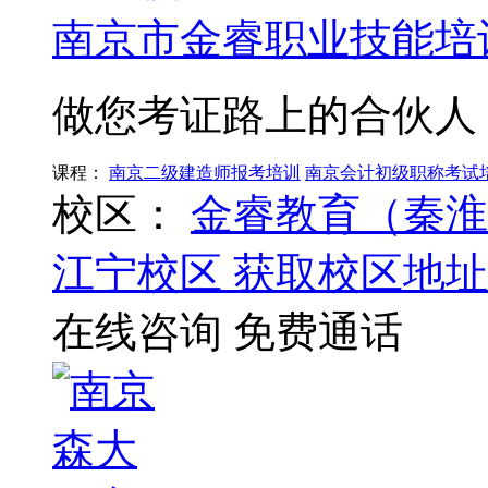
南京市金睿职业技能培
做您考证路上的合伙人
课程：
南京二级建造师报考培训
南京会计初级职称考试
校区：
金睿教育（秦淮
江宁校区
获取校区地址
在线咨询
免费通话