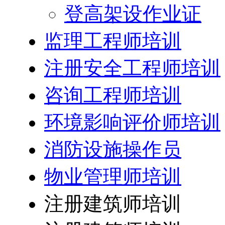
登高架设作业证
监理工程师培训
注册安全工程师培训
咨询工程师培训
环境影响评价师培训
消防设施操作员
物业管理师培训
注册建筑师培训