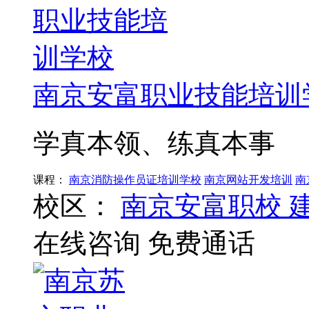
南京安富职业技能培训
学真本领、练真本事
课程：
南京消防操作员证培训学校
南京网站开发培训
南
校区：
南京安富职校
在线咨询
免费通话