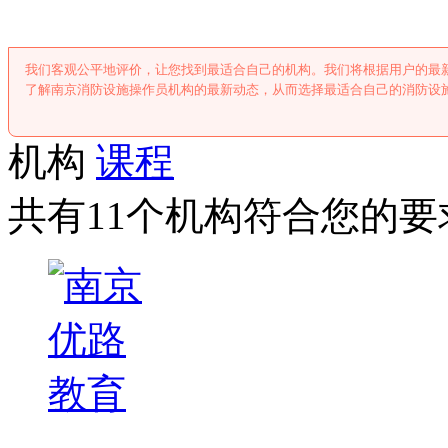
我们客观公平地评价，让您找到最适合自己的机构。我们将根据用户的最
了解南京消防设施操作员机构的最新动态，从而选择最适合自己的消防设
机构
课程
共有11个机构符合您的要