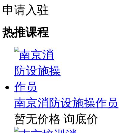
申请入驻
热推课程
南京消防设施操作员
暂无价格
询底价