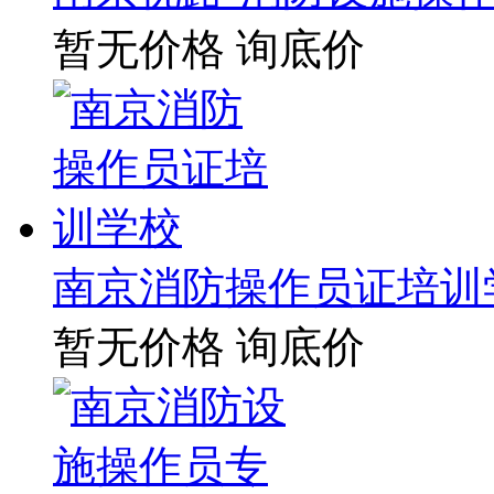
暂无价格
询底价
南京消防操作员证培训
暂无价格
询底价