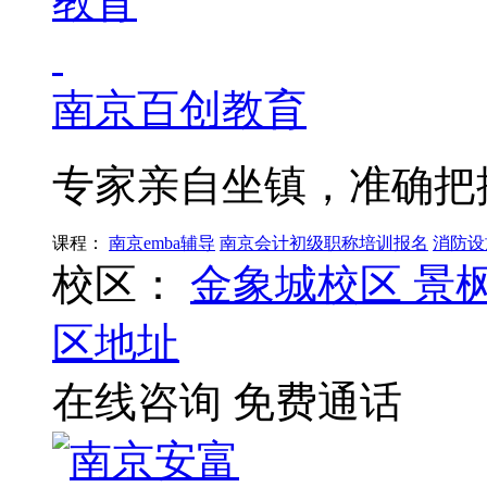
南京百创教育
专家亲自坐镇，准确把
课程：
南京emba辅导
南京会计初级职称培训报名
消防设
校区：
金象城校区
景
区地址
在线咨询
免费通话