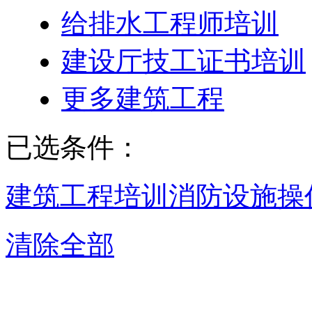
给排水工程师培训
建设厅技工证书培训
更多建筑工程
已选条件：
建筑工程培训
消防设施操
清除全部
南京消防设施操