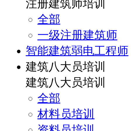
注册建筑师培训
全部
一级注册建筑师
智能建筑弱电工程师
建筑八大员培训
建筑八大员培训
全部
材料员培训
资料员培训