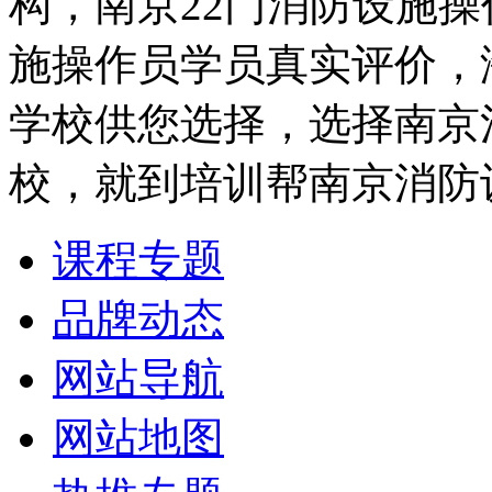
构，南京22门消防设施
施操作员学员真实评价，
学校供您选择，选择南京
校，就到培训帮南京消防
课程专题
品牌动态
网站导航
网站地图