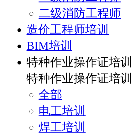
二级消防工程师
造价工程师培训
BIM培训
特种作业操作证培训
特种作业操作证培训
全部
电工培训
焊工培训