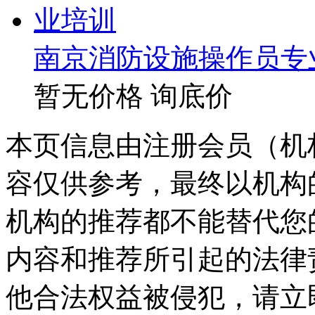
南京消防设施操作员专
暂无价格
询底价
本页信息由注册会员（机
容仅供参考，最终以机构
机构的推荐都不能替代您
内容和推荐所引起的法律
他合法权益被侵犯，请立