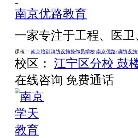
南京优路教育
一家专注于工程、医卫
课程：
南京培训消防设施操作员学校
南京优路·消防设施
校区：
江宁区分校
鼓
在线咨询
免费通话