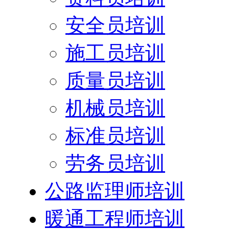
安全员培训
施工员培训
质量员培训
机械员培训
标准员培训
劳务员培训
公路监理师培训
暖通工程师培训