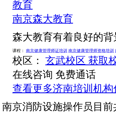
南京森大教育
森大教育有着良好的背
课程：
南京健康管理师证培训
南京健康管理师资格培训
校区：
玄武校区
获取
在线咨询
免费通话
查看更多
济南
培训机构
南京消防设施操作员目前