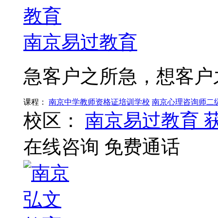
南京易过教育
急客户之所急，想客户
课程：
南京中学教师资格证培训学校
南京心理咨询师二
校区：
南京易过教育
在线咨询
免费通话