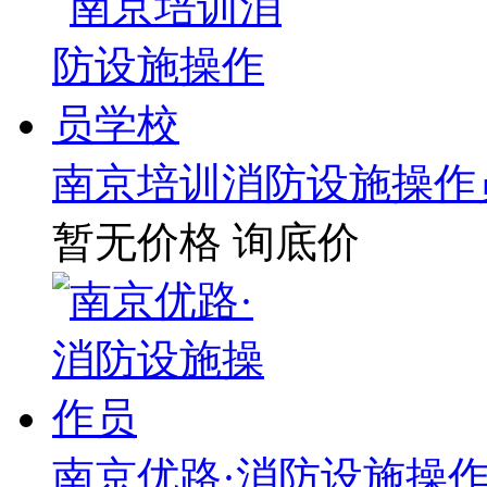
南京培训消防设施操作
暂无价格
询底价
南京优路·消防设施操