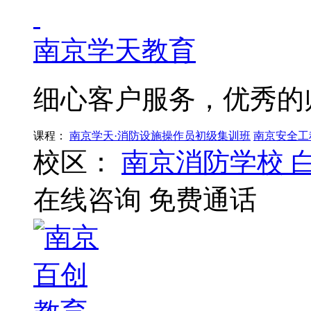
南京学天教育
细心客户服务，优秀的
课程：
南京学天·消防设施操作员初级集训班
南京安全工
校区：
南京消防学校
在线咨询
免费通话