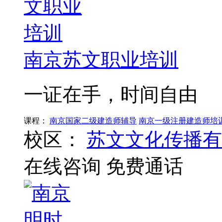
南京苏文职业培训
一证在手，时间自由
课程：
南京国家二级建造师辅导
南京一级注册建造师培
校区：
苏文文化传播有
在线咨询
免费通话