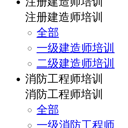
注册建造师培训
注册建造师培训
全部
一级建造师培训
二级建造师培训
消防工程师培训
消防工程师培训
全部
一级消防工程师