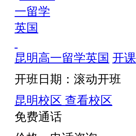
昆明高一留学英国
开课
开班日期：滚动开班
昆明校区
查看校区
免费通话