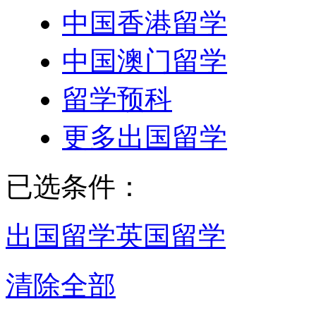
中国香港留学
中国澳门留学
留学预科
更多出国留学
已选条件：
出国留学
英国留学
清除全部