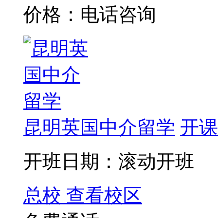
价格：电话咨询
昆明英国中介留学
开课
开班日期：滚动开班
总校
查看校区