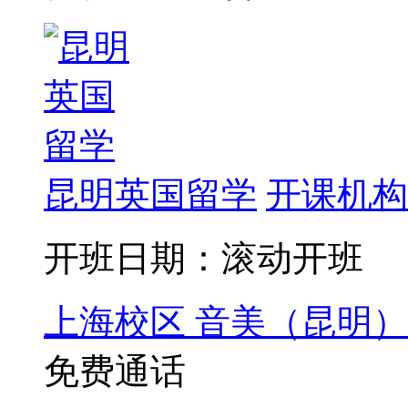
昆明英国留学
开课机构
开班日期：滚动开班
上海校区
音美（昆明）
免费通话