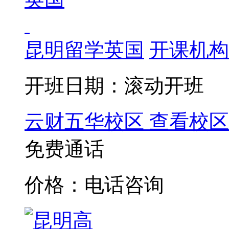
昆明留学英国
开课机构
开班日期：滚动开班
云财五华校区
查看校区
免费通话
价格：电话咨询