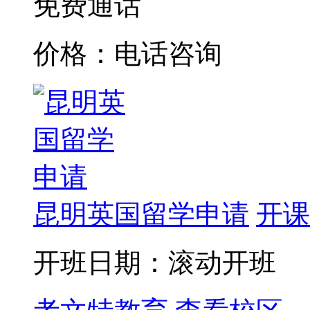
免费通话
价格：电话咨询
昆明英国留学申请
开课
开班日期：滚动开班