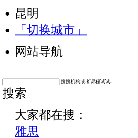
昆明
「切换城市」
网站导航
搜搜机构或者课程试试...
搜索
大家都在搜：
雅思