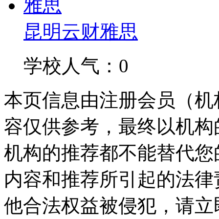
昆明云财雅思
学校人气：0
本页信息由注册会员（机
容仅供参考，最终以机构
机构的推荐都不能替代您
内容和推荐所引起的法律
他合法权益被侵犯，请立