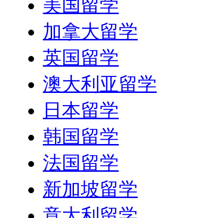
美国留学
加拿大留学
英国留学
澳大利亚留学
日本留学
韩国留学
法国留学
新加坡留学
意大利留学