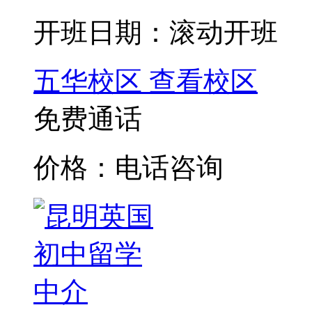
开班日期：滚动开班
五华校区
查看校区
免费通话
价格：电话咨询