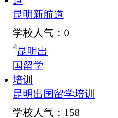
昆明新航道
学校人气：0
昆明出国留学培训
学校人气：158