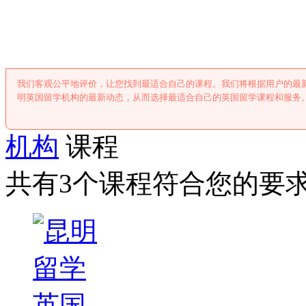
昆明英国留学
我们客观公平地评价，让您找到最适合自己的课程。我们将根据用户的最
明英国留学机构的最新动态，从而选择最适合自己的英国留学课程和服务
机构
课程
共有3个课程符合您的要