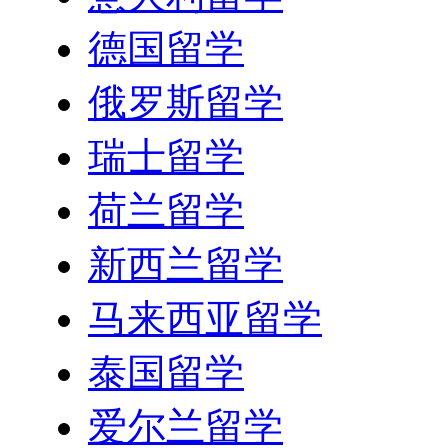
德国留学
俄罗斯留学
瑞士留学
荷兰留学
新西兰留学
马来西亚留学
泰国留学
爱尔兰留学