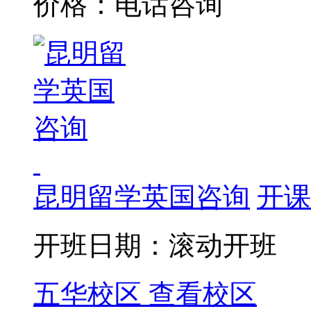
价格：电话咨询
昆明留学英国咨询
开课
开班日期：滚动开班
五华校区
查看校区