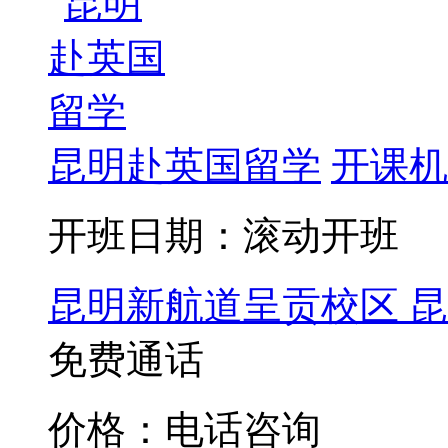
昆明赴英国留学
开课机
开班日期：滚动开班
昆明新航道呈贡校区
昆
免费通话
价格：电话咨询