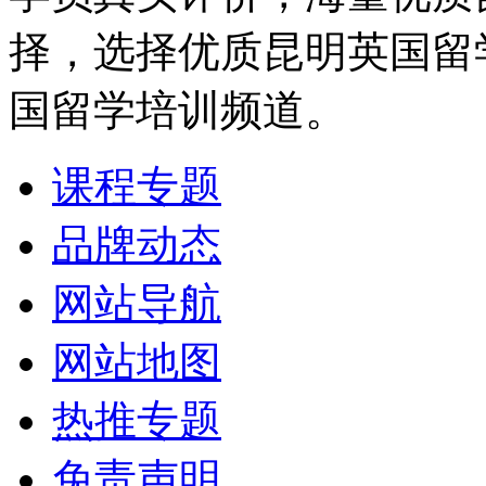
择，选择优质昆明英国留
国留学培训频道。
课程专题
品牌动态
网站导航
网站地图
热推专题
免责声明