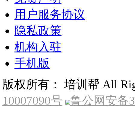
用户服务协议
隐私政策
机构入驻
手机版
版权所有： 培训帮 All Right
10007090号
鲁公网安备370