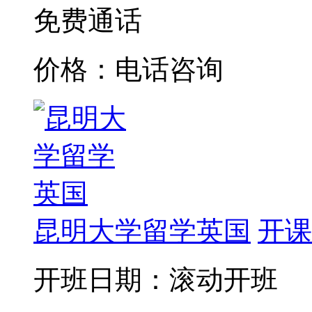
免费通话
价格：电话咨询
昆明大学留学英国
开课
开班日期：滚动开班