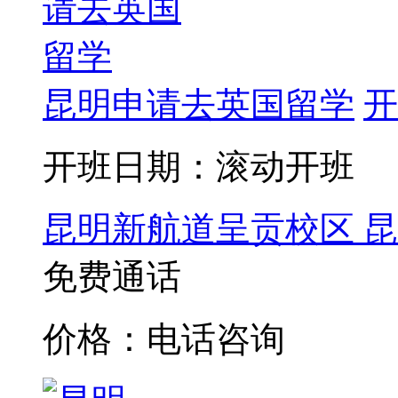
昆明申请去英国留学
开
开班日期：滚动开班
昆明新航道呈贡校区
昆
免费通话
价格：电话咨询