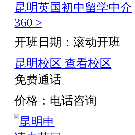
昆明英国初中留学中介
360 >
开班日期：滚动开班
昆明校区
查看校区
免费通话
价格：电话咨询