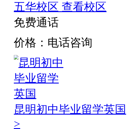
五华校区
查看校区
免费通话
价格：电话咨询
昆明初中毕业留学英国
>