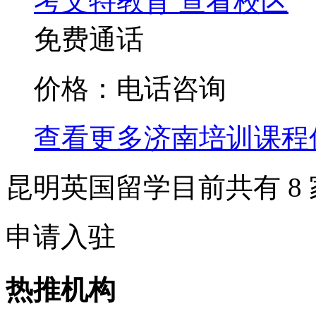
考文特教育
查看校区
免费通话
价格：电话咨询
查看更多
济南
培训课程
昆明英国留学目前共有
8
申请入驻
热推机构