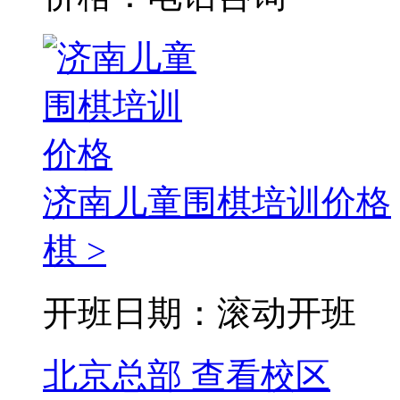
济南儿童围棋培训价格
棋 >
开班日期：滚动开班
北京总部
查看校区