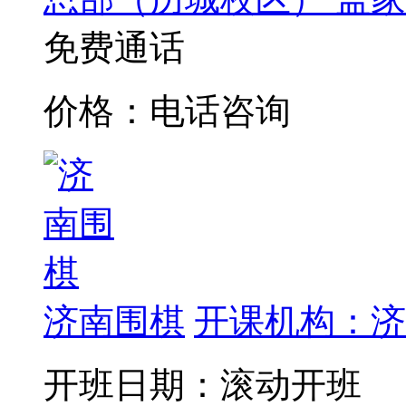
免费通话
价格：电话咨询
济南围棋
开课机构：济
开班日期：滚动开班