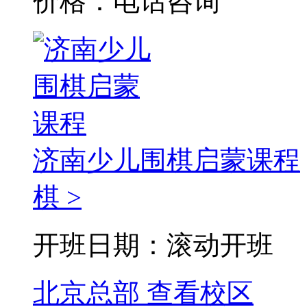
价格：电话咨询
济南少儿围棋启蒙课程
棋 >
开班日期：滚动开班
北京总部
查看校区