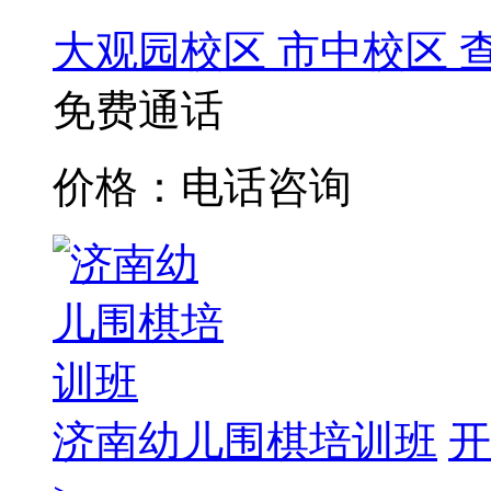
大观园校区
市中校区
免费通话
价格：电话咨询
济南幼儿围棋培训班
开