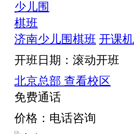
济南少儿围棋班
开课机
开班日期：滚动开班
北京总部
查看校区
免费通话
价格：电话咨询