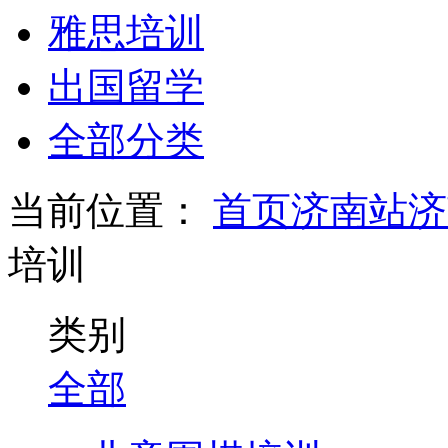
雅思培训
出国留学
全部分类
当前位置：
首页
济南站
济
培训
类别
全部