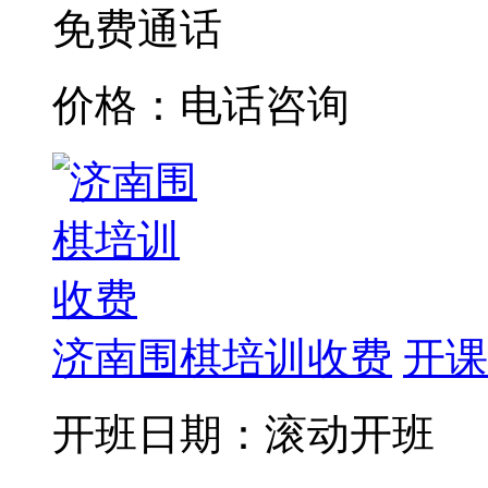
免费通话
价格：电话咨询
济南围棋培训收费
开课
开班日期：滚动开班