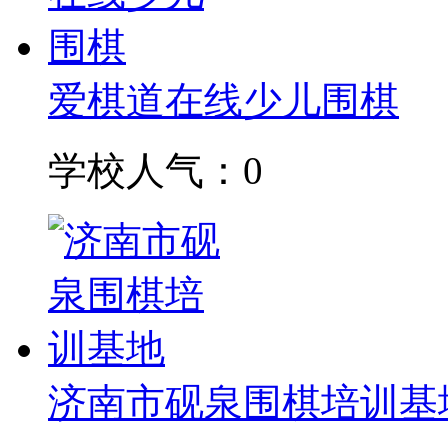
爱棋道在线少儿围棋
学校人气：0
济南市砚泉围棋培训基