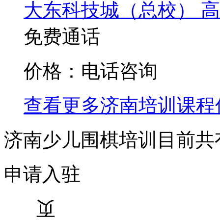
大东科技城（总校）
高
免费通话
价格：电话咨询
查看更多
济南
培训课程
济南少儿围棋培训目前共
申请入驻