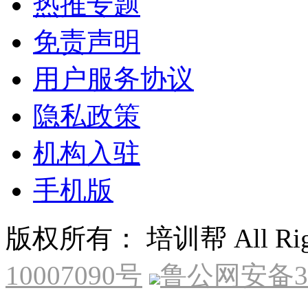
热推专题
免责声明
用户服务协议
隐私政策
机构入驻
手机版
版权所有： 培训帮 All Right
10007090号
鲁公网安备370