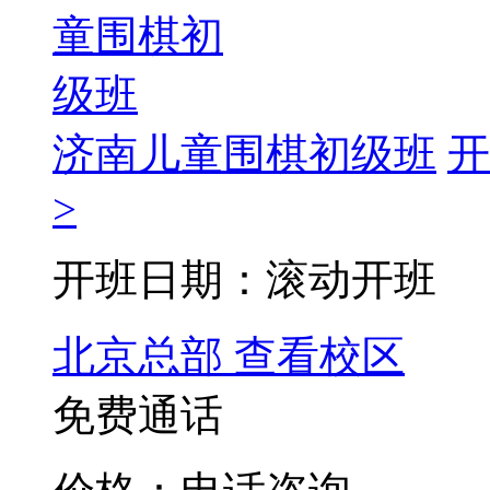
济南儿童围棋初级班
开
>
开班日期：滚动开班
北京总部
查看校区
免费通话