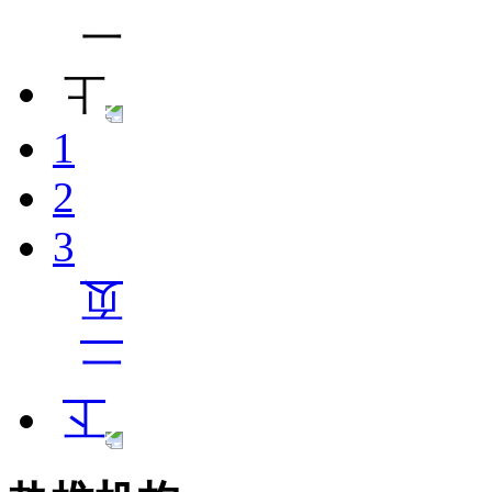
1
2
3