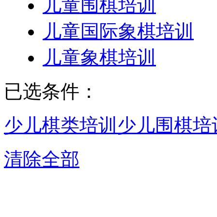
儿童围棋培训
儿童国际象棋培训
儿童象棋培训
已选条件：
少儿棋类培训
少儿围棋培
清除全部
济南少儿围棋培