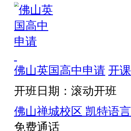
佛山英国高中申请
开课
开班日期：滚动开班
佛山禅城校区
凯特语言
免费通话