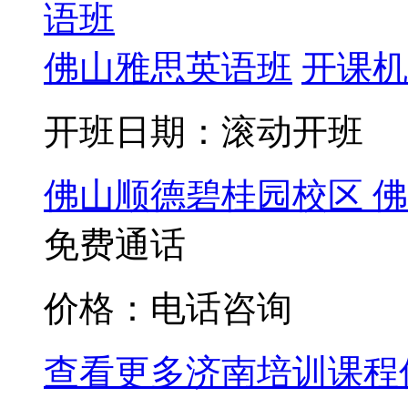
佛山雅思英语班
开课机
开班日期：滚动开班
佛山顺德碧桂园校区
佛
免费通话
价格：电话咨询
查看更多
济南
培训课程