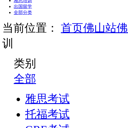
雅思培训
出国留学
全部分类
当前位置：
首页
佛山站
佛
训
类别
全部
雅思考试
托福考试