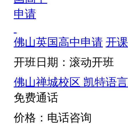
佛山英国高中申请
开课
开班日期：滚动开班
佛山禅城校区
凯特语言
免费通话
价格：电话咨询