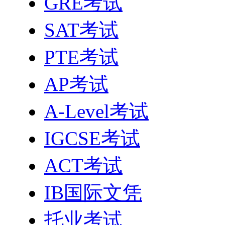
GRE考试
SAT考试
PTE考试
AP考试
A-Level考试
IGCSE考试
ACT考试
IB国际文凭
托业考试