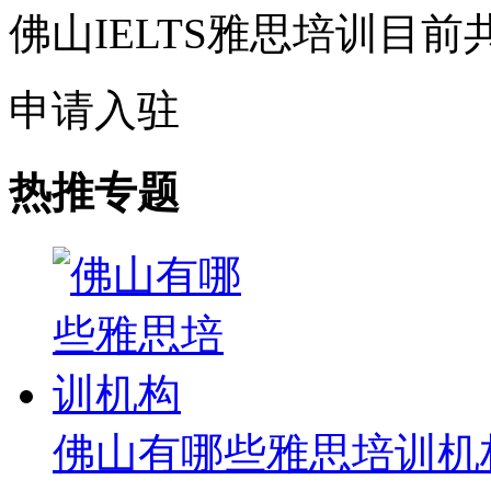
佛山IELTS雅思培训目前
申请入驻
热推专题
佛山有哪些雅思培训机