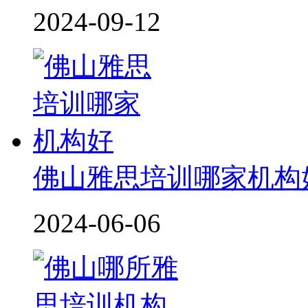
2024-09-12
佛山雅思培训哪家机构
2024-06-06