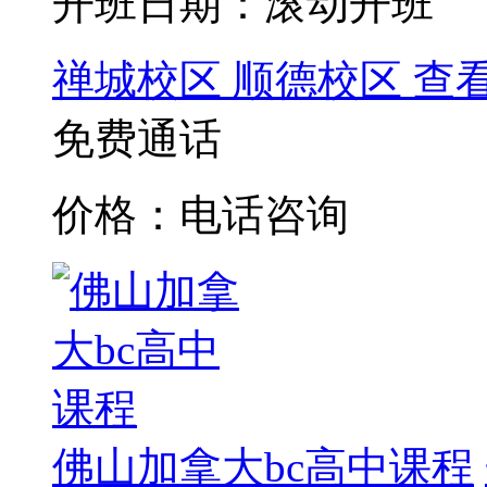
开班日期：滚动开班
禅城校区
顺德校区
查
免费通话
价格：电话咨询
佛山加拿大bc高中课程