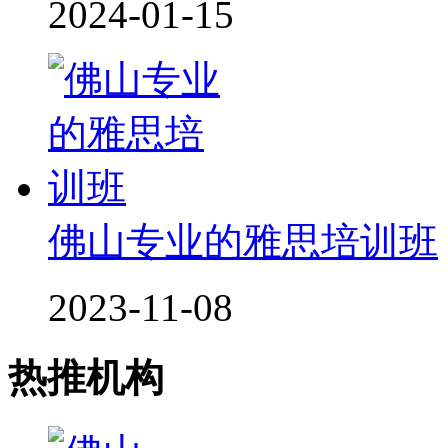
2024-01-15
佛山专业的雅思培训班
2023-11-08
热推机构