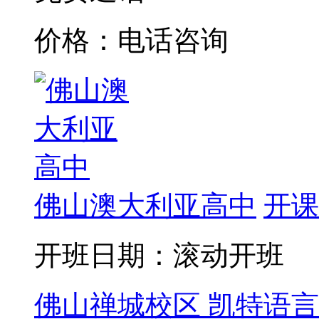
价格：电话咨询
佛山澳大利亚高中
开课
开班日期：滚动开班
佛山禅城校区
凯特语言