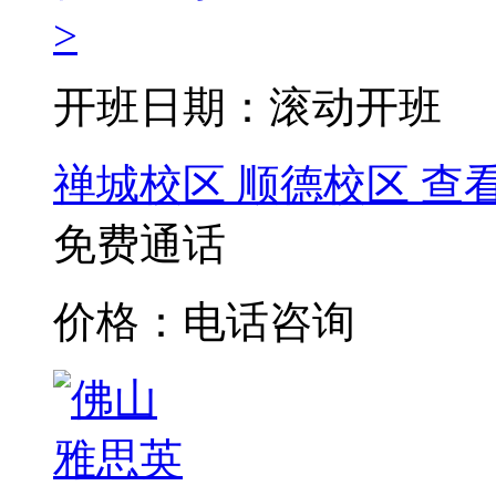
>
开班日期：滚动开班
禅城校区
顺德校区
查
免费通话
价格：电话咨询