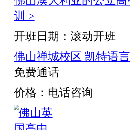
佛山澳大利亚的公立高
训 >
开班日期：滚动开班
佛山禅城校区
凯特语言
免费通话
价格：电话咨询