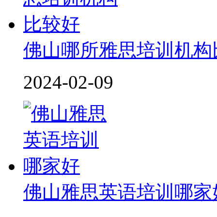
佛山哪所雅思培训机构
2024-02-09
佛山雅思英语培训哪家