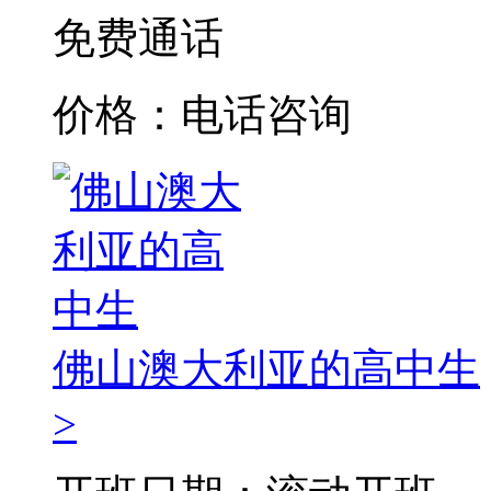
免费通话
价格：电话咨询
佛山澳大利亚的高中生
>