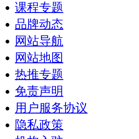
课程专题
品牌动态
网站导航
网站地图
热推专题
免责声明
用户服务协议
隐私政策