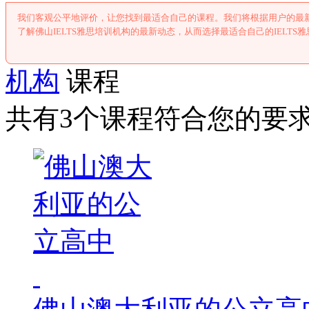
我们客观公平地评价，让您找到最适合自己的课程。我们将根据用户的最新
了解佛山IELTS雅思培训机构的最新动态，从而选择最适合自己的IELTS
机构
课程
共有3个课程符合您的要