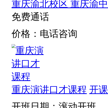
重庆渝北校区
重庆渝中
免费通话
价格：电话咨询
重庆演讲口才课程
开课
开班日期：滚动开班