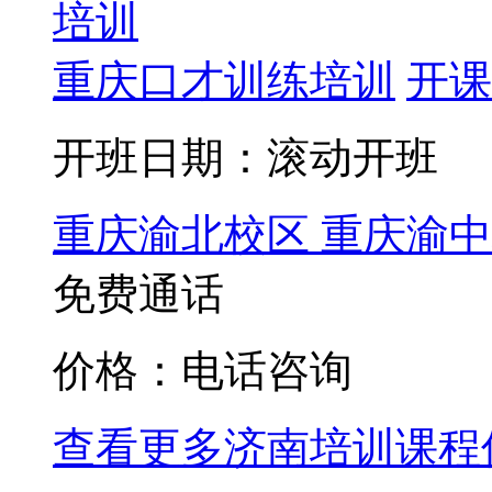
重庆口才训练培训
开课
开班日期：滚动开班
重庆渝北校区
重庆渝中
免费通话
价格：电话咨询
查看更多
济南
培训课程