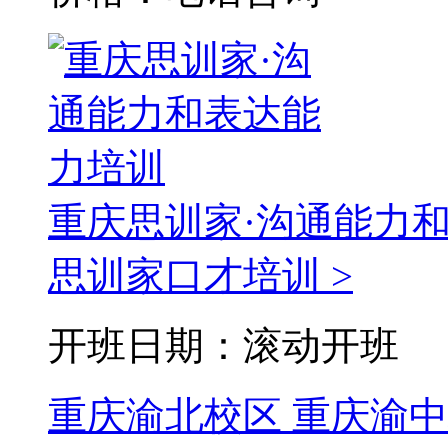
重庆思训家·沟通能力
思训家口才培训 >
开班日期：滚动开班
重庆渝北校区
重庆渝中