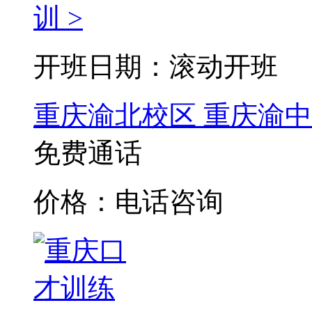
训 >
开班日期：滚动开班
重庆渝北校区
重庆渝中
免费通话
价格：电话咨询