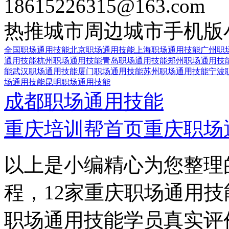
18615226315@163.com
热推城市
周边城市
手机版
全国职场通用技能
北京职场通用技能
上海职场通用技能
广州职
通用技能
杭州职场通用技能
青岛职场通用技能
郑州职场通用技
能
武汉职场通用技能
厦门职场通用技能
苏州职场通用技能
宁波
场通用技能
昆明职场通用技能
成都职场通用技能
重庆培训帮首页
重庆职场
以上是小编精心为您整理
程，12家重庆职场通用
职场通用技能学员真实评