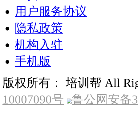
用户服务协议
隐私政策
机构入驻
手机版
版权所有： 培训帮 All Right
10007090号
鲁公网安备370