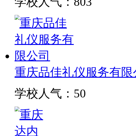
学校人气：803
重庆品佳礼仪服务有限
学校人气：50