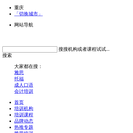
重庆
「切换城市」
网站导航
搜搜机构或者课程试试...
搜索
大家都在搜：
雅思
托福
成人口语
会计培训
首页
培训机构
培训课程
品牌动态
热推专题