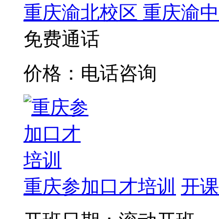
重庆渝北校区
重庆渝中
免费通话
价格：电话咨询
重庆参加口才培训
开课