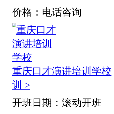
价格：电话咨询
重庆口才演讲培训学校
训 >
开班日期：滚动开班