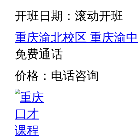
开班日期：滚动开班
重庆渝北校区
重庆渝中
免费通话
价格：电话咨询