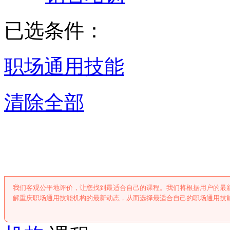
已选条件：
职场通用技能
清除全部
重庆职场通用技
我们客观公平地评价，让您找到最适合自己的课程。我们将根据用户的最
解重庆职场通用技能机构的最新动态，从而选择最适合自己的职场通用技