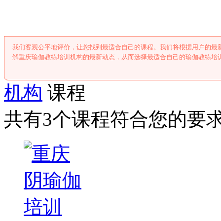
重庆瑜伽教练培
我们客观公平地评价，让您找到最适合自己的课程。我们将根据用户的最
解重庆瑜伽教练培训机构的最新动态，从而选择最适合自己的瑜伽教练培
机构
课程
共有3个课程符合您的要