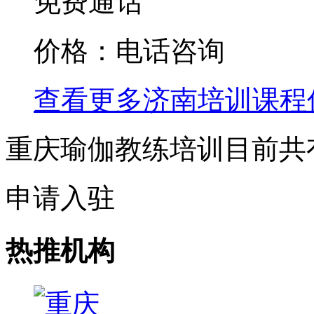
免费通话
价格：电话咨询
查看更多
济南
培训课程
重庆瑜伽教练培训目前共
申请入驻
热推机构