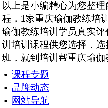
以上是小编精心为您整理
程，1家重庆瑜伽教练培
瑜伽教练培训学员真实评
训培训课程供您选择，选
班，就到培训帮重庆瑜伽
课程专题
品牌动态
网站导航