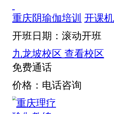
重庆阴瑜伽培训
开课机
开班日期：滚动开班
九龙坡校区
查看校区
免费通话
价格：电话咨询