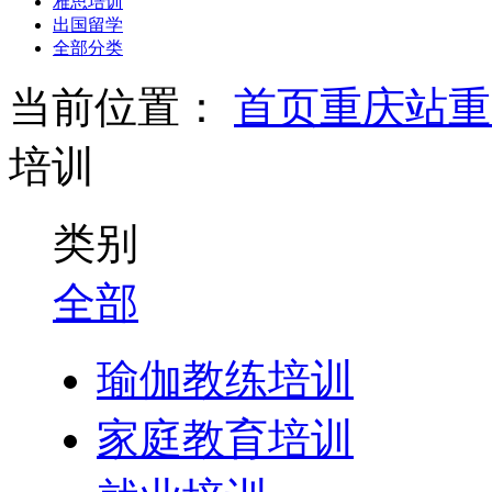
雅思培训
出国留学
全部分类
当前位置：
首页
重庆站
重
培训
类别
全部
瑜伽教练培训
家庭教育培训