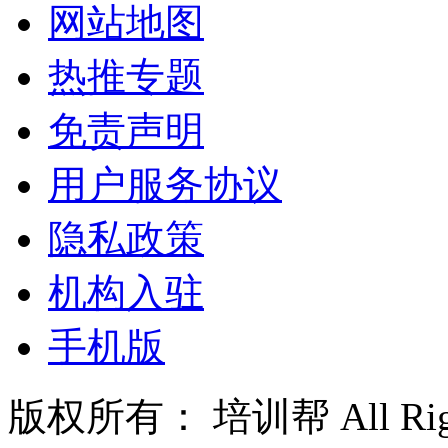
网站地图
热推专题
免责声明
用户服务协议
隐私政策
机构入驻
手机版
版权所有： 培训帮 All Right