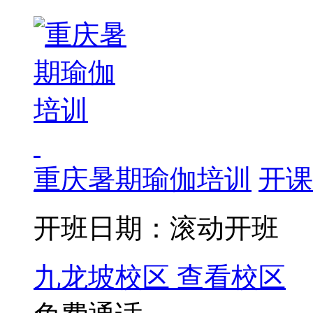
重庆暑期瑜伽培训
开课
开班日期：滚动开班
九龙坡校区
查看校区