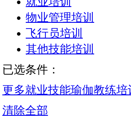
就业培训
物业管理培训
飞行员培训
其他技能培训
已选条件：
更多就业技能
瑜伽教练培
清除全部