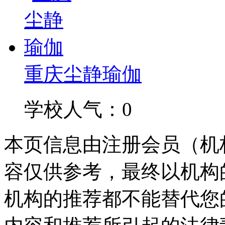
重庆尘静瑜伽
学校人气：0
本页信息由注册会员（机
容仅供参考，最终以机构
机构的推荐都不能替代您