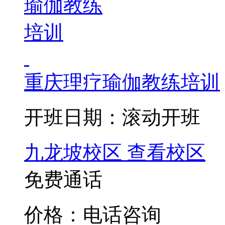
重庆理疗瑜伽教练培训
开班日期：滚动开班
九龙坡校区
查看校区
免费通话
价格：电话咨询