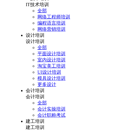
IT技术培训
全部
网络工程师培训
编程语言培训
网络营销培训
设计培训
设计培训
全部
平面设计培训
室内设计培训
淘宝美工培训
UI设计培训
模具设计培训
更多设计
会计培训
会计培训
全部
会计实操培训
会计职称考试
建工培训
建工培训