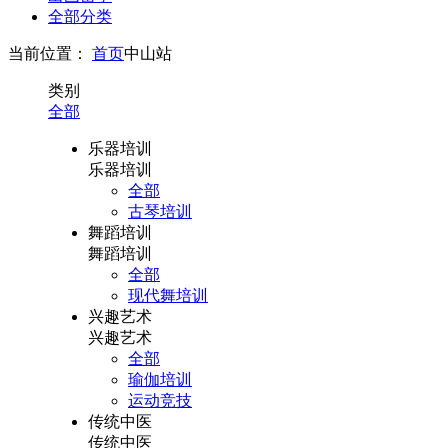
全部分类
当前位置：
首页
中山站
类别
全部
乐器培训
乐器培训
全部
古琴培训
舞蹈培训
舞蹈培训
全部
现代舞培训
兴趣艺术
兴趣艺术
全部
瑜伽培训
运动竞技
传统中医
传统中医