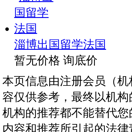
淄博出国留学法国
暂无价格
询底价
本页信息由注册会员（机
容仅供参考，最终以机构
机构的推荐都不能替代您
内容和推荐所引起的法律