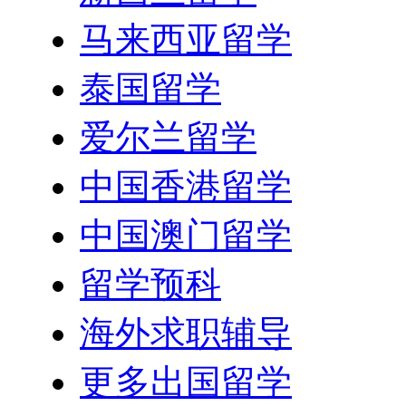
马来西亚留学
泰国留学
爱尔兰留学
中国香港留学
中国澳门留学
留学预科
海外求职辅导
更多出国留学