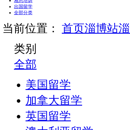
雅思培训
出国留学
全部分类
当前位置：
首页
淄博站
淄
类别
全部
美国留学
加拿大留学
英国留学