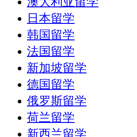
澳大利亚留学
日本留学
韩国留学
法国留学
新加坡留学
德国留学
俄罗斯留学
荷兰留学
新西兰留学