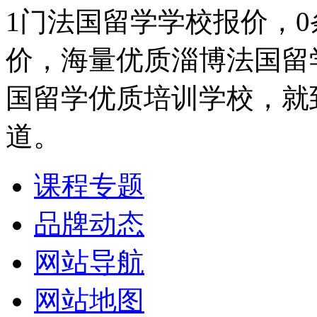
1门法国留学学校报价，
价，海量优质淄博法国留
国留学优质培训学校，就
道。
课程专题
品牌动态
网站导航
网站地图