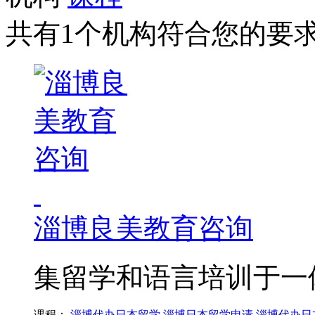
共有1个机构符合您的要
淄博良美教育咨询
集留学和语言培训于一
课程：
淄博代办日本留学
淄博日本留学申请
淄博代办日