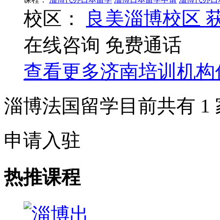
校区：
良美淄博校区
在线咨询
免费通话
查看更多
济南
培训机构
淄博法国留学目前共有
1
申请入驻
热推课程