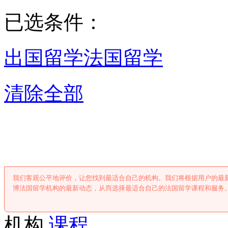
已选条件：
出国留学
法国留学
清除全部
淄博法国留学
我们客观公平地评价，让您找到最适合自己的机构。我们将根据用户的最
博法国留学机构的最新动态，从而选择最适合自己的法国留学课程和服务
机构
课程