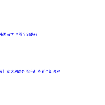
韩国留学
查看全部课程
！
厦门意大利语外语培训
查看全部课程