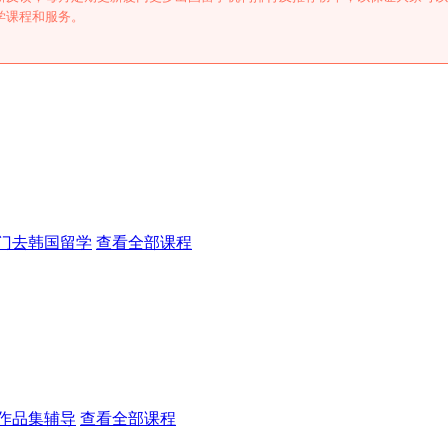
学课程和服务。
门去韩国留学
查看全部课程
作品集辅导
查看全部课程