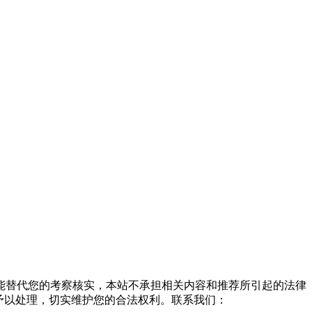
能替代您的考察核实，本站不承担相关内容和推荐所引起的法律
予以处理，切实维护您的合法权利。联系我们：