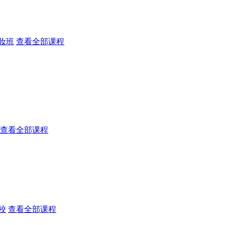
妆班
查看全部课程
查看全部课程
校
查看全部课程