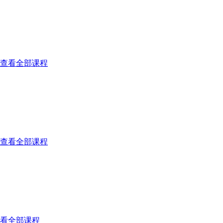
查看全部课程
查看全部课程
看全部课程