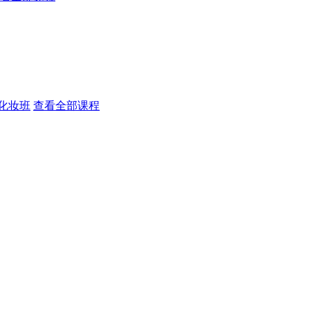
化妆班
查看全部课程