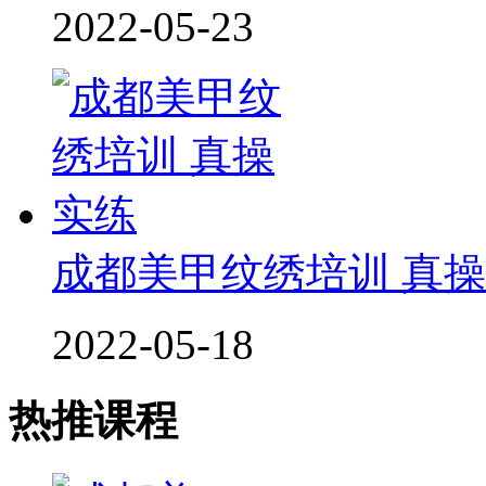
2022-05-23
成都美甲纹绣培训 真
2022-05-18
热推课程