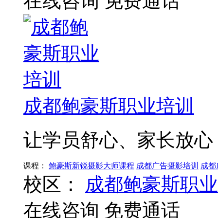
在线咨询
免费通话
成都鲍豪斯职业培训
让学员舒心、家长放心
课程：
鲍豪斯新锐摄影大师课程
成都广告摄影培训
成都
校区：
成都鲍豪斯职业
在线咨询
免费通话