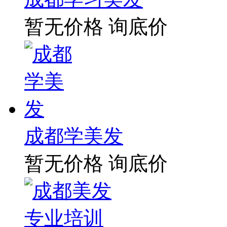
暂无价格
询底价
成都学美发
暂无价格
询底价