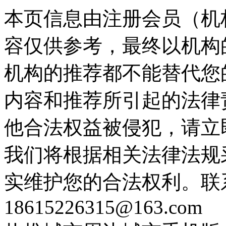
本页信息由注册会员（机
容仅供参考，最终以机构
机构的推荐都不能替代您
内容和推荐所引起的法律
他合法权益被侵犯，请立
我们将根据相关法律法规
实维护您的合法权利。联
18615226315@163.com