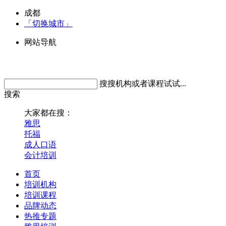
成都
「切换城市」
网站导航
搜搜机构或者课程试试...
搜索
大家都在搜：
雅思
托福
成人口语
会计培训
首页
培训机构
培训课程
品牌动态
热推专题