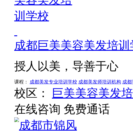
成都巨美美容美发培训
授人以美，导善于心
课程：
成都美发专业培训学校
成都美发师培训机构
成都
校区：
巨美美容美发培
在线咨询
免费通话