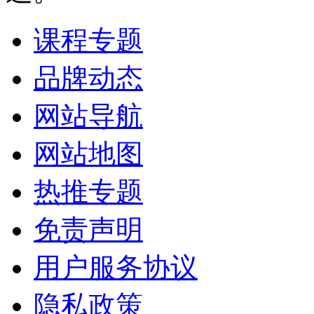
课程专题
品牌动态
网站导航
网站地图
热推专题
免责声明
用户服务协议
隐私政策