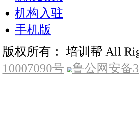
机构入驻
手机版
版权所有： 培训帮 All Right
10007090号
鲁公网安备370