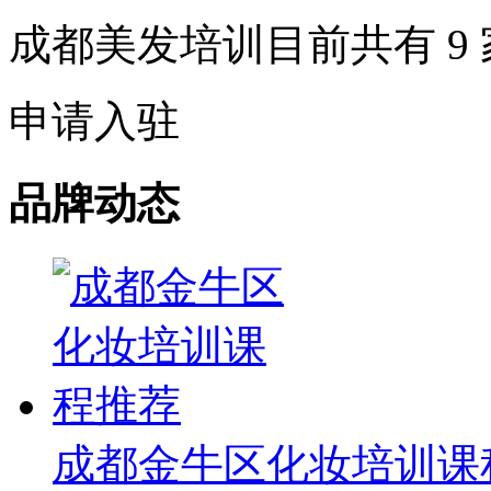
成都美发培训目前共有
9
申请入驻
品牌动态
成都金牛区化妆培训课