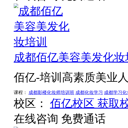
成都佰亿美容美发化妆
佰亿-培训高素质美业
课程：
成都影楼化妆师培训班
成都化妆学习
成都学习化
校区：
佰亿校区
获取
在线咨询
免费通话