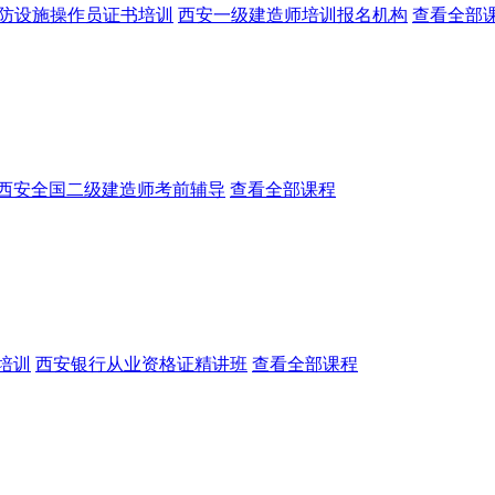
防设施操作员证书培训
西安一级建造师培训报名机构
查看全部
西安全国二级建造师考前辅导
查看全部课程
培训
西安银行从业资格证精讲班
查看全部课程