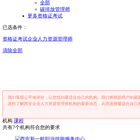
全部
碳排放管理师
更多资格证考试
已选条件：
资格证考试
企业人力资源管理师
清除全部
西安企业人力资源
我们客观公平地评价，让您找到最适合自己的机构。我们将根据用户的最
及时了解西安企业人力资源管理师机构的最新动态，从而选择最适合自己
机构
课程
共有7个机构符合您的要求