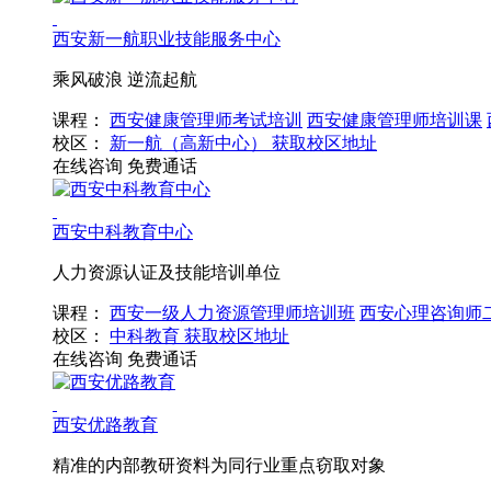
西安新一航职业技能服务中心
乘风破浪 逆流起航
课程：
西安健康管理师考试培训
西安健康管理师培训课
校区：
新一航（高新中心）
获取校区地址
在线咨询
免费通话
西安中科教育中心
人力资源认证及技能培训单位
课程：
西安一级人力资源管理师培训班
西安心理咨询师
校区：
中科教育
获取校区地址
在线咨询
免费通话
西安优路教育
精准的内部教研资料为同行业重点窃取对象