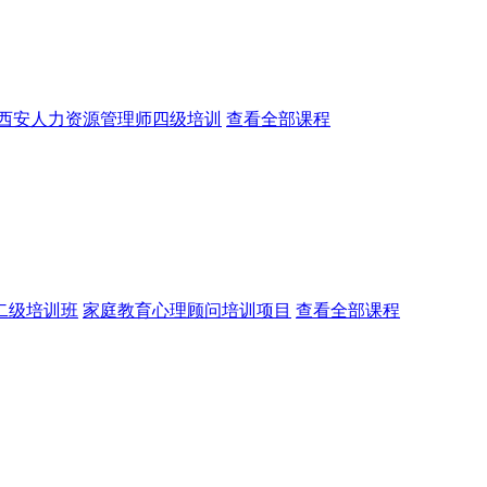
西安人力资源管理师四级培训
查看全部课程
二级培训班
家庭教育心理顾问培训项目
查看全部课程