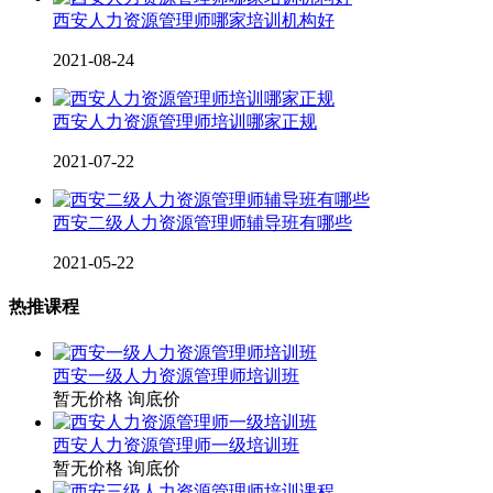
西安人力资源管理师哪家培训机构好
2021-08-24
西安人力资源管理师培训哪家正规
2021-07-22
西安二级人力资源管理师辅导班有哪些
2021-05-22
热推课程
西安一级人力资源管理师培训班
暂无价格
询底价
西安人力资源管理师一级培训班
暂无价格
询底价