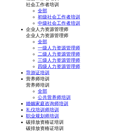
社会工作者培训
全部
初级社会工作者培训
中级社会工作者培训
企业人力资源管理师
企业人力资源管理师
全部
一级人力资源管理师
二级人力资源管理师
三级人力资源管理师
四级人力资源管理师
导游证培训
营养师培训
营养师培训
全部
公共营养师培训
婚姻家庭咨询师培训
礼仪培训师培训
职业规划师培训
碳排放资格证培训
碳排放资格证培训