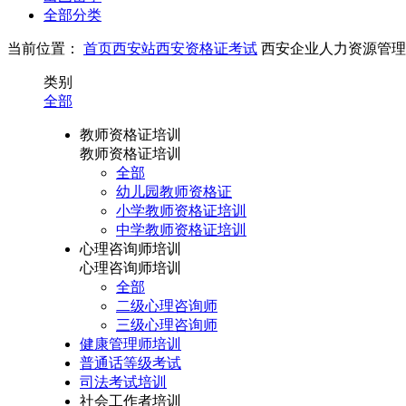
全部分类
当前位置：
首页
西安站
西安资格证考试
西安企业人力资源管理
类别
全部
教师资格证培训
教师资格证培训
全部
幼儿园教师资格证
小学教师资格证培训
中学教师资格证培训
心理咨询师培训
心理咨询师培训
全部
二级心理咨询师
三级心理咨询师
健康管理师培训
普通话等级考试
司法考试培训
社会工作者培训