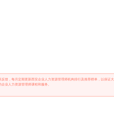
管理师机构排行及推荐
新反馈，每月定期更新西安企业人力资源管理师机构排行及推荐榜单，以保证大
的企业人力资源管理师课程和服务。