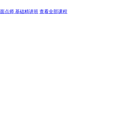
面点师 基础精讲班
查看全部课程