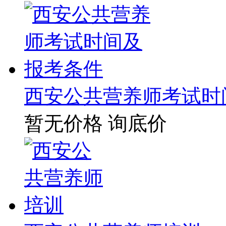
西安公共营养师考试时
暂无价格
询底价