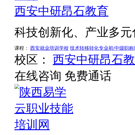
西安中研昂石教育
科技创新化、产业多元
课程：
西安就业培训学校
技术转移转化专业初/中级职称
校区：
西安中研昂石教
在线咨询
免费通话