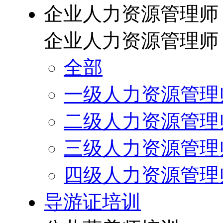
企业人力资源管理师
企业人力资源管理师
全部
一级人力资源管理
二级人力资源管理
三级人力资源管理
四级人力资源管理
导游证培训