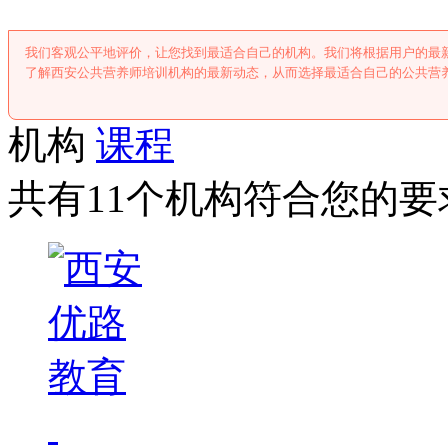
我们客观公平地评价，让您找到最适合自己的机构。我们将根据用户的最
了解西安公共营养师培训机构的最新动态，从而选择最适合自己的公共营
机构
课程
共有11个机构符合您的要