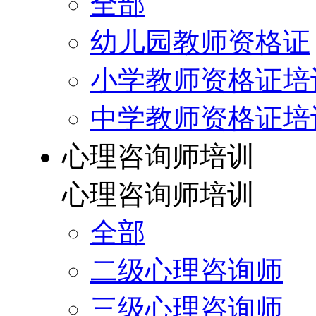
全部
幼儿园教师资格证
小学教师资格证培
中学教师资格证培
心理咨询师培训
心理咨询师培训
全部
二级心理咨询师
三级心理咨询师