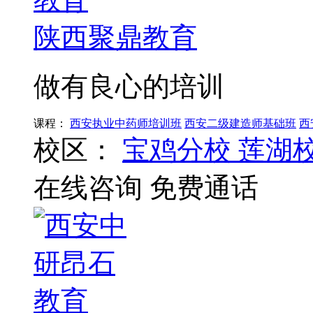
陕西聚鼎教育
做有良心的培训
课程：
西安执业中药师培训班
西安二级建造师基础班
西
校区：
宝鸡分校
莲湖
在线咨询
免费通话