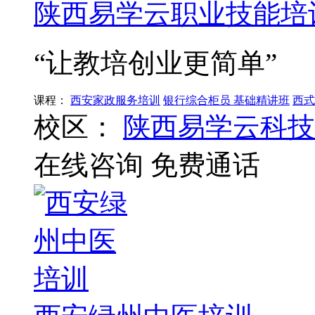
陕西易学云职业技能培
“让教培创业更简单”
课程：
西安家政服务培训
银行综合柜员 基础精讲班
西式
校区：
陕西易学云科技
在线咨询
免费通话