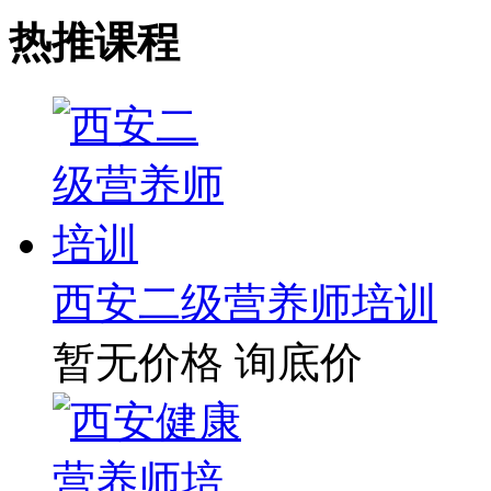
热推课程
西安二级营养师培训
暂无价格
询底价