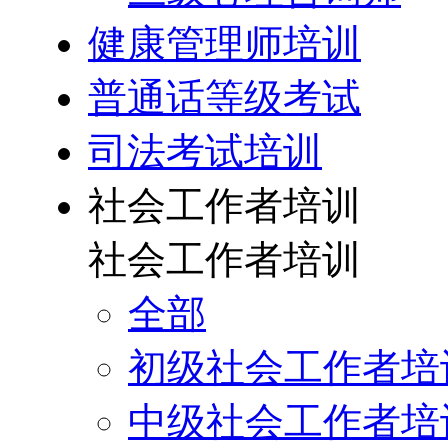
健康管理师培训
普通话等级考试
司法考试培训
社会工作者培训
社会工作者培训
全部
初级社会工作者培
中级社会工作者培