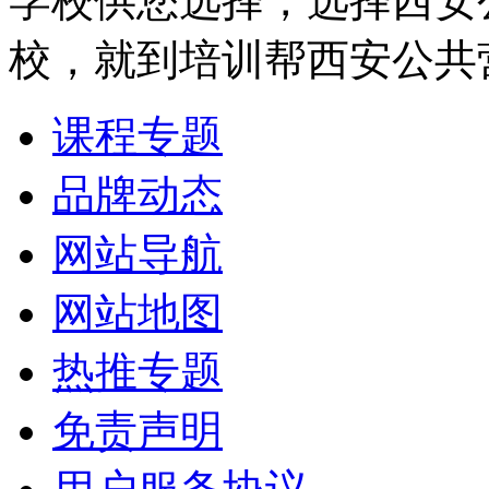
学校供您选择，选择西安
校，就到培训帮西安公共
课程专题
品牌动态
网站导航
网站地图
热推专题
免责声明