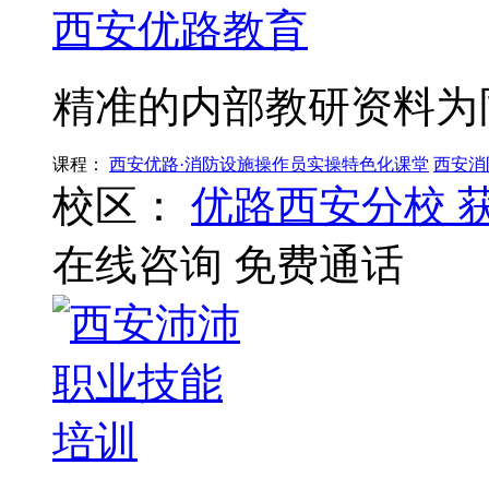
西安优路教育
精准的内部教研资料为
课程：
西安优路·消防设施操作员实操特色化课堂
西安消
校区：
优路西安分校
在线咨询
免费通话