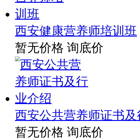
西安健康营养师培训班
暂无价格
询底价
西安公共营养师证书及
暂无价格
询底价