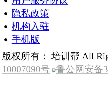
用户服务协议
隐私政策
机构入驻
手机版
版权所有： 培训帮 All Right
10007090号
鲁公网安备370