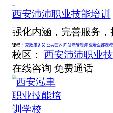
西安沛沛职业技能培训
强化内涵，完善服务，
课程：
家政服务员
公共营养师
健康管理师
查看全部课程
校区：
西安沛沛职业技
在线咨询
免费通话