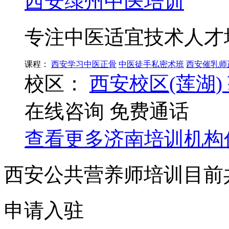
西安绿州中医培训
专注中医适宜技术人才
课程：
西安学习中医正骨
中医徒手私密术班
西安催乳师
校区：
西安校区(莲湖)
在线咨询
免费通话
查看更多
济南
培训机构
西安公共营养师培训目前
申请入驻