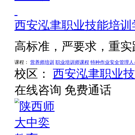
西安泓聿职业技能培训
高标准，严要求，重实
课程：
营养师培训
职业培训师课程
特种作业安全管理人
校区：
西安泓聿职业技
在线咨询
免费通话