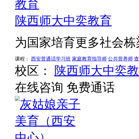
陕西师大中奕教育
为国家培育更多社会栋
课程：
西安普通话学习班
家庭教育指导师
公共营养师
查
校区：
陕西师大中奕教
在线咨询
免费通话