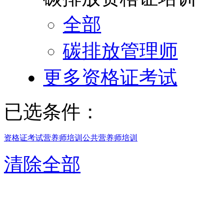
全部
碳排放管理师
更多资格证考试
已选条件：
资格证考试
营养师培训
公共营养师培训
清除全部
西安公共营养师