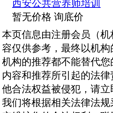
西安公共营养师培训
暂无价格
询底价
本页信息由注册会员（机
容仅供参考，最终以机构
机构的推荐都不能替代您
内容和推荐所引起的法律
他合法权益被侵犯，请立
我们将根据相关法律法规