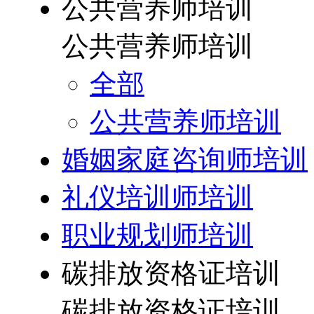
公共营养师培训
公共营养师培训
全部
公共营养师培训
婚姻家庭咨询师培训
礼仪培训师培训
职业规划师培训
碳排放资格证培训
碳排放资格证培训