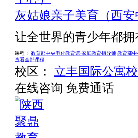
灰姑娘亲子美育（西安
让全世界的青少年都拥
课程：
教育部中央电化教育馆-家庭教育指导师
教育部中
查看全部课程
校区：
立丰国际公寓校
在线咨询
免费通话