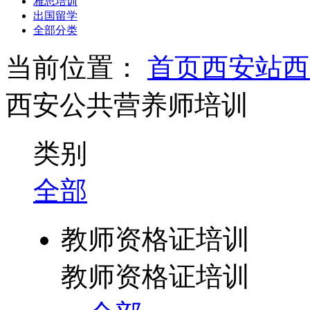
雅思培训
出国留学
全部分类
当前位置：
首页
西安站
西
西安公共营养师培训
类别
全部
教师资格证培训
教师资格证培训