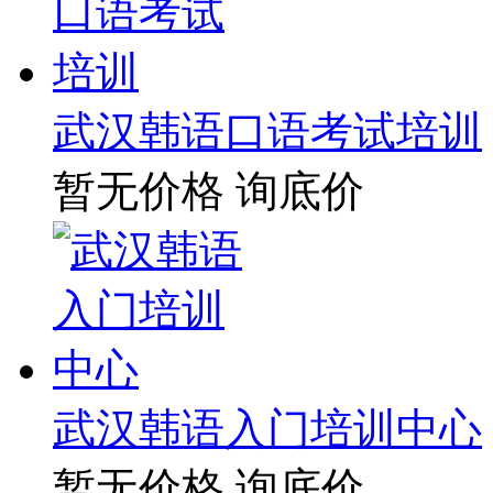
武汉韩语口语考试培训
暂无价格
询底价
武汉韩语入门培训中心
暂无价格
询底价