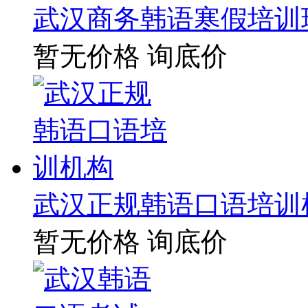
武汉商务韩语寒假培训
暂无价格
询底价
武汉正规韩语口语培训
暂无价格
询底价