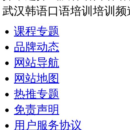
武汉韩语口语培训培训频
课程专题
品牌动态
网站导航
网站地图
热推专题
免责声明
用户服务协议