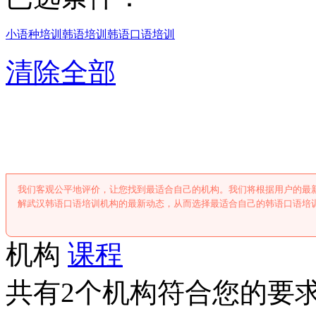
小语种培训
韩语培训
韩语口语培训
清除全部
武汉韩语口语培
我们客观公平地评价，让您找到最适合自己的机构。我们将根据用户的最
解武汉韩语口语培训机构的最新动态，从而选择最适合自己的韩语口语培
机构
课程
共有2个机构符合您的要