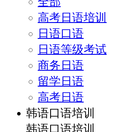
全部
高考日语培训
日语口语
日语等级考试
商务日语
留学日语
高考日语
韩语口语培训
韩语口语培训