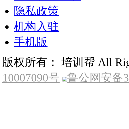
隐私政策
机构入驻
手机版
版权所有： 培训帮 All Right
10007090号
鲁公网安备370