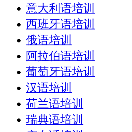
意大利语培训
西班牙语培训
俄语培训
阿拉伯语培训
葡萄牙语培训
汉语培训
荷兰语培训
瑞典语培训