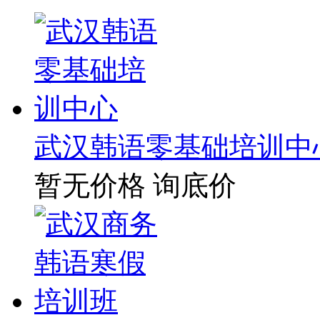
武汉韩语零基础培训中
暂无价格
询底价