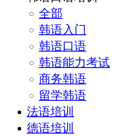
全部
韩语入门
韩语口语
韩语能力考试
商务韩语
留学韩语
法语培训
德语培训