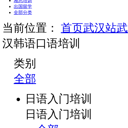
雅思培训
出国留学
全部分类
当前位置：
首页
武汉站
武
汉韩语口语培训
类别
全部
日语入门培训
日语入门培训