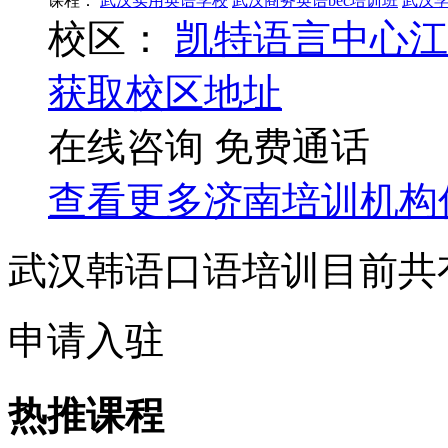
课程：
武汉实用英语学校
武汉商务英语bec培训班
武汉
校区：
凯特语言中心江
获取校区地址
在线咨询
免费通话
查看更多
济南
培训机构
武汉韩语口语培训目前共
申请入驻
热推课程