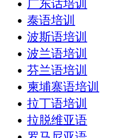
广东话培训
泰语培训
波斯语培训
波兰语培训
芬兰语培训
柬埔寨语培训
拉丁语培训
拉脱维亚语
罗马尼亚语