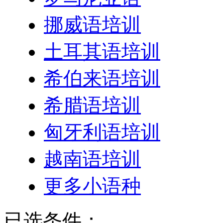
挪威语培训
土耳其语培训
希伯来语培训
希腊语培训
匈牙利语培训
越南语培训
更多小语种
已选条件：