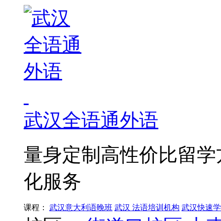
武汉全语通外语
量身定制高性价比留学
化服务
课程：
武汉意大利语晚班
武汉 法语培训机构
武汉快速学