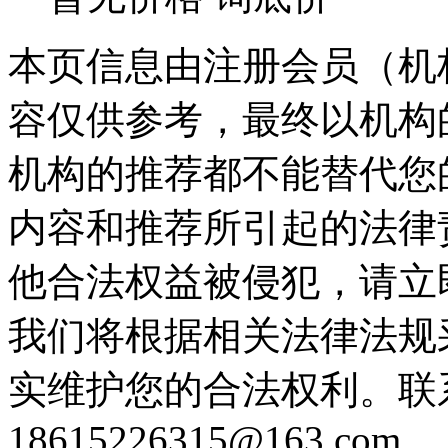
本页信息由注册会员（机
容仅供参考，最终以机构
机构的推荐都不能替代您
内容和推荐所引起的法律
他合法权益被侵犯，请立
我们将根据相关法律法规
实维护您的合法权利。联
18615226315@163.com