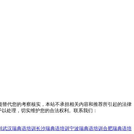
能替代您的考察核实，本站不承担相关内容和推荐所引起的法律
予以处理，切实维护您的合法权利。联系我们：
训
武汉瑞典语培训
长沙瑞典语培训
宁波瑞典语培训
合肥瑞典语培