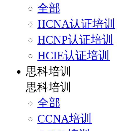
全部
HCNA认证培训
HCNP认证培训
HCIE认证培训
思科培训
思科培训
全部
CCNA培训