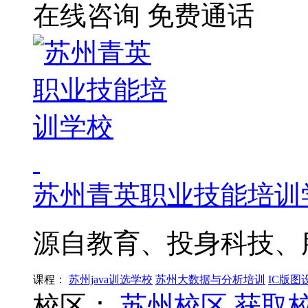
在线咨询
免费通话
苏州青英职业技能培训
源自教育、投身科技、
课程：
苏州java训选学校
苏州大数据与分析培训
IC版图
校区：
苏州校区
获取