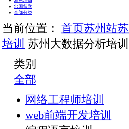
雅思培训
出国留学
全部分类
当前位置：
首页
苏州站
苏
培训
苏州大数据分析培训
类别
全部
网络工程师培训
web前端开发培训