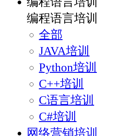
编程语言培训
编程语言培训
全部
JAVA培训
Python培训
C++培训
C语言培训
C#培训
网络营销培训