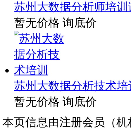
苏州大数据分析师培训
暂无价格
询底价
苏州大数据分析技术培
暂无价格
询底价
本页信息由注册会员（机