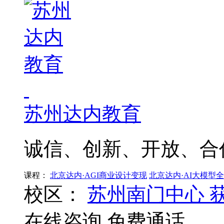
苏州达内教育
诚信、创新、开放、合
课程：
北京达内·AGI商业设计变现
北京达内·AI大模型
校区：
苏州南门中心
在线咨询
免费通话