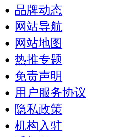
品牌动态
网站导航
网站地图
热推专题
免责声明
用户服务协议
隐私政策
机构入驻