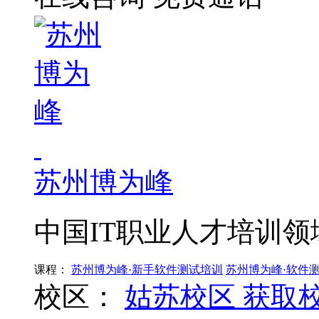
苏州博为峰
中国IT职业人才培训
课程：
苏州博为峰·新手软件测试培训
苏州博为峰·软件
校区：
姑苏校区
获取