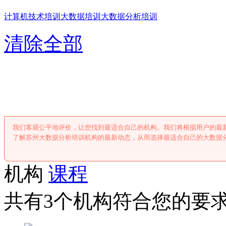
计算机技术培训
大数据培训
大数据分析培训
清除全部
苏州大数据分析
我们客观公平地评价，让您找到最适合自己的机构。我们将根据用户的最
了解苏州大数据分析培训机构的最新动态，从而选择最适合自己的大数据
机构
课程
共有3个机构符合您的要