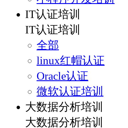
IT认证培训
IT认证培训
全部
linux红帽认证
Oracle认证
微软认证培训
大数据分析培训
大数据分析培训