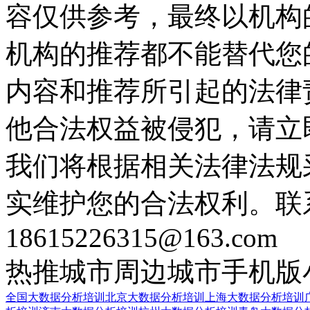
容仅供参考，最终以机构
机构的推荐都不能替代您
内容和推荐所引起的法律
他合法权益被侵犯，请立
我们将根据相关法律法规
实维护您的合法权利。联
18615226315@163.com
热推城市
周边城市
手机版
全国大数据分析培训
北京大数据分析培训
上海大数据分析培训