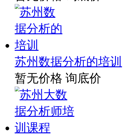
苏州数据分析的培训
暂无价格
询底价