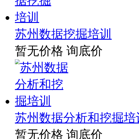
苏州数据挖掘培训
暂无价格
询底价
苏州数据分析和挖掘培
暂无价格
询底价