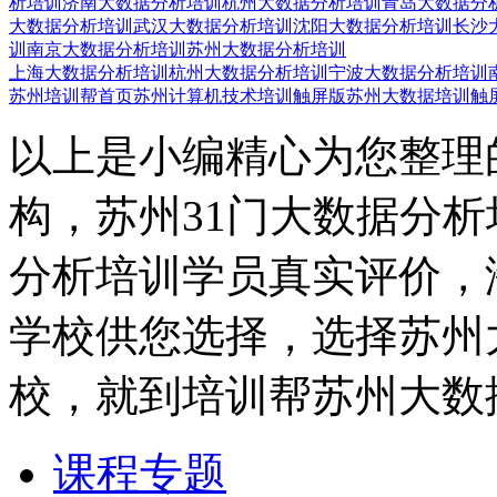
析培训
济南大数据分析培训
杭州大数据分析培训
青岛大数据分
大数据分析培训
武汉大数据分析培训
沈阳大数据分析培训
长沙
训
南京大数据分析培训
苏州大数据分析培训
上海大数据分析培训
杭州大数据分析培训
宁波大数据分析培训
苏州培训帮首页
苏州计算机技术培训触屏版
苏州大数据培训触
以上是小编精心为您整理
构，苏州31门大数据分
分析培训学员真实评价，
学校供您选择，选择苏州
校，就到培训帮苏州大数
课程专题