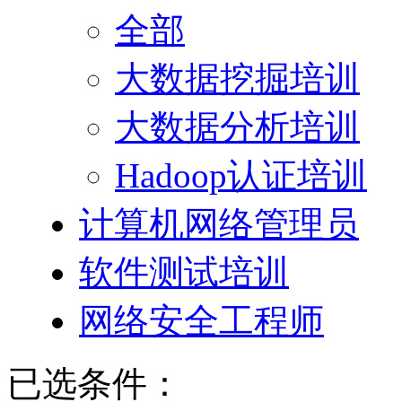
全部
大数据挖掘培训
大数据分析培训
Hadoop认证培训
计算机网络管理员
软件测试培训
网络安全工程师
已选条件：