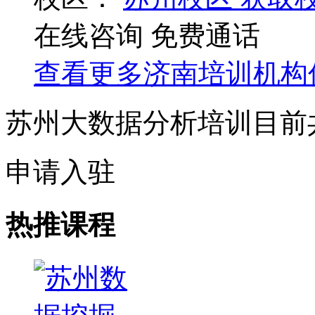
在线咨询
免费通话
查看更多
济南
培训机构
苏州大数据分析培训目前
申请入驻
热推课程