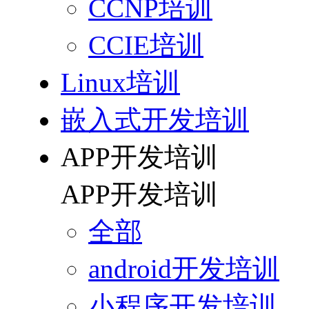
CCNP培训
CCIE培训
Linux培训
嵌入式开发培训
APP开发培训
APP开发培训
全部
android开发培训
小程序开发培训