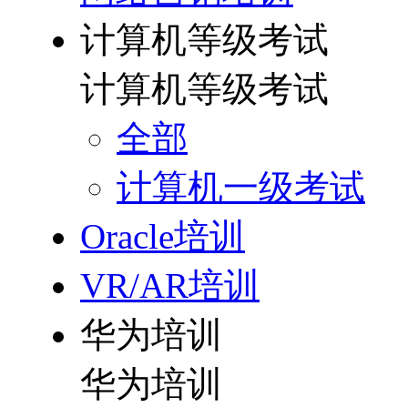
计算机等级考试
计算机等级考试
全部
计算机一级考试
Oracle培训
VR/AR培训
华为培训
华为培训