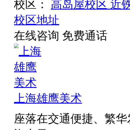
校区：
高岛屋校区
近
校区地址
在线咨询
免费通话
上海雄鹰美术
座落在交通便捷、繁华