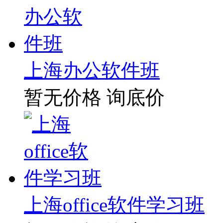
上海办公软件班
暂无价格
询底价
上海office软件学习班