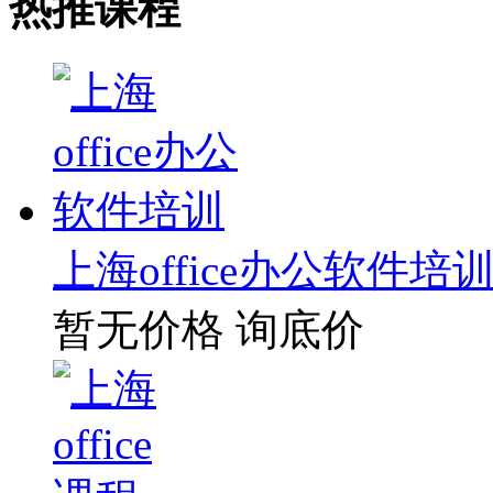
热推课程
上海office办公软件培
暂无价格
询底价