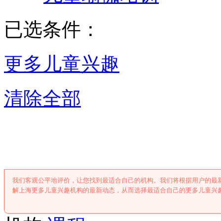
已选条件：
更多儿童兴趣
清除全部
上海更多儿童兴
我们客观公平地评价，让您找到最适合自己的机构。我们将根据用户的最
解上海更多儿童兴趣机构的最新动态，从而选择最适合自己的更多儿童兴