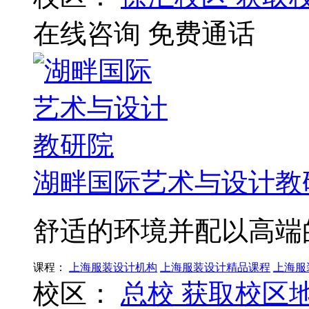
在线咨询
免费通话
湖畔国际艺术与设计教
舒适的环境并配以高端
课程：
上海服装设计机构
上海服装设计精品课程
上海服
校区：
总校
获取校区