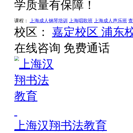
学质量有保障！
课程：
上海成人钢琴培训
上海唱歌班
上海成人声乐班
查
校区：
嘉定校区
浦东
在线咨询
免费通话
上海汉翔书法教育