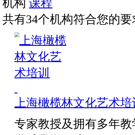
机构
课程
共有34个机构符合您的要
上海橄榄林文化艺术培
专家教授及拥有多年教