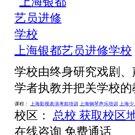
上海银都艺员进修学校
学校由终身研究戏剧、
学者执教并把关学校的
课程：
上海影视表演考前培训
上海钢琴声乐培训
上海少
校区：
总校
获取校区
在线咨询
免费通话