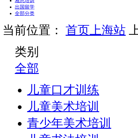
雅思培训
出国留学
全部分类
当前位置：
首页
上海站
类别
全部
儿童口才训练
儿童美术培训
青少年美术培训