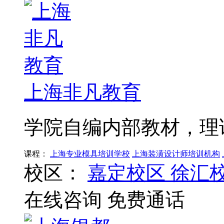
上海非凡教育
学院自编内部教材，理
课程：
上海专业模具培训学校
上海装潢设计师培训机构
校区：
嘉定校区
徐汇
在线咨询
免费通话