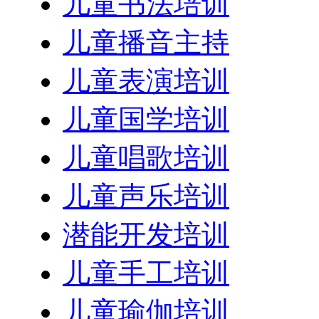
儿童书法培训
儿童播音主持
儿童表演培训
儿童国学培训
儿童唱歌培训
儿童声乐培训
潜能开发培训
儿童手工培训
儿童瑜伽培训