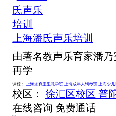
上海潘氏声乐培训
由著名教声乐育家潘乃
再学
课程：
上海尤克里里教学班
上海成年人钢琴班
上海少儿
校区：
徐汇区校区
普
在线咨询
免费通话