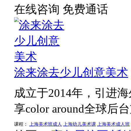
在线咨询
免费通话
涂来涂去少儿创意美术
成立于2014年，引进
享color around全球
课程：
上海美术班成人
上海幼儿美术课
上海美术成人班