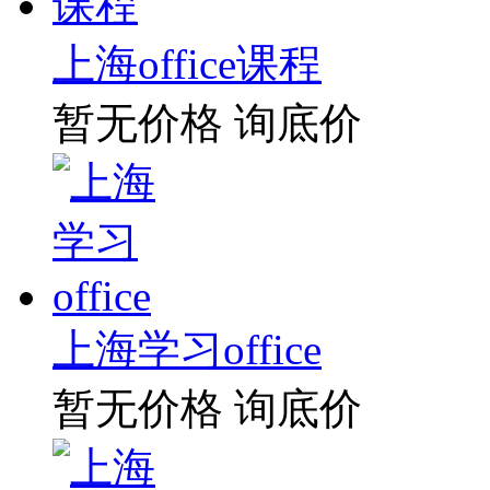
上海office课程
暂无价格
询底价
上海学习office
暂无价格
询底价