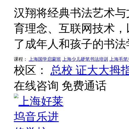
汉翔将经典书法艺术与
育理念、互联网技术，
了成年人和孩子的书法
课程：
上海国学启蒙班
上海少儿硬笔书法培训
上海毛笔
校区：
总校
证大大拇
在线咨询
免费通话