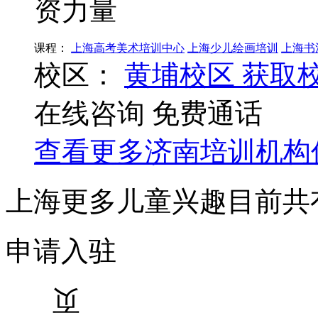
资力量
课程：
上海高考美术培训中心
上海少儿绘画培训
上海书
校区：
黄埔校区
获取
在线咨询
免费通话
查看更多
济南
培训机构
上海更多儿童兴趣目前共
申请入驻