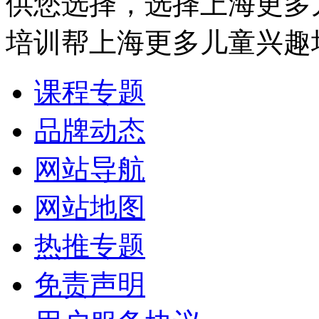
供您选择，选择上海更多
培训帮上海更多儿童兴趣
课程专题
品牌动态
网站导航
网站地图
热推专题
免责声明