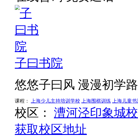
子曰书院
悠悠子曰风 漫漫初学路
课程：
上海少儿主持培训学校
上海围棋训练
上海儿童书
校区：
漕河泾印象城校
获取校区地址