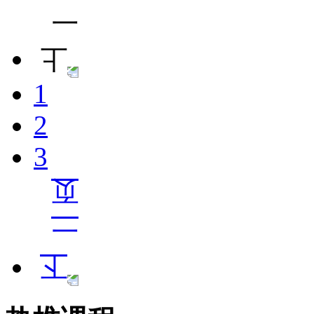
1
2
3