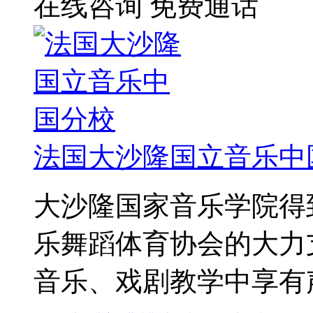
在线咨询
免费通话
法国大沙隆国立音乐中
大沙隆国家音乐学院得
乐舞蹈体育协会的大力
音乐、戏剧教学中享有