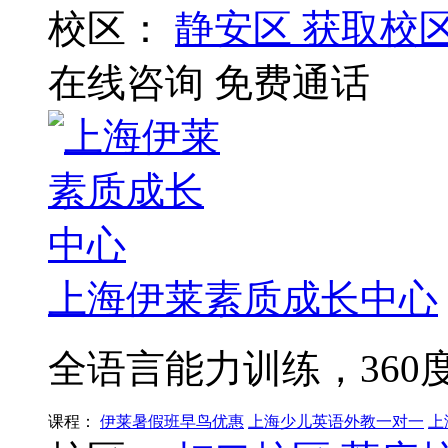
校区：
静安区
获取校
在线咨询
免费通话
上海伊莱素质成长中心
全语言能力训练，36
课程：
伊莱暑假班早鸟优惠
上海少儿英语外教一对一
上