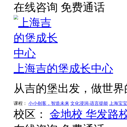
在线咨询
免费通话
上海吉的堡成长中心
从吉的堡出发，做世界
课程：
小小创客，智造未来
文化浸润-语言提能
上海宝
校区：
金地校
华发路