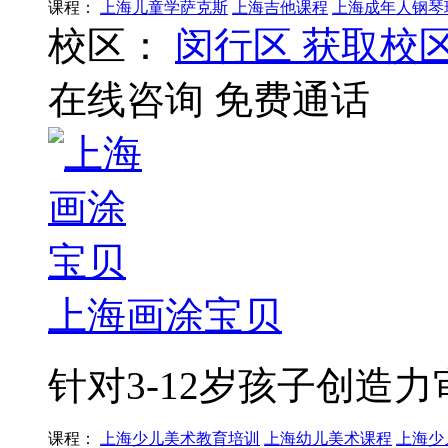
课程：
上海儿童学萨克斯
上海吉他课程
上海成年人钢琴
校区：
闵行区
获取校
在线咨询
免费通话
上海画涂宝贝
针对3-12岁孩子创造
课程：
上海少儿美术教育培训
上海幼儿美术课程
上海少