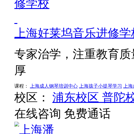
上海好莱坞音乐进修学
专家治学，注重教育质
厚
课程：
上海成人钢琴培训中心
上海孩子小提琴学习
上海
校区：
浦东校区
普陀
在线咨询
免费通话