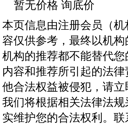
暂无价格
询底价
本页信息由注册会员（机
容仅供参考，最终以机构
机构的推荐都不能替代您
内容和推荐所引起的法律
他合法权益被侵犯，请立
我们将根据相关法律法规
实维护您的合法权利。联