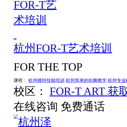
杭州FOR-T艺术培训
FOR THE TOP
课程：
杭州模特技能培训
杭州简单的街舞教学
杭州专业
校区：
FOR-T ART
获
在线咨询
免费通话