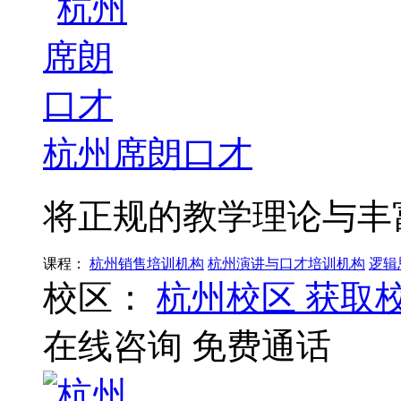
杭州席朗口才
将正规的教学理论与丰
课程：
杭州销售培训机构
杭州演讲与口才培训机构
逻辑
校区：
杭州校区
获取
在线咨询
免费通话