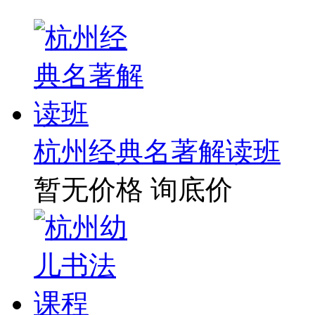
杭州经典名著解读班
暂无价格
询底价