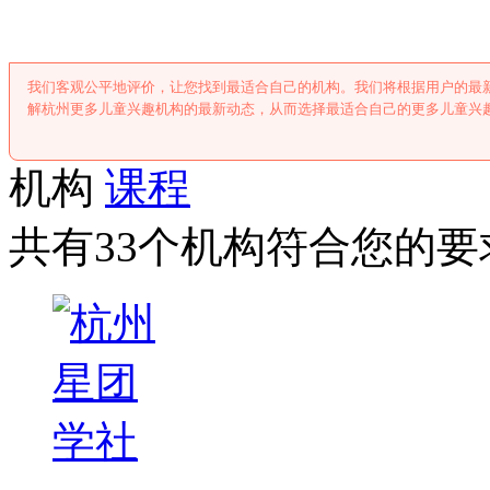
我们客观公平地评价，让您找到最适合自己的机构。我们将根据用户的最
解杭州更多儿童兴趣机构的最新动态，从而选择最适合自己的更多儿童兴
机构
课程
共有33个机构符合您的要