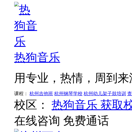
热狗音乐
用专业，热情，周到来
课程：
杭州吉他班
杭州钢琴学校
杭州幼儿架子鼓培训
查
校区：
热狗音乐
获取
在线咨询
免费通话