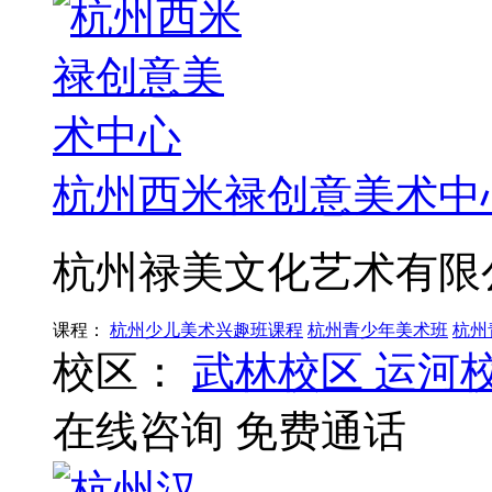
杭州西米禄创意美术中
杭州禄美文化艺术有限
课程：
杭州少儿美术兴趣班课程
杭州青少年美术班
杭州
校区：
武林校区
运河
在线咨询
免费通话