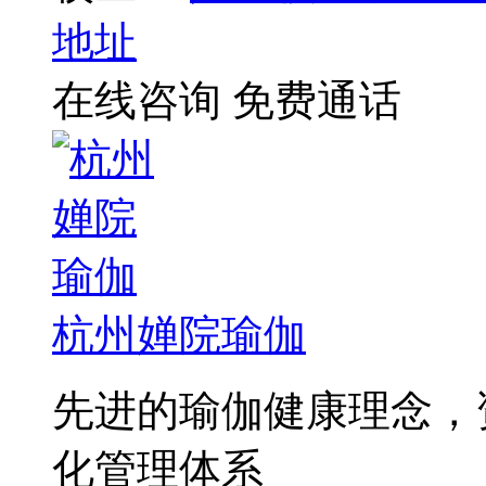
地址
在线咨询
免费通话
杭州婵院瑜伽
先进的瑜伽健康理念，
化管理体系