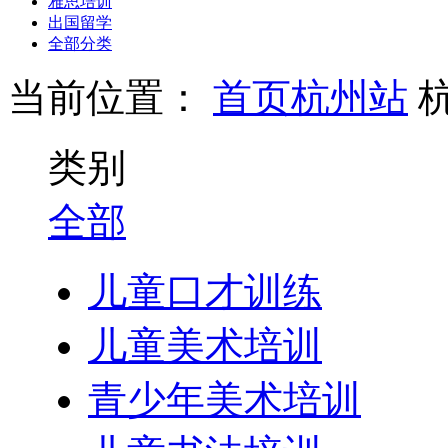
雅思培训
出国留学
全部分类
当前位置：
首页
杭州站
类别
全部
儿童口才训练
儿童美术培训
青少年美术培训