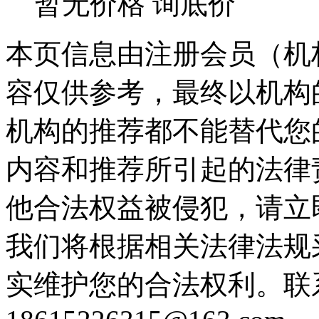
暂无价格
询底价
本页信息由注册会员（机
容仅供参考，最终以机构
机构的推荐都不能替代您
内容和推荐所引起的法律
他合法权益被侵犯，请立
我们将根据相关法律法规
实维护您的合法权利。联