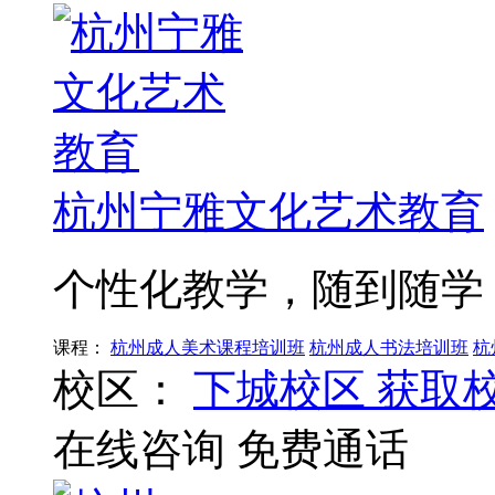
杭州宁雅文化艺术教育
个性化教学，随到随学
课程：
杭州成人美术课程培训班
杭州成人书法培训班
杭
校区：
下城校区
获取
在线咨询
免费通话