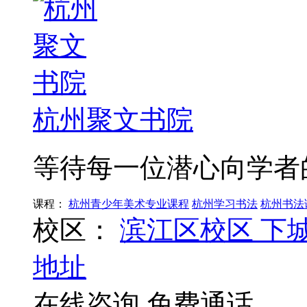
杭州聚文书院
等待每一位潜心向学者
课程：
杭州青少年美术专业课程
杭州学习书法
杭州书法
校区：
滨江区校区
下
地址
在线咨询
免费通话