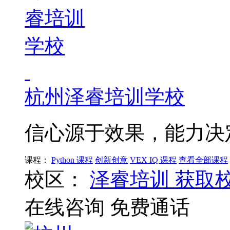
杭州泽睿培训学校
信心源于效果，能力决
课程：
Python 课程
创新创意
VEX IQ 课程
查看全部课程
校区：
泽睿培训
获取
在线咨询
免费通话