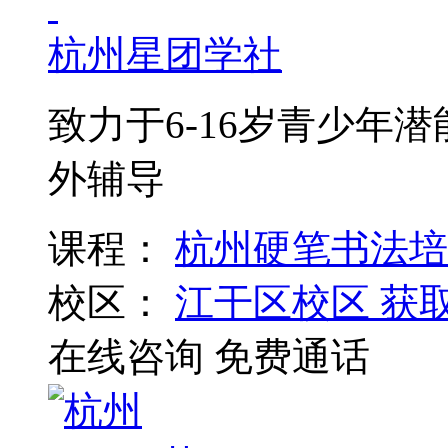
杭州星团学社
致力于6-16岁青少年
外辅导
课程：
杭州硬笔书法培
校区：
江干区校区
获
在线咨询
免费通话