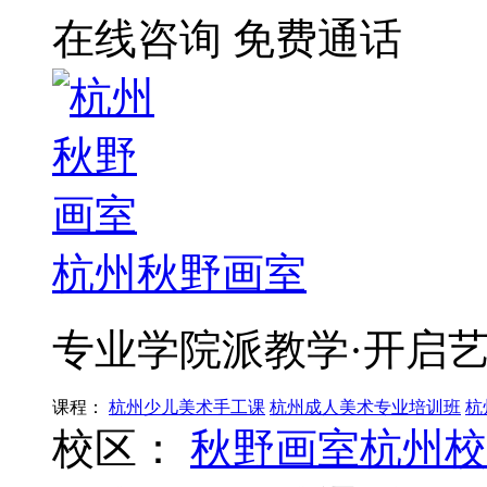
在线咨询
免费通话
杭州秋野画室
专业学院派教学·开启
课程：
杭州少儿美术手工课
杭州成人美术专业培训班
杭
校区：
秋野画室杭州校