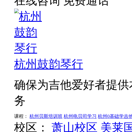
在线咨询
免费通话
杭州鼓韵琴行
确保为吉他爱好者提供
务
课程：
杭州贝斯培训班
杭州电贝司学习
杭州0基础学吉
校区：
萧山校区
美莱