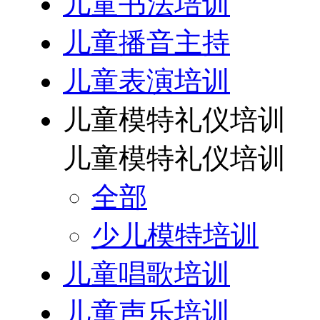
儿童书法培训
儿童播音主持
儿童表演培训
儿童模特礼仪培训
儿童模特礼仪培训
全部
少儿模特培训
儿童唱歌培训
儿童声乐培训