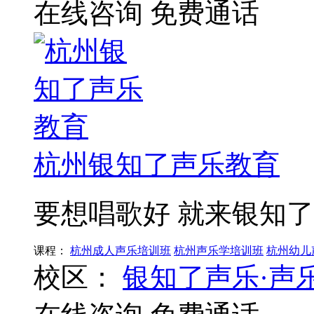
在线咨询
免费通话
杭州银知了声乐教育
要想唱歌好 就来银知了
课程：
杭州成人声乐培训班
杭州声乐学培训班
杭州幼儿
校区：
银知了声乐·声