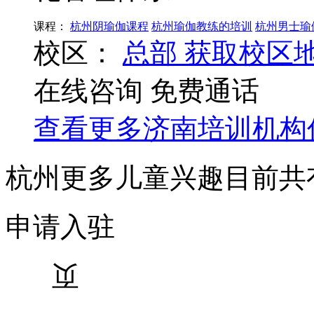
课程：
杭州阴瑜伽课程
杭州瑜伽教练的培训
杭州男士瑜
校区：
总部
获取校区
在线咨询
免费通话
查看更多
济南
培训机构
杭州更多儿童兴趣目前共
申请入驻