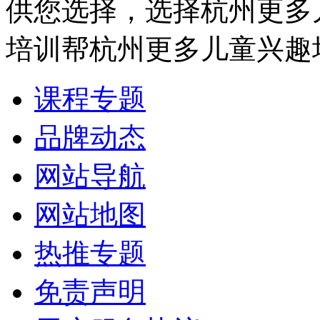
供您选择，选择杭州更多
培训帮杭州更多儿童兴趣
课程专题
品牌动态
网站导航
网站地图
热推专题
免责声明