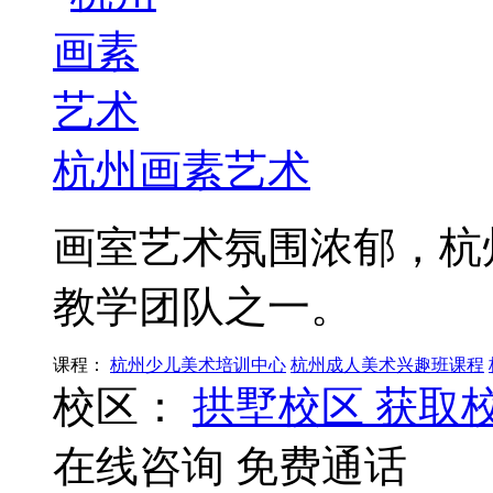
杭州画素艺术
画室艺术氛围浓郁，杭
教学团队之一。
课程：
杭州少儿美术培训中心
杭州成人美术兴趣班课程
校区：
拱墅校区
获取
在线咨询
免费通话