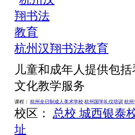
杭州汉翔书法教育
儿童和成年人提供包括
文化教学服务
课程：
杭州全日制成人美术学校
杭州国学礼仪培训
杭州
校区：
总校
城西银泰
址