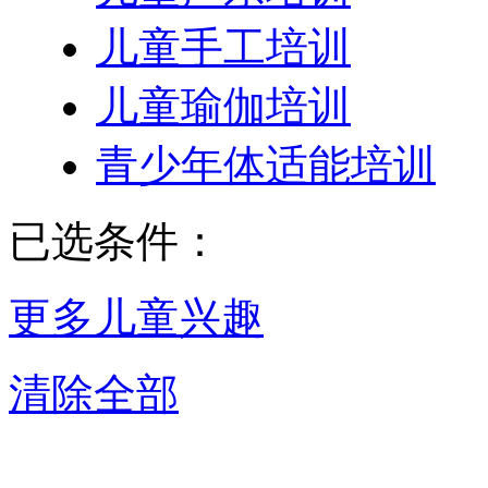
儿童手工培训
儿童瑜伽培训
青少年体适能培训
已选条件：
更多儿童兴趣
清除全部
杭州更多儿童兴