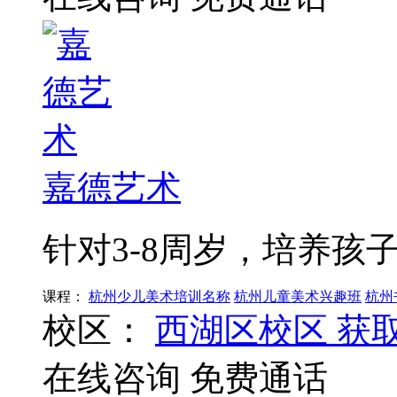
嘉德艺术
针对3-8周岁，培养
课程：
杭州少儿美术培训名称
杭州儿童美术兴趣班
杭州
校区：
西湖区校区
获
在线咨询
免费通话