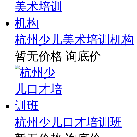
杭州少儿美术培训机构
暂无价格
询底价
杭州少儿口才培训班