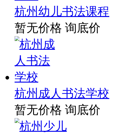
杭州幼儿书法课程
暂无价格
询底价
杭州成人书法学校
暂无价格
询底价