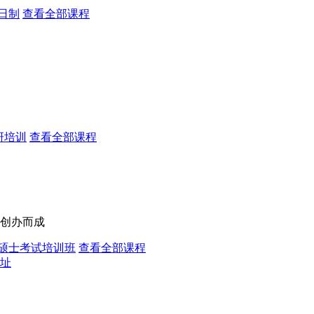
日制
查看全部课程
研培训
查看全部课程
造创办而成
硕士考试培训班
查看全部课程
址