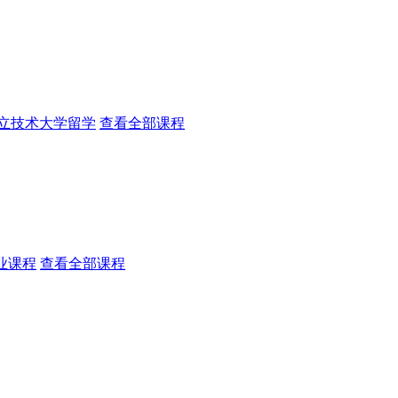
立技术大学留学
查看全部课程
业课程
查看全部课程