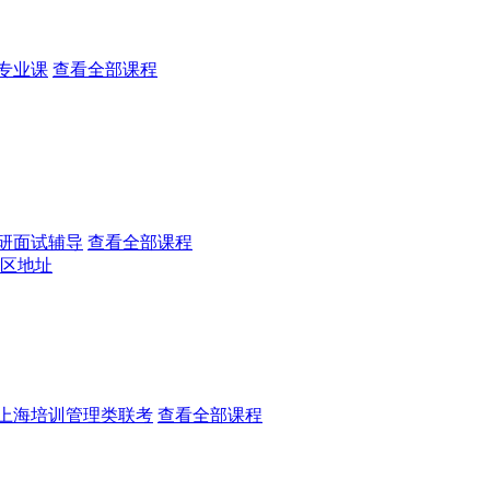
专业课
查看全部课程
研面试辅导
查看全部课程
区地址
上海培训管理类联考
查看全部课程