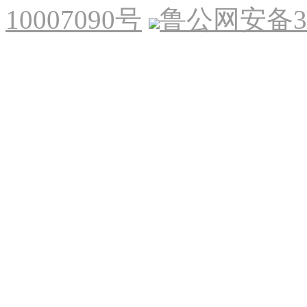
10007090号
鲁公网安备370