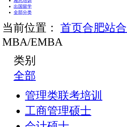
雅思培训
出国留学
全部分类
当前位置：
首页
合肥站
合
MBA/EMBA
类别
全部
管理类联考培训
工商管理硕士
会计硕士