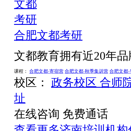
合肥文都考研
文都教育拥有近20年品
课程：
合肥文都·寄宿营
合肥文都·秋季集训营
合肥文都
校区：
政务校区
合师
址
在线咨询
免费通话
查看更多
济南
培训机构