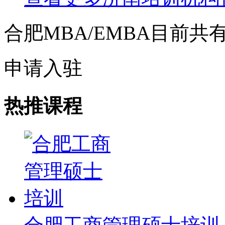
合肥MBA/EMBA目前共
申请入驻
热推课程