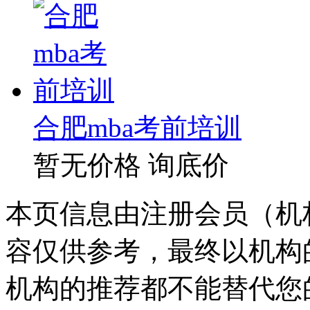
合肥mba考前培训
暂无价格
询底价
本页信息由注册会员（机
容仅供参考，最终以机构
机构的推荐都不能替代您