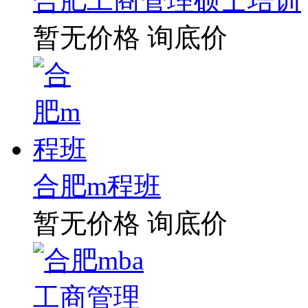
合肥工商管理硕士培训
暂无价格
询底价
合肥m程班
暂无价格
询底价