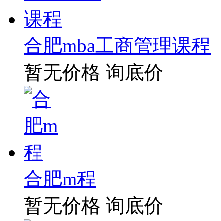
合肥mba工商管理课程
暂无价格
询底价
合肥m程
暂无价格
询底价