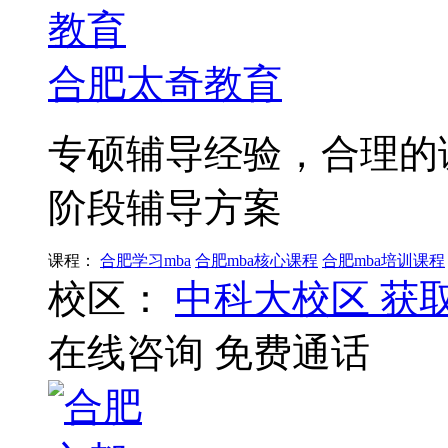
合肥太奇教育
专硕辅导经验，合理的
阶段辅导方案
课程：
合肥学习mba
合肥mba核心课程
合肥mba培训课程
校区：
中科大校区
获
在线咨询
免费通话