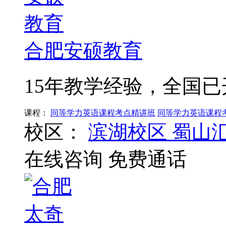
合肥安硕教育
15年教学经验，全国已
课程：
同等学力英语课程考点精讲班
同等学力英语课程
校区：
滨湖校区
蜀山
在线咨询
免费通话