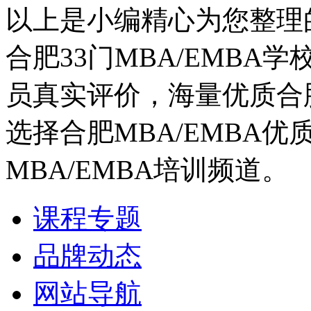
以上是小编精心为您整理的
合肥33门MBA/EMBA学
员真实评价，海量优质合肥
选择合肥MBA/EMBA
MBA/EMBA培训频道。
课程专题
品牌动态
网站导航