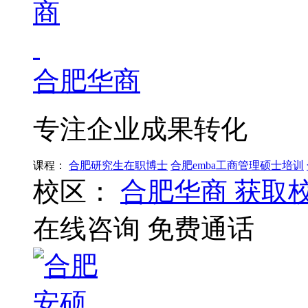
合肥华商
专注企业成果转化
课程：
合肥研究生在职博士
合肥emba工商管理硕士培训
校区：
合肥华商
获取
在线咨询
免费通话