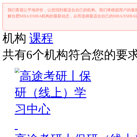
我们客观公平地评价，让您找到最适合自己的机构。我们将根据用户的最新
解合肥MBA/EMBA机构的最新动态，从而选择最适合自己的MBA/EMB
机构
课程
共有6个机构符合您的要