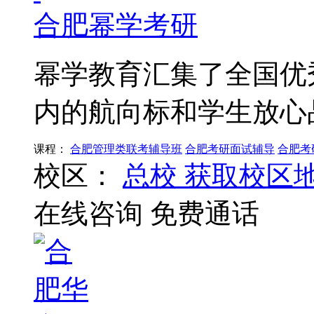
合肥幂学考研
幂学教育汇集了全国优
内的航向标和学生放心
课程：
合肥管理类联考辅导班
合肥考研面试辅导
合肥考
校区：
总校
获取校区
在线咨询
免费通话