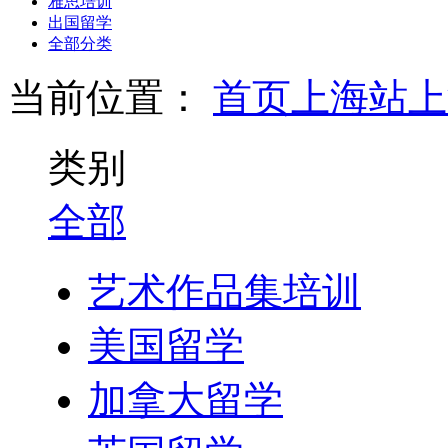
雅思培训
出国留学
全部分类
当前位置：
首页
上海站
上
类别
全部
艺术作品集培训
美国留学
加拿大留学