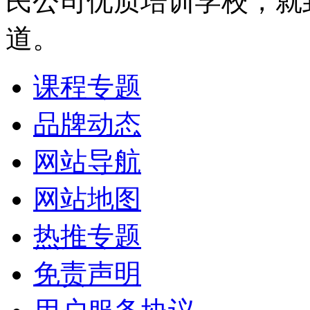
民公司优质培训学校，就
道。
课程专题
品牌动态
网站导航
网站地图
热推专题
免责声明