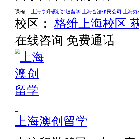
课程：
上海专升硕新加坡留学
上海合法移民公司
上海办
校区：
格维上海校区
在线咨询
免费通话
上海澳创留学