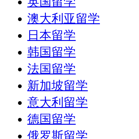
英国留学
澳大利亚留学
日本留学
韩国留学
法国留学
新加坡留学
意大利留学
德国留学
俄罗斯留学