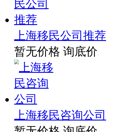
上海移民公司推荐
暂无价格
询底价
上海移民咨询公司
暂无价格
询底价