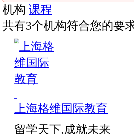
机构
课程
共有3个机构符合您的要
上海格维国际教育
留学天下,成就未来