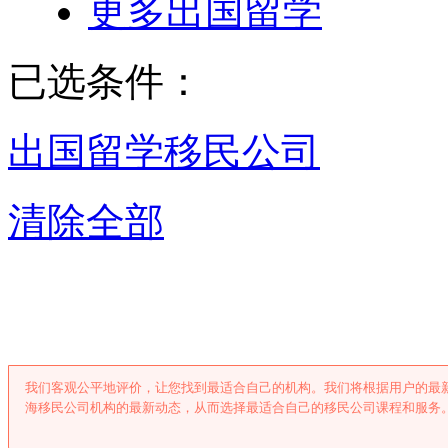
更多出国留学
已选条件：
出国留学
移民公司
清除全部
上海移民公司
我们客观公平地评价，让您找到最适合自己的机构。我们将根据用户的最
海移民公司机构的最新动态，从而选择最适合自己的移民公司课程和服务