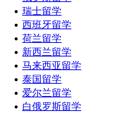
瑞士留学
西班牙留学
荷兰留学
新西兰留学
马来西亚留学
泰国留学
爱尔兰留学
白俄罗斯留学