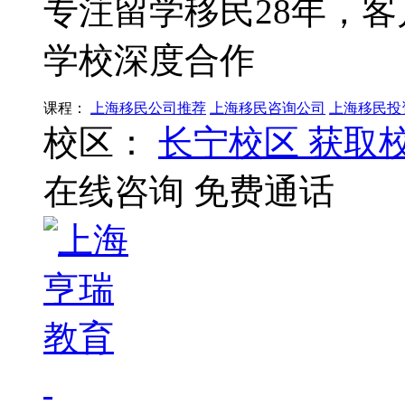
专注留学移民28年，客
学校深度合作
课程：
上海移民公司推荐
上海移民咨询公司
上海移民投
校区：
长宁校区
获取
在线咨询
免费通话