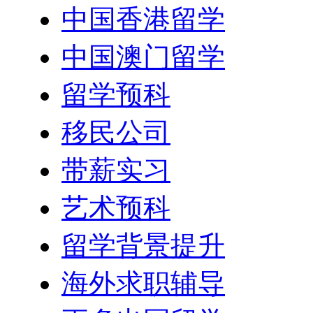
中国香港留学
中国澳门留学
留学预科
移民公司
带薪实习
艺术预科
留学背景提升
海外求职辅导