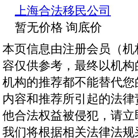
上海合法移民公司
暂无价格
询底价
本页信息由注册会员（机
容仅供参考，最终以机构
机构的推荐都不能替代您
内容和推荐所引起的法律
他合法权益被侵犯，请立
我们将根据相关法律法规