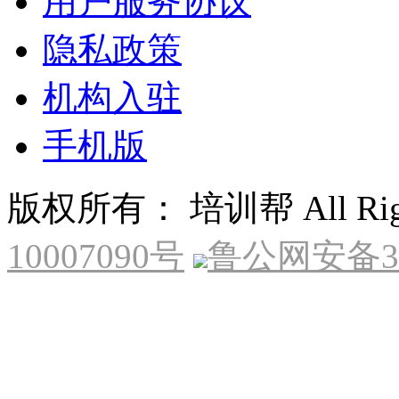
用户服务协议
隐私政策
机构入驻
手机版
版权所有： 培训帮 All Right
10007090号
鲁公网安备370