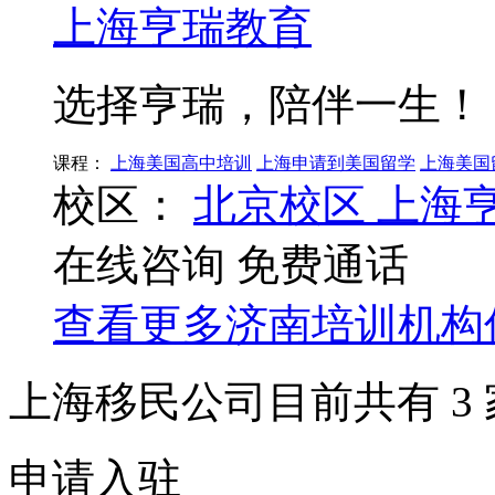
上海亨瑞教育
选择亨瑞，陪伴一生！
课程：
上海美国高中培训
上海申请到美国留学
上海美国
校区：
北京校区
上海
在线咨询
免费通话
查看更多
济南
培训机构
上海移民公司目前共有
3
申请入驻