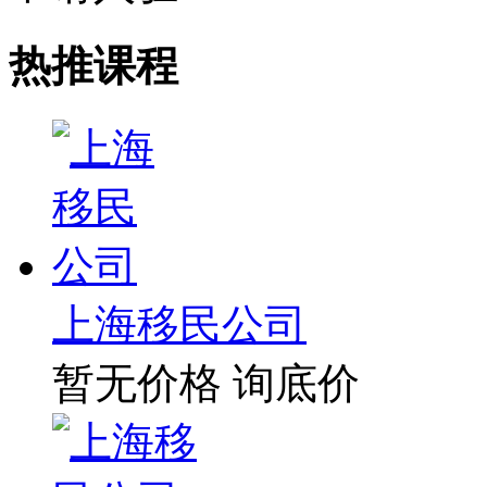
热推课程
上海移民公司
暂无价格
询底价