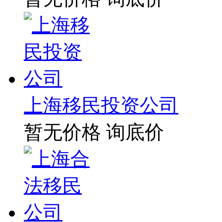
上海移民投资公司
暂无价格
询底价