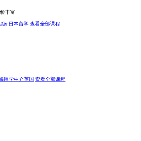
验丰富
启德·日本留学
查看全部课程
海留学中介英国
查看全部课程