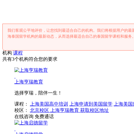
上海泰国留学
我们客观公平地评价，让您找到最适合自己的机构。我们将根据用户的最
海泰国留学机构的最新动态，从而选择最适合自己的泰国留学课程和服务
机构
课程
共有3个机构符合您的要求
上海亨瑞教育
选择亨瑞，陪伴一生！
课程：
上海美国高中培训
上海申请到美国留学
上海美国
校区：
北京校区
上海亨瑞教育
获取校区地址
在线咨询
免费通话