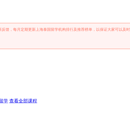
机构排行及推荐
新反馈，每月定期更新上海泰国留学机构排行及推荐榜单，以保证大家可以及时
。
留学
查看全部课程