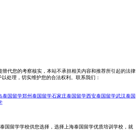
能替代您的考察核实，本站不承担相关内容和推荐所引起的法律
予以处理，切实维护您的合法权利。联系我们：
岛泰国留学
郑州泰国留学
石家庄泰国留学
西安泰国留学
武汉泰国
学
海泰国留学学校供您选择，选择上海泰国留学优质培训学校，就