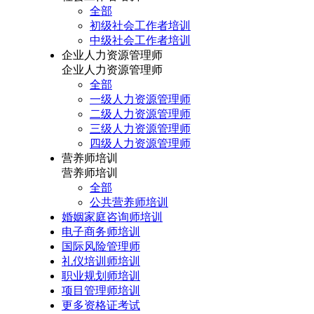
全部
初级社会工作者培训
中级社会工作者培训
企业人力资源管理师
企业人力资源管理师
全部
一级人力资源管理师
二级人力资源管理师
三级人力资源管理师
四级人力资源管理师
营养师培训
营养师培训
全部
公共营养师培训
婚姻家庭咨询师培训
电子商务师培训
国际风险管理师
礼仪培训师培训
职业规划师培训
项目管理师培训
更多资格证考试