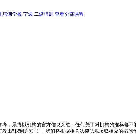
证培训学校
宁波 二建培训
查看全部课程
参考，最终以机构的官方信息为准，任何关于对机构的推荐都不
们发出"权利通知书"，我们将根据相关法律法规采取相应的措施