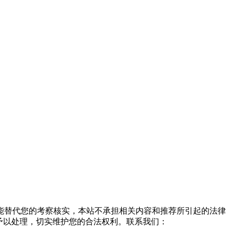
能替代您的考察核实，本站不承担相关内容和推荐所引起的法律
予以处理，切实维护您的合法权利。联系我们：