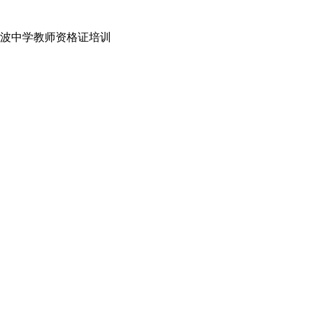
波中学教师资格证培训