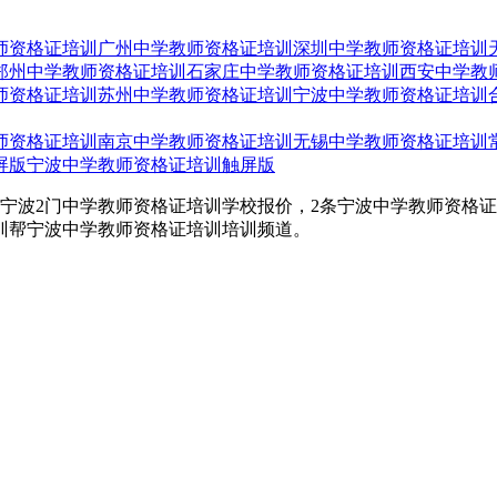
师资格证培训
广州中学教师资格证培训
深圳中学教师资格证培训
郑州中学教师资格证培训
石家庄中学教师资格证培训
西安中学教
师资格证培训
苏州中学教师资格证培训
宁波中学教师资格证培训
师资格证培训
南京中学教师资格证培训
无锡中学教师资格证培训
屏版
宁波中学教师资格证培训触屏版
宁波2门中学教师资格证培训学校报价，2条宁波中学教师资格
训帮宁波中学教师资格证培训培训频道。