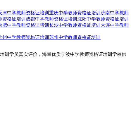
天津中学教师资格证培训
重庆中学教师资格证培训
济南中学教师
师资格证培训
成都中学教师资格证培训
沈阳中学教师资格证培训
合肥中学教师资格证培训
长沙中学教师资格证培训
大连中学教师
常州中学教师资格证培训
苏州中学教师资格证培训
证培训学员真实评价，海量优质宁波中学教师资格证培训学校供