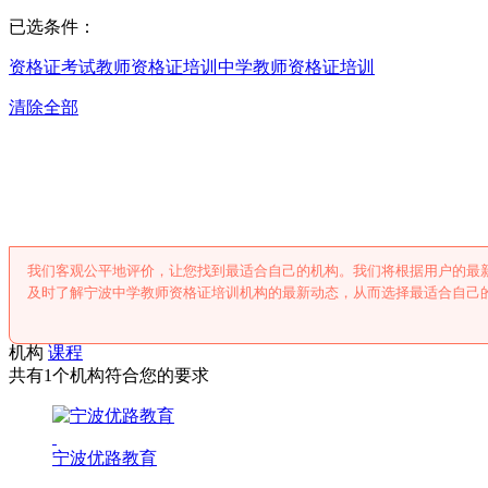
已选条件：
资格证考试
教师资格证培训
中学教师资格证培训
清除全部
宁波中学教师资格
我们客观公平地评价，让您找到最适合自己的机构。我们将根据用户的最
及时了解宁波中学教师资格证培训机构的最新动态，从而选择最适合自己
机构
课程
共有1个机构符合您的要求
宁波优路教育