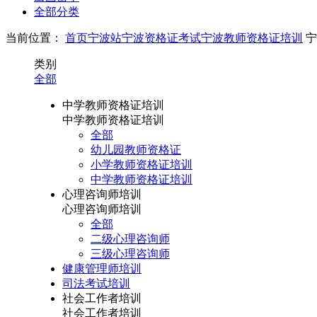
全部分类
当前位置：
首页
宁波站
宁波资格证考试
宁波教师资格证培训
宁
类别
全部
中学教师资格证培训
中学教师资格证培训
全部
幼儿园教师资格证
小学教师资格证培训
中学教师资格证培训
心理咨询师培训
心理咨询师培训
全部
二级心理咨询师
三级心理咨询师
健康管理师培训
司法考试培训
社会工作者培训
社会工作者培训