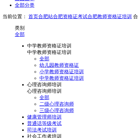
全部分类
当前位置：
首页
合肥站
合肥资格证考试
合肥教师资格证培训
合
类别
全部
中学教师资格证培训
中学教师资格证培训
全部
幼儿园教师资格证
小学教师资格证培训
中学教师资格证培训
心理咨询师培训
心理咨询师培训
全部
二级心理咨询师
三级心理咨询师
健康管理师培训
普通话等级考试
司法考试培训
社会工作者培训