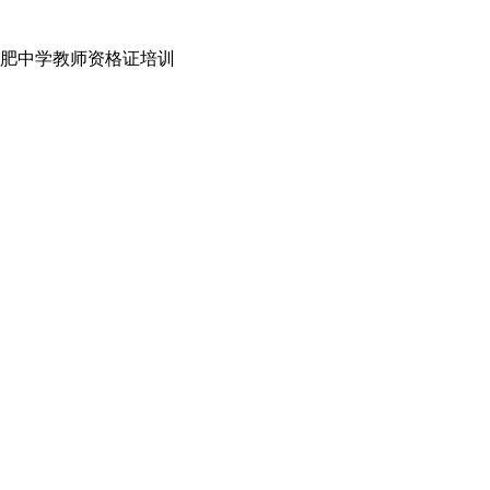
肥中学教师资格证培训