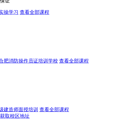
保证
实操学习
查看全部课程
合肥消防操作员证培训学校
查看全部课程
级建造师面授培训
查看全部课程
获取校区地址