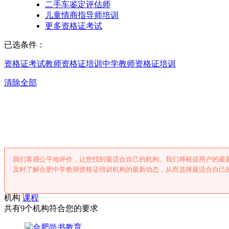
二手车鉴定评估师
儿童情商指导师培训
更多资格证考试
已选条件：
资格证考试
教师资格证培训
中学教师资格证培训
清除全部
合肥中学教师资格
我们客观公平地评价，让您找到最适合自己的机构。我们将根据用户的最
及时了解合肥中学教师资格证培训机构的最新动态，从而选择最适合自己
机构
课程
共有9个机构符合您的要求