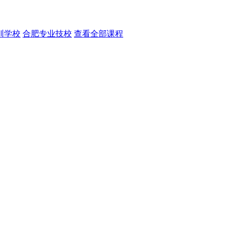
训学校
合肥专业技校
查看全部课程