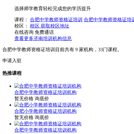
选择师学教育轻松完成您的学历提升
课程：
合肥中学教师资格证培训
合肥中学教师资格证培
校区：
校区
获取校区地址
在线咨询
免费通话
查看更多
济南
培训机构信息
合肥中学教师资格证培训目前共有
9
家机构，
33
门课程。
申请入驻
热推课程
合肥中学教师资格证培训机构
暂无价格
询底价
合肥小学教师资格证培训机构
暂无价格
询底价
合肥中学教师资格证培训机构