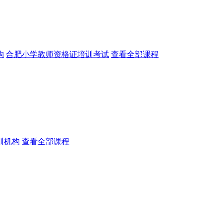
构
合肥小学教师资格证培训考试
查看全部课程
训机构
查看全部课程