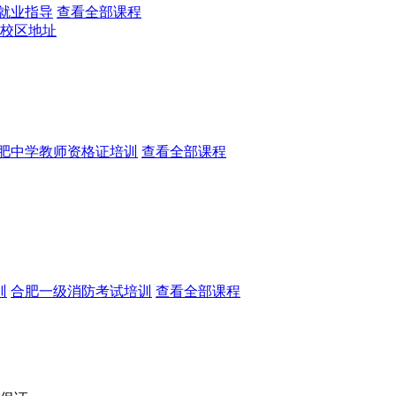
就业指导
查看全部课程
校区地址
肥中学教师资格证培训
查看全部课程
训
合肥一级消防考试培训
查看全部课程