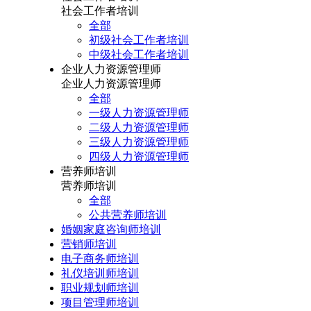
社会工作者培训
全部
初级社会工作者培训
中级社会工作者培训
企业人力资源管理师
企业人力资源管理师
全部
一级人力资源管理师
二级人力资源管理师
三级人力资源管理师
四级人力资源管理师
营养师培训
营养师培训
全部
公共营养师培训
婚姻家庭咨询师培训
营销师培训
电子商务师培训
礼仪培训师培训
职业规划师培训
项目管理师培训