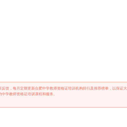
证培训机构排行及推荐
新反馈，每月定期更新合肥中学教师资格证培训机构排行及推荐榜单，以保证大
的中学教师资格证培训课程和服务。