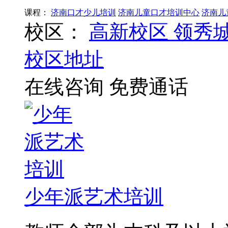
课程：
济南口才少儿培训
济南儿童口才培训中心
济南儿
校区：
高新校区
领秀
校区地址
在线咨询
免费通话
少年派艺术培训