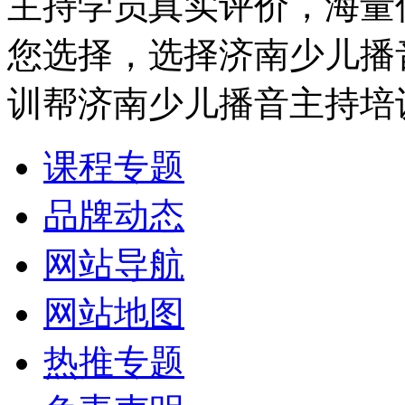
主持学员真实评价，海量
您选择，选择济南少儿播
训帮济南少儿播音主持培
课程专题
品牌动态
网站导航
网站地图
热推专题