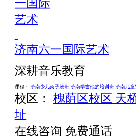
济南六一国际艺术
深耕音乐教育
课程：
济南少儿架子鼓班
济南学吉他的培训班
济南儿童
校区：
槐荫区校区
天
址
在线咨询
免费通话