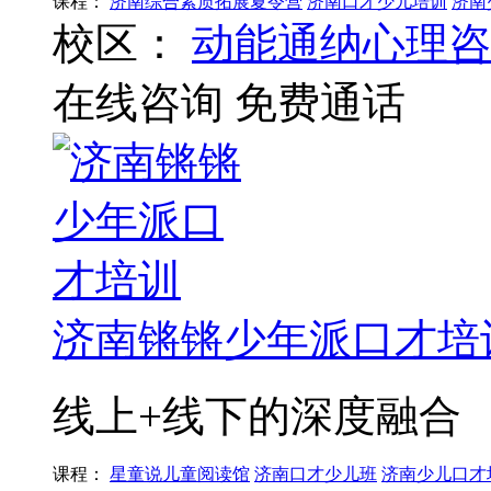
课程：
济南综合素质拓展夏令营
济南口才少儿培训
济南
校区：
动能通纳心理咨
在线咨询
免费通话
济南锵锵少年派口才培
线上+线下的深度融合
课程：
星童说儿童阅读馆
济南口才少儿班
济南少儿口才