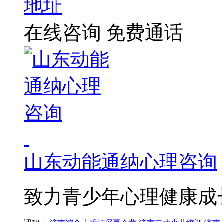
地址
在线咨询
免费通话
山东动能通纳心理咨询
致力青少年心理健康成