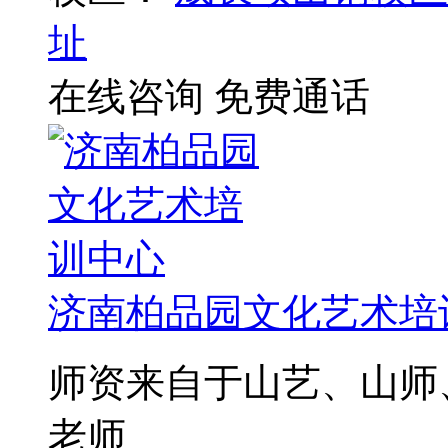
址
在线咨询
免费通话
济南柏品园文化艺术培
师资来自于山艺、山师
老师