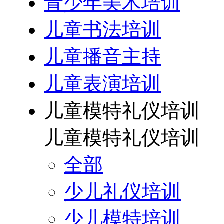
青少年美术培训
儿童书法培训
儿童播音主持
儿童表演培训
儿童模特礼仪培训
儿童模特礼仪培训
全部
少儿礼仪培训
少儿模特培训