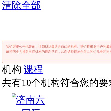
清除全部
济南少儿播音主
我们客观公平地评价，让您找到最适合自己的机构。我们将根据用户的最
解济南少儿播音主持机构的最新动态，从而选择最适合自己的少儿播音主
机构
课程
共有10个机构符合您的要