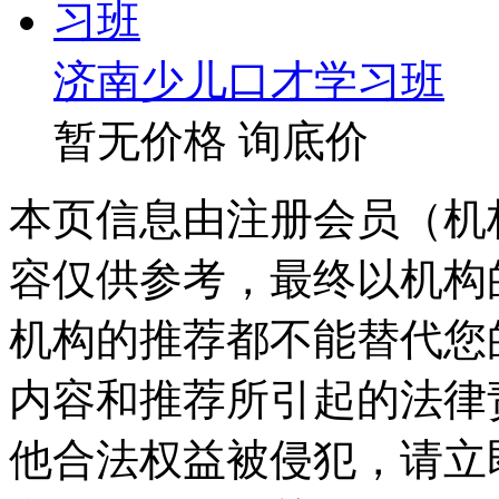
济南少儿口才学习班
暂无价格
询底价
本页信息由注册会员（机
容仅供参考，最终以机构
机构的推荐都不能替代您
内容和推荐所引起的法律
他合法权益被侵犯，请立