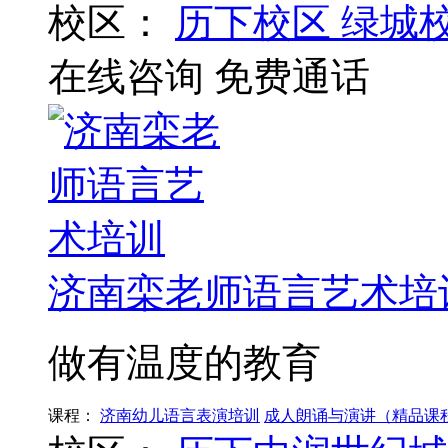
校区：
历下校区
绿城
在线咨询
免费通话
济南栾老师语言艺术培
做有温度的教育
课程：
济南幼儿语言表演培训
成人朗诵与演讲（精品课