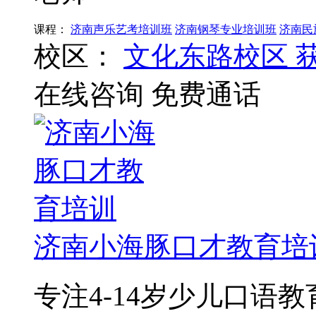
课程：
济南声乐艺考培训班
济南钢琴专业培训班
济南民
校区：
文化东路校区
在线咨询
免费通话
济南小海豚口才教育培
专注4-14岁少儿口语