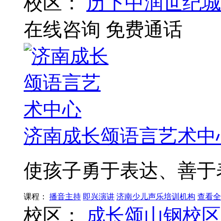
校区：
历下中润世纪城
在线咨询
免费通话
济南成长颂语言艺术中
使孩子勇于表达、善于
课程：
播音主持
即兴演讲
济南少儿声乐培训机构
查看全
校区：
成长颂山钢校区