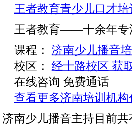
王者教育青少儿口才培
王者教育——十余年专
课程：
济南少儿播音培
校区：
经十路校区
获
在线咨询
免费通话
查看更多
济南
培训机构
济南少儿播音主持目前共