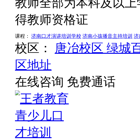
教师全部为本科及以上
得教师资格证
课程：
济南口才演讲培训学校
济南小孩播音主持培训
济
校区：
唐冶校区
绿城
区地址
在线咨询
免费通话