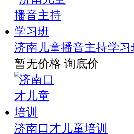
济南儿童播音主持学习
暂无价格
询底价
济南口才儿童培训