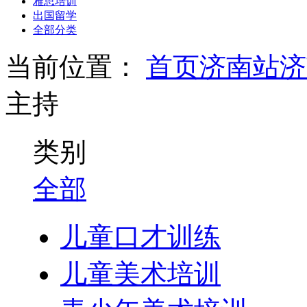
雅思培训
出国留学
全部分类
当前位置：
首页
济南站
济
主持
类别
全部
儿童口才训练
儿童美术培训