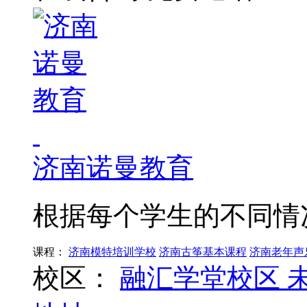
济南诺曼教育
根据每个学生的不同情
课程：
济南模特培训学校
济南古筝基本课程
济南老年声
校区：
融汇学堂校区