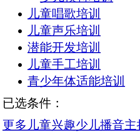
儿童唱歌培训
儿童声乐培训
潜能开发培训
儿童手工培训
青少年体适能培训
已选条件：
更多儿童兴趣
少儿播音主