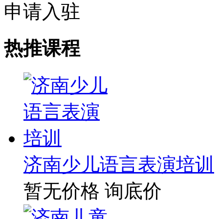
申请入驻
热推课程
济南少儿语言表演培训
暂无价格
询底价