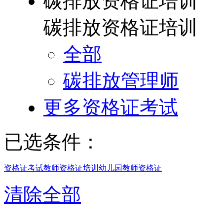
碳排放资格证培训
碳排放资格证培训
全部
碳排放管理师
更多资格证考试
已选条件：
资格证考试
教师资格证培训
幼儿园教师资格证
清除全部