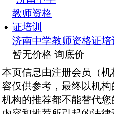
济南中学教师资格证培
暂无价格
询底价
本页信息由注册会员（机
容仅供参考，最终以机构
机构的推荐都不能替代您
内容和推荐所引起的法律