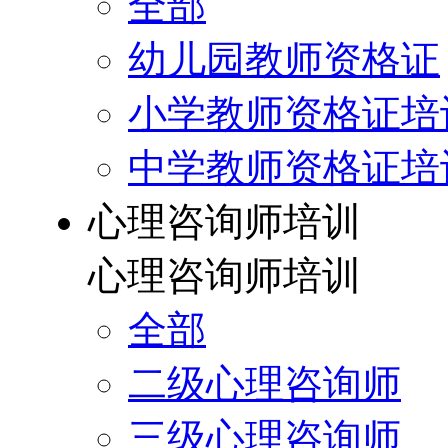
全部
幼儿园教师资格证
小学教师资格证培
中学教师资格证培
心理咨询师培训
心理咨询师培训
全部
二级心理咨询师
三级心理咨询师