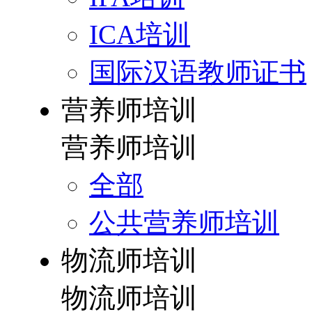
ICA培训
国际汉语教师证书
营养师培训
营养师培训
全部
公共营养师培训
物流师培训
物流师培训