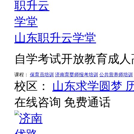
山东职升云学堂
自学考试开放教育成人
课程：
保育员培训
济南育婴师报考培训
公共营养师培训
校区：
山东求学圆梦
在线咨询
免费通话