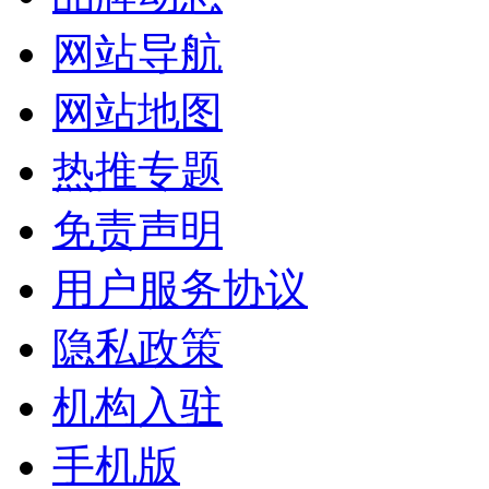
网站导航
网站地图
热推专题
免责声明
用户服务协议
隐私政策
机构入驻
手机版