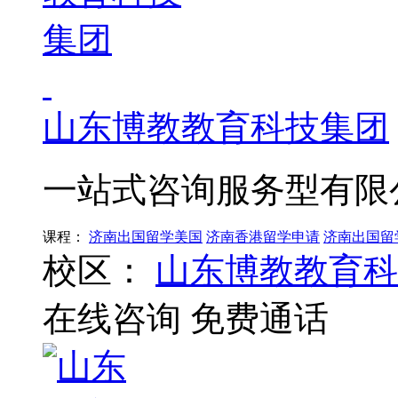
山东博教教育科技集团
一站式咨询服务型有限
课程：
济南出国留学美国
济南香港留学申请
济南出国留
校区：
山东博教教育科
在线咨询
免费通话