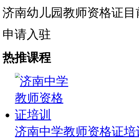
济南幼儿园教师资格证目
申请入驻
热推课程
济南中学教师资格证培