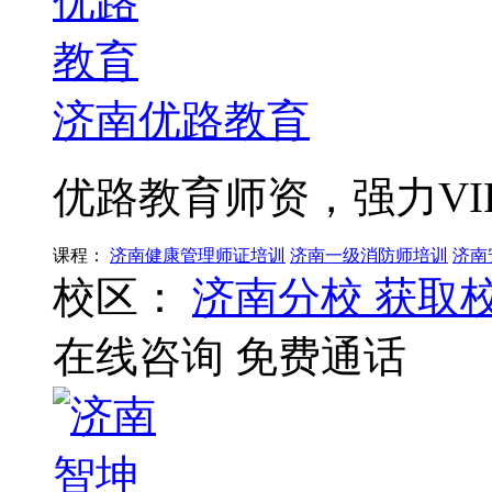
济南优路教育
优路教育师资，强力VI
课程：
济南健康管理师证培训
济南一级消防师培训
济南
校区：
济南分校
获取
在线咨询
免费通话