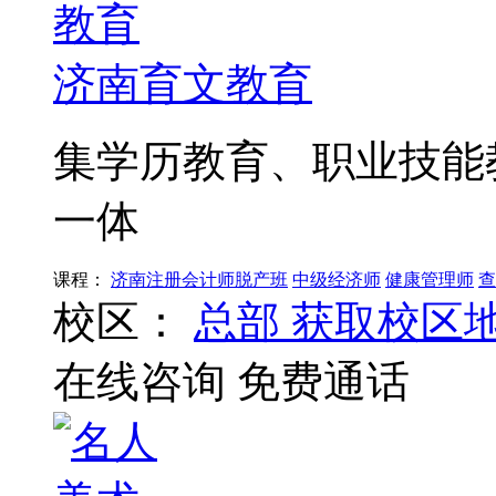
济南育文教育
集学历教育、职业技能
一体
课程：
济南注册会计师脱产班
中级经济师
健康管理师
查
校区：
总部
获取校区
在线咨询
免费通话