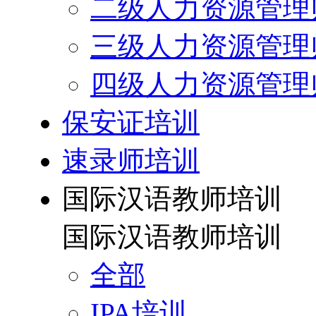
二级人力资源管理
三级人力资源管理
四级人力资源管理
保安证培训
速录师培训
国际汉语教师培训
国际汉语教师培训
全部
IPA培训