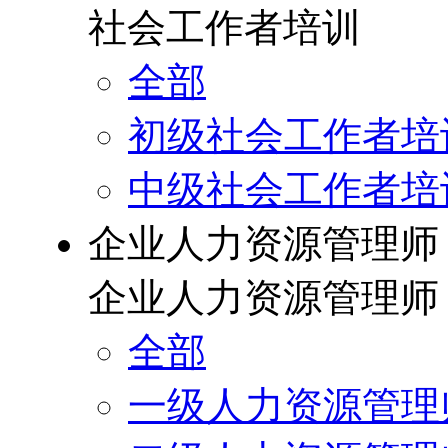
社会工作者培训
全部
初级社会工作者培
中级社会工作者培
企业人力资源管理师
企业人力资源管理师
全部
一级人力资源管理