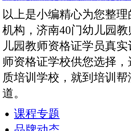
以上是小编精心为您整理
机构，济南40门幼儿园
儿园教师资格证学员真实
师资格证学校供您选择，
质培训学校，就到培训帮
道。
课程专题
品牌动态