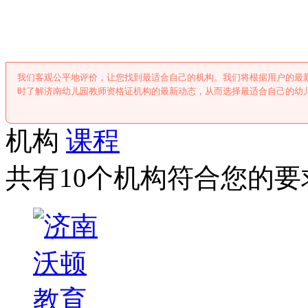
济南幼儿园教师资
我们客观公平地评价，让您找到最适合自己的机构。我们将根据用户的最
时了解济南幼儿园教师资格证机构的最新动态，从而选择最适合自己的幼
机构
课程
共有10个机构符合您的要