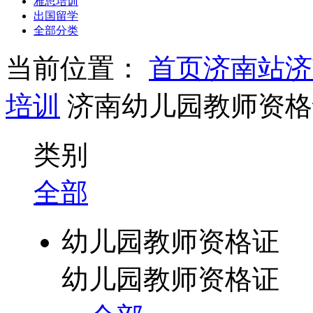
雅思培训
出国留学
全部分类
当前位置：
首页
济南站
济
培训
济南幼儿园教师资格
类别
全部
幼儿园教师资格证
幼儿园教师资格证