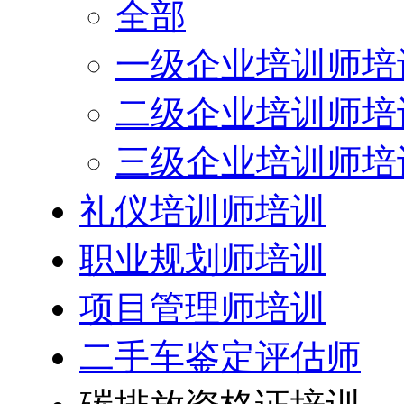
全部
一级企业培训师培
二级企业培训师培
三级企业培训师培
礼仪培训师培训
职业规划师培训
项目管理师培训
二手车鉴定评估师