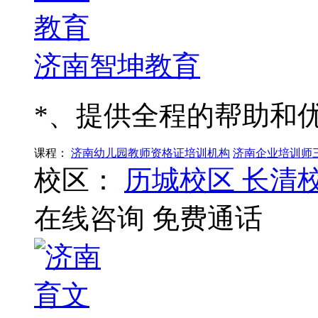
济南智坤教育
*、提供全程的帮助和
课程：
济南幼儿园教师资格证培训机构
济南企业培训师
校区：
历城校区
长清
在线咨询
免费通话