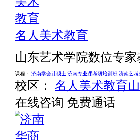
名人美术教育
山东艺术学院数位专家
课程：
济南学会计硕士
济南专业课考研培训班
济南艺考
校区：
名人美术教育山
在线咨询
免费通话