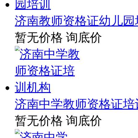
济南教师资格证幼儿园
暂无价格
询底价
济南中学教师资格证培
暂无价格
询底价