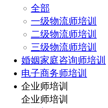
全部
一级物流师培训
二级物流师培训
三级物流师培训
婚姻家庭咨询师培训
电子商务师培训
企业师培训
企业师培训