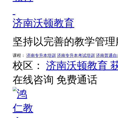
济南沃顿教育
坚持以完善的教学管理
课程：
济南专升本培训
济南专升本考试培训
济南普通自
校区：
济南沃顿教育
在线咨询
免费通话