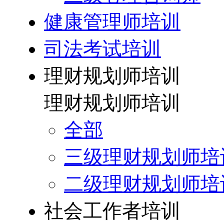
健康管理师培训
司法考试培训
理财规划师培训
理财规划师培训
全部
三级理财规划师培
二级理财规划师培
社会工作者培训