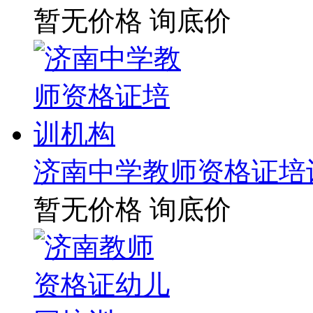
暂无价格
询底价
济南中学教师资格证培
暂无价格
询底价