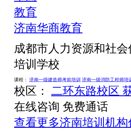
济南华商教育
成都市人力资源和社会
培训学校
课程：
济南一级建造师考前培训
济南一级消防工程师培
校区：
二环东路校区
在线咨询
免费通话
查看更多
济南
培训机构