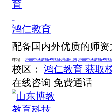
鸿仁教育
配备国内外优质的师资
课程：
济南中学教师资格证培训机构
济南中学教师资格
校区：
鸿仁教育
获取
在线咨询
免费通话