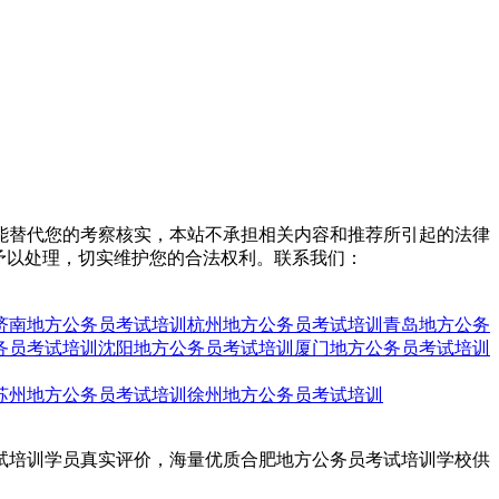
能替代您的考察核实，本站不承担相关内容和推荐所引起的法律
予以处理，切实维护您的合法权利。联系我们：
济南地方公务员考试培训
杭州地方公务员考试培训
青岛地方公务
务员考试培训
沈阳地方公务员考试培训
厦门地方公务员考试培训
苏州地方公务员考试培训
徐州地方公务员考试培训
考试培训学员真实评价，海量优质合肥地方公务员考试培训学校供