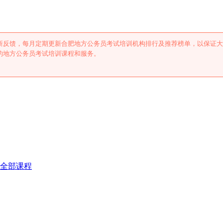
新反馈，每月定期更新合肥地方公务员考试培训机构排行及推荐榜单，以保证大
的地方公务员考试培训课程和服务。
全部课程