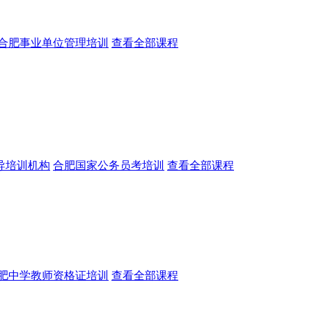
合肥事业单位管理培训
查看全部课程
导培训机构
合肥国家公务员考培训
查看全部课程
肥中学教师资格证培训
查看全部课程